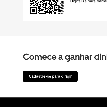
Digitalize para baixa
Comece a ganhar din
Cadastre-se para dirigir