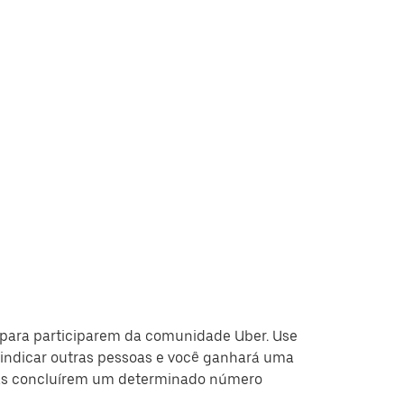
 para participarem da comunidade Uber. Use
 indicar outras pessoas e você ganhará uma
as concluírem um determinado número