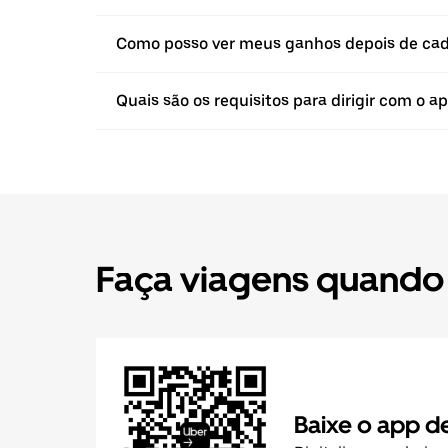
Como posso ver meus ganhos depois de ca
Quais são os requisitos para dirigir com o a
Faça viagens quando
Baixe o app d