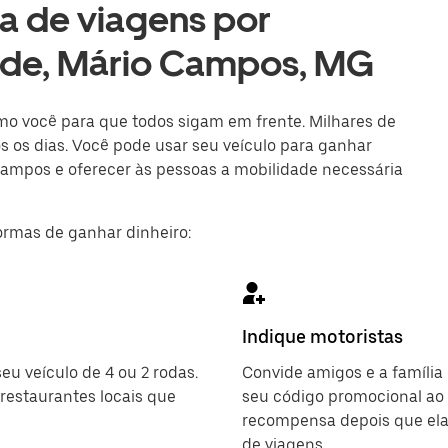
a de viagens por
dade, Mário Campos, MG
mo você para que todos sigam em frente. Milhares de
 os dias. Você pode usar seu veículo para ganhar
Campos e oferecer às pessoas a mobilidade necessária
rmas de ganhar dinheiro:
Indique motoristas
u veículo de 4 ou 2 rodas.
Convide amigos e a família
restaurantes locais que
seu código promocional ao
recompensa depois que el
de viagens.