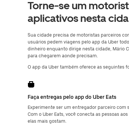
Torne-se um motorist
aplicativos nesta ci
Sua cidade precisa de motoristas parceiros co
usuários pedem viagens pelo app da Uber todos
dinheiro enquanto dirige nesta cidade, Mário 
para chegarem aonde precisam.
O app da Uber também oferece as seguintes fo
Faça entregas pelo app do Uber Eats
Experimente ser um entregador parceiro com se
Com o Uber Eats, você conecta as pessoas aos 
elas mais gostam.