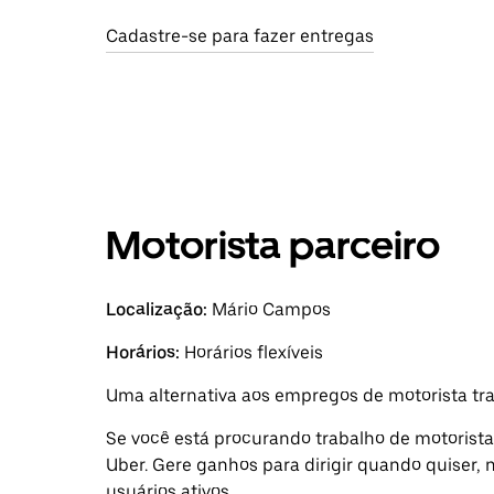
Cadastre-se para fazer entregas
Motorista parceiro
Localização:
Mário Campos
Horários:
Horários flexíveis
Uma alternativa aos empregos de motorista tr
Se você está procurando trabalho de motorist
Uber. Gere ganhos para dirigir quando quiser
usuários ativos.