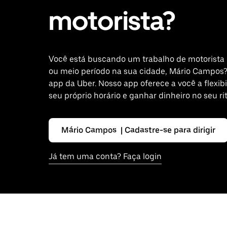
motorista?
Você está buscando um trabalho de motorista
ou meio período na sua cidade, Mário Campos?
app da Uber. Nosso app oferece a você a flexibi
seu próprio horário e ganhar dinheiro no seu ri
Mário Campos | Cadastre-se para dirigir
Já tem uma conta? Faça login