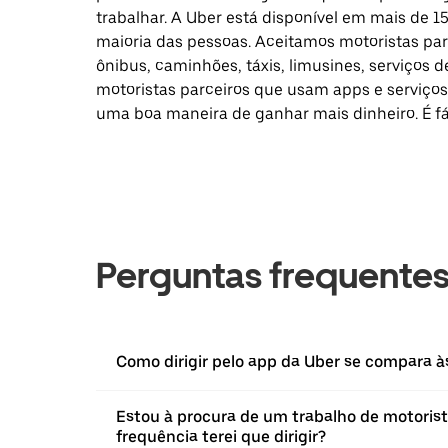
trabalhar. A Uber está disponível em mais de 1
maioria das pessoas. Aceitamos motoristas par
ônibus, caminhões, táxis, limusines, serviços
motoristas parceiros que usam apps e serviços d
uma boa maneira de ganhar mais dinheiro. É fá
Perguntas frequente
Como dirigir pelo app da Uber se compara 
Estou à procura de um trabalho de motorist
frequência terei que dirigir?