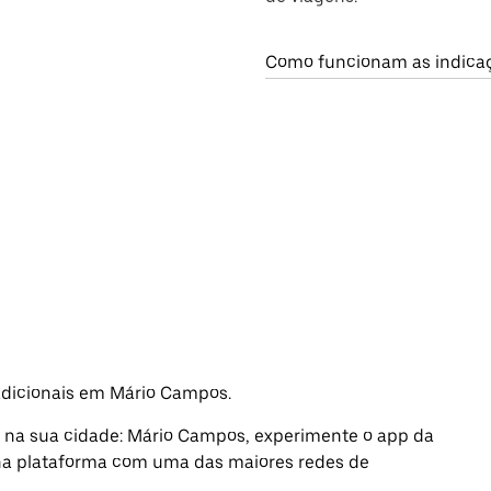
Como funcionam as indica
adicionais em Mário Campos.
a na sua cidade: Mário Campos, experimente o app da
, na plataforma com uma das maiores redes de