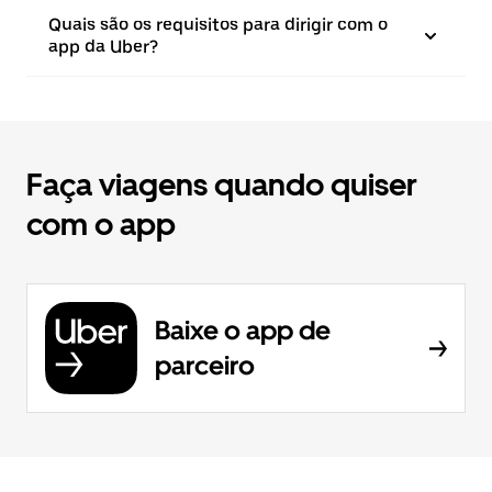
Quais são os requisitos para dirigir com o
app da Uber?
Faça viagens quando quiser
com o app
Baixe o app de
parceiro