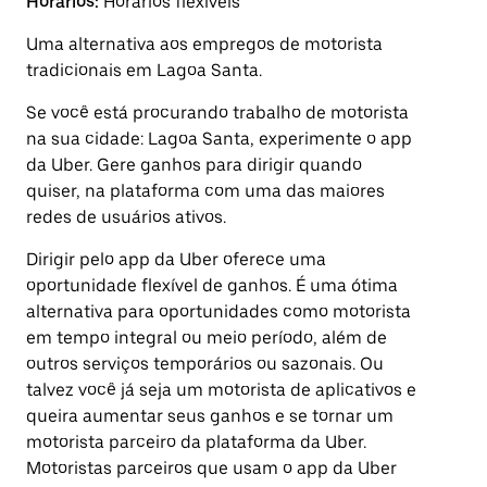
Horários:
Horários flexíveis
Uma alternativa aos empregos de motorista
tradicionais em Lagoa Santa.
Se você está procurando trabalho de motorista
na sua cidade: Lagoa Santa, experimente o app
da Uber. Gere ganhos para dirigir quando
quiser, na plataforma com uma das maiores
redes de usuários ativos.
Dirigir pelo app da Uber oferece uma
oportunidade flexível de ganhos. É uma ótima
alternativa para oportunidades como motorista
em tempo integral ou meio período, além de
outros serviços temporários ou sazonais. Ou
talvez você já seja um motorista de aplicativos e
queira aumentar seus ganhos e se tornar um
motorista parceiro da plataforma da Uber.
Motoristas parceiros que usam o app da Uber