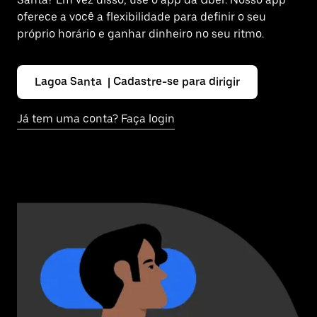
oferece a você a flexibilidade para definir o seu
próprio horário e ganhar dinheiro no seu ritmo.
Lagoa Santa | Cadastre-se para dirigir
Já tem uma conta? Faça login