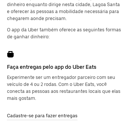
dinheiro enquanto dirige nesta cidade, Lagoa Santa
e oferecer às pessoas a mobilidade necessária para
chegarem aonde precisam.
O app da Uber também oferece as seguintes formas
de ganhar dinheiro:
Faça entregas pelo app do Uber Eats
Experimente ser um entregador parceiro com seu
veículo de 4 ou 2 rodas. Com o Uber Eats, você
conecta as pessoas aos restaurantes locais que elas
mais gostam.
Cadastre-se para fazer entregas