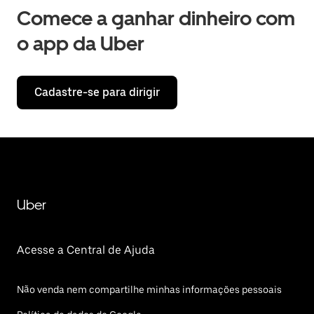
Comece a ganhar dinheiro com
o app da Uber
Cadastre-se para dirigir
Uber
Acesse a Central de Ajuda
Não venda nem compartilhe minhas informações pessoais