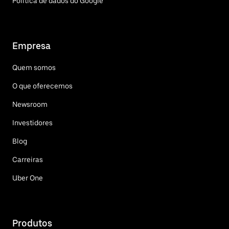
Política de dados do Google
Empresa
Quem somos
O que oferecemos
Newsroom
Investidores
Blog
Carreiras
Uber One
Produtos