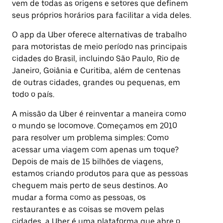
vem de todas as origens e setores que definem
seus próprios horários para facilitar a vida deles.
O app da Uber oferece alternativas de trabalho
para motoristas de meio período nas principais
cidades do Brasil, incluindo São Paulo, Rio de
Janeiro, Goiânia e Curitiba, além de centenas
de outras cidades, grandes ou pequenas, em
todo o país.
A missão da Uber é reinventar a maneira como
o mundo se locomove. Começamos em 2010
para resolver um problema simples: Como
acessar uma viagem com apenas um toque?
Depois de mais de 15 bilhões de viagens,
estamos criando produtos para que as pessoas
cheguem mais perto de seus destinos. Ao
mudar a forma como as pessoas, os
restaurantes e as coisas se movem pelas
cidades, a Uber é uma plataforma que abre o