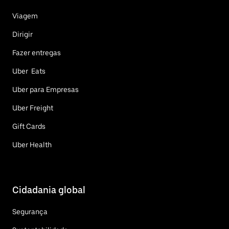
Viagem
Dirigir
Fazer entregas
Uber Eats
Uber para Empresas
Uber Freight
Gift Cards
Uber Health
Cidadania global
Segurança