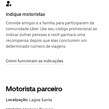
Indique motoristas
Convide amigos e a família para participarem da
comunidade Uber. Use seu código promocional ao
indicar outras pessoas e você ganhará uma
recompensa depois que elas concluírem um
determinado número de viagens.
Como funcionam as indicações
Motorista parceiro
Localização:
Lagoa Santa