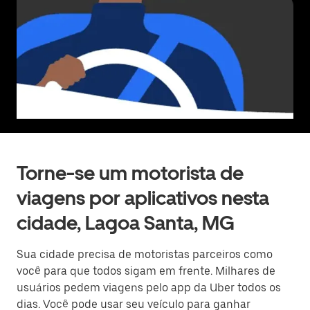
Torne-se um motorista de
viagens por aplicativos nesta
cidade, Lagoa Santa, MG
Sua cidade precisa de motoristas parceiros como
você para que todos sigam em frente. Milhares de
usuários pedem viagens pelo app da Uber todos os
dias. Você pode usar seu veículo para ganhar