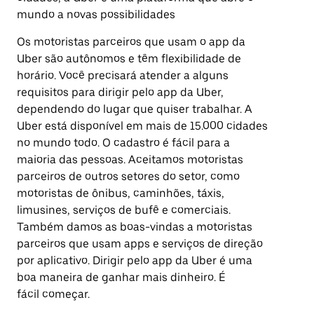
mundo a novas possibilidades
Os motoristas parceiros que usam o app da
Uber são autônomos e têm flexibilidade de
horário. Você precisará atender a alguns
requisitos para dirigir pelo app da Uber,
dependendo do lugar que quiser trabalhar. A
Uber está disponível em mais de 15.000 cidades
no mundo todo. O cadastro é fácil para a
maioria das pessoas. Aceitamos motoristas
parceiros de outros setores do setor, como
motoristas de ônibus, caminhões, táxis,
limusines, serviços de bufê e comerciais.
Também damos as boas-vindas a motoristas
parceiros que usam apps e serviços de direção
por aplicativo. Dirigir pelo app da Uber é uma
boa maneira de ganhar mais dinheiro. É
fácil começar.