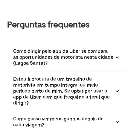
Perguntas frequentes
Como dirigir pelo app da Uber se compara
às oportunidades de motorista nesta cidade
(Lagoa Santa)?
Estou à procura de um trabalho de
motorista em tempo integral ou meio
período perto de mim. Se optar por usar o
app da Uber, com que frequência terei que
dirigir?
Como posso ver meus ganhos depois de
cada viagem?