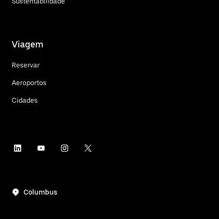
Sustentabilidade
Viagem
Reservar
Aeroportos
Cidades
Columbus