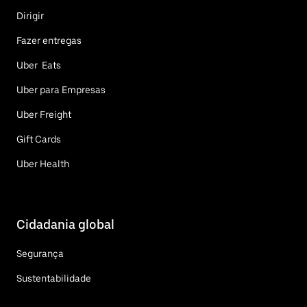
Dirigir
Fazer entregas
Uber Eats
Uber para Empresas
Uber Freight
Gift Cards
Uber Health
Cidadania global
Segurança
Sustentabilidade