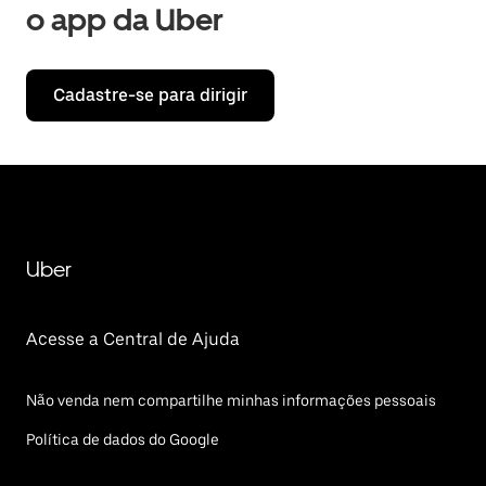
o app da Uber
Cadastre-se para dirigir
Uber
Acesse a Central de Ajuda
Não venda nem compartilhe minhas informações pessoais
Política de dados do Google