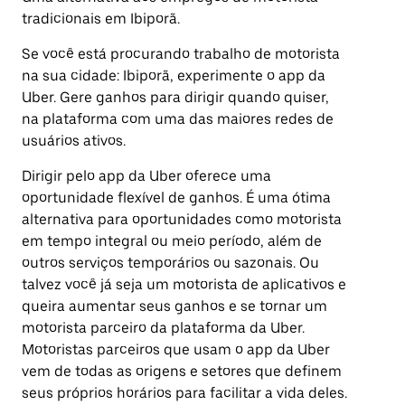
tradicionais em Ibiporã.
Se você está procurando trabalho de motorista
na sua cidade: Ibiporã, experimente o app da
Uber. Gere ganhos para dirigir quando quiser,
na plataforma com uma das maiores redes de
usuários ativos.
Dirigir pelo app da Uber oferece uma
oportunidade flexível de ganhos. É uma ótima
alternativa para oportunidades como motorista
em tempo integral ou meio período, além de
outros serviços temporários ou sazonais. Ou
talvez você já seja um motorista de aplicativos e
queira aumentar seus ganhos e se tornar um
motorista parceiro da plataforma da Uber.
Motoristas parceiros que usam o app da Uber
vem de todas as origens e setores que definem
seus próprios horários para facilitar a vida deles.