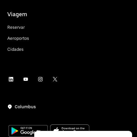
Viagem
Reservar
Aeroportos
Cidades
Columbus