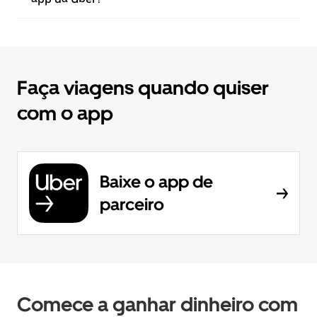
Faça viagens quando quiser
com o app
Baixe o app de
parceiro
Comece a ganhar dinheiro com