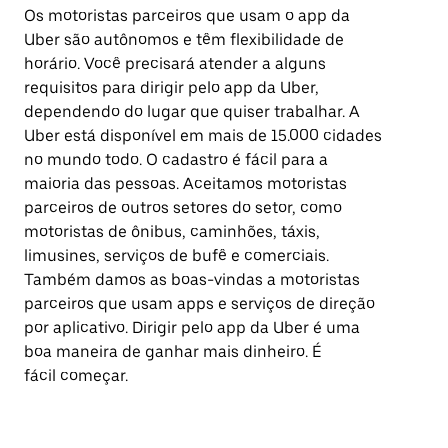
Os motoristas parceiros que usam o app da
Uber são autônomos e têm flexibilidade de
horário. Você precisará atender a alguns
requisitos para dirigir pelo app da Uber,
dependendo do lugar que quiser trabalhar. A
Uber está disponível em mais de 15.000 cidades
no mundo todo. O cadastro é fácil para a
maioria das pessoas. Aceitamos motoristas
parceiros de outros setores do setor, como
motoristas de ônibus, caminhões, táxis,
limusines, serviços de bufê e comerciais.
Também damos as boas-vindas a motoristas
parceiros que usam apps e serviços de direção
por aplicativo. Dirigir pelo app da Uber é uma
boa maneira de ganhar mais dinheiro. É
fácil começar.