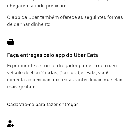
chegarem aonde precisam.
O app da Uber também oferece as seguintes formas
de ganhar dinheiro:
Faça entregas pelo app do Uber Eats
Experimente ser um entregador parceiro com seu
veículo de 4 ou 2 rodas. Com o Uber Eats, você
conecta as pessoas aos restaurantes locais que elas
mais gostam.
Cadastre-se para fazer entregas