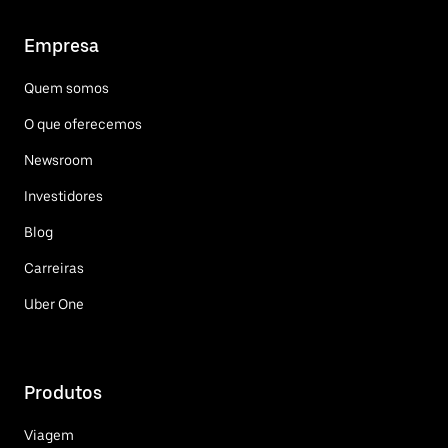
Empresa
Quem somos
O que oferecemos
Newsroom
Investidores
Blog
Carreiras
Uber One
Produtos
Viagem