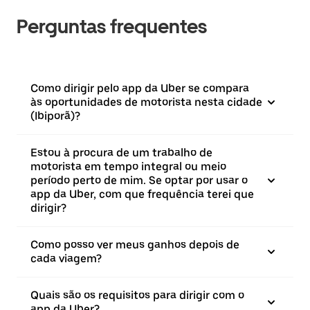
Perguntas frequentes
Como dirigir pelo app da Uber se compara
às oportunidades de motorista nesta cidade
(Ibiporã)?
Estou à procura de um trabalho de
motorista em tempo integral ou meio
período perto de mim. Se optar por usar o
app da Uber, com que frequência terei que
dirigir?
Como posso ver meus ganhos depois de
cada viagem?
Quais são os requisitos para dirigir com o
app da Uber?