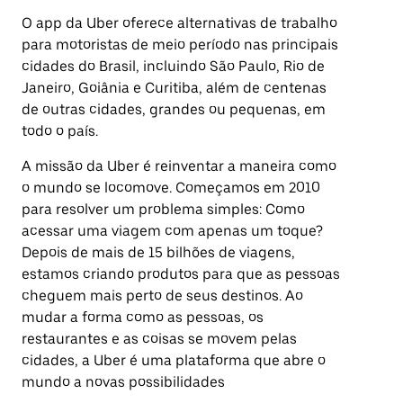
O app da Uber oferece alternativas de trabalho
para motoristas de meio período nas principais
cidades do Brasil, incluindo São Paulo, Rio de
Janeiro, Goiânia e Curitiba, além de centenas
de outras cidades, grandes ou pequenas, em
todo o país.
A missão da Uber é reinventar a maneira como
o mundo se locomove. Começamos em 2010
para resolver um problema simples: Como
acessar uma viagem com apenas um toque?
Depois de mais de 15 bilhões de viagens,
estamos criando produtos para que as pessoas
cheguem mais perto de seus destinos. Ao
mudar a forma como as pessoas, os
restaurantes e as coisas se movem pelas
cidades, a Uber é uma plataforma que abre o
mundo a novas possibilidades