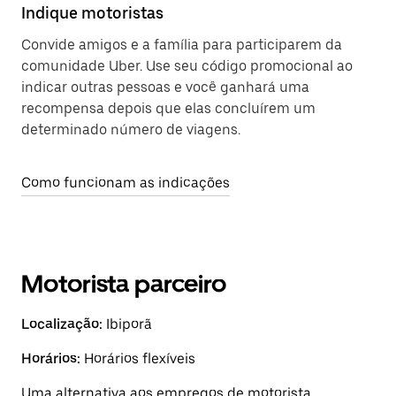
Indique motoristas
Convide amigos e a família para participarem da
comunidade Uber. Use seu código promocional ao
indicar outras pessoas e você ganhará uma
recompensa depois que elas concluírem um
determinado número de viagens.
Como funcionam as indicações
Motorista parceiro
Localização:
Ibiporã
Horários:
Horários flexíveis
Uma alternativa aos empregos de motorista