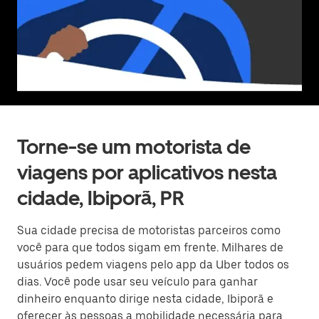
Torne-se um motorista de
viagens por aplicativos nesta
cidade, Ibiporã, PR
Sua cidade precisa de motoristas parceiros como
você para que todos sigam em frente. Milhares de
usuários pedem viagens pelo app da Uber todos os
dias. Você pode usar seu veículo para ganhar
dinheiro enquanto dirige nesta cidade, Ibiporã e
oferecer às pessoas a mobilidade necessária para