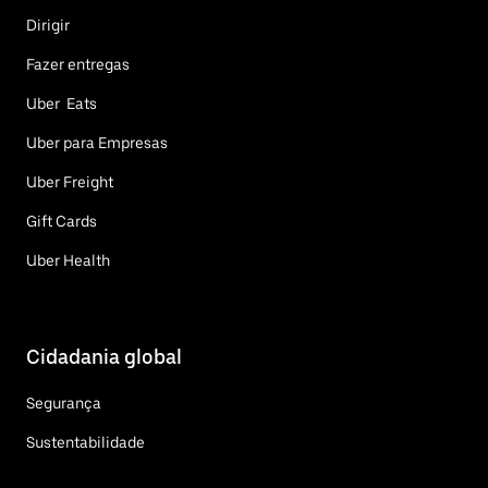
Dirigir
Fazer entregas
Uber Eats
Uber para Empresas
Uber Freight
Gift Cards
Uber Health
Cidadania global
Segurança
Sustentabilidade