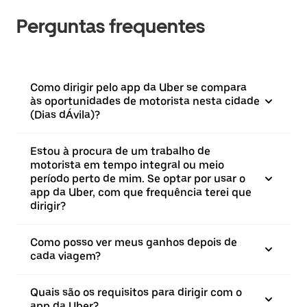
Perguntas frequentes
Como dirigir pelo app da Uber se compara
às oportunidades de motorista nesta cidade
(Dias dÁvila)?
Estou à procura de um trabalho de
motorista em tempo integral ou meio
período perto de mim. Se optar por usar o
app da Uber, com que frequência terei que
dirigir?
Como posso ver meus ganhos depois de
cada viagem?
Quais são os requisitos para dirigir com o
app da Uber?