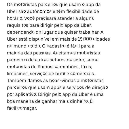
Os motoristas parceiros que usam o app da
Uber são autônomos e têm flexibilidade de
horário. Você precisará atender a alguns
requisitos para dirigir pelo app da Uber,
dependendo do lugar que quiser trabalhar. A
Uber está disponível em mais de 15.000 cidades
no mundo todo. O cadastro é fácil para a
maioria das pessoas. Aceitamos motoristas
parceiros de outros setores do setor, como
motoristas de ônibus, caminhões, táxis,
limusines, serviços de bufê e comerciais.
Também damos as boas-vindas a motoristas
parceiros que usam apps e serviços de direção
por aplicativo. Dirigir pelo app da Uber é uma
boa maneira de ganhar mais dinheiro. É
fácil começar.