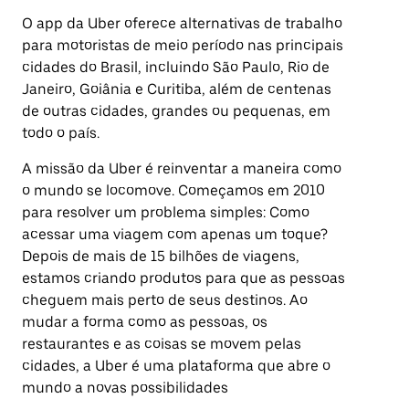
O app da Uber oferece alternativas de trabalho
para motoristas de meio período nas principais
cidades do Brasil, incluindo São Paulo, Rio de
Janeiro, Goiânia e Curitiba, além de centenas
de outras cidades, grandes ou pequenas, em
todo o país.
A missão da Uber é reinventar a maneira como
o mundo se locomove. Começamos em 2010
para resolver um problema simples: Como
acessar uma viagem com apenas um toque?
Depois de mais de 15 bilhões de viagens,
estamos criando produtos para que as pessoas
cheguem mais perto de seus destinos. Ao
mudar a forma como as pessoas, os
restaurantes e as coisas se movem pelas
cidades, a Uber é uma plataforma que abre o
mundo a novas possibilidades