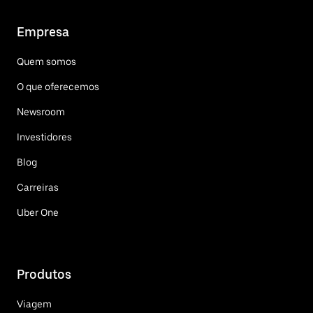
Empresa
Quem somos
O que oferecemos
Newsroom
Investidores
Blog
Carreiras
Uber One
Produtos
Viagem