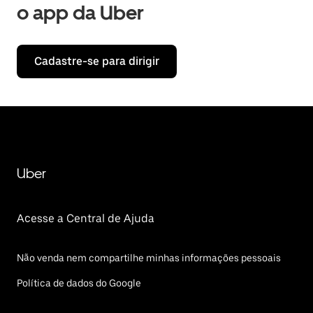
o app da Uber
Cadastre-se para dirigir
Uber
Acesse a Central de Ajuda
Não venda nem compartilhe minhas informações pessoais
Política de dados do Google