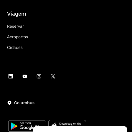
Viagem
Reservar
Aeroportos
Cidades
Columbus