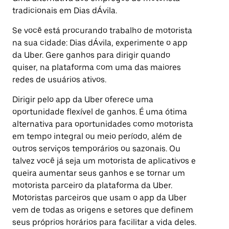
tradicionais em Dias dÁvila.
Se você está procurando trabalho de motorista
na sua cidade: Dias dÁvila, experimente o app
da Uber. Gere ganhos para dirigir quando
quiser, na plataforma com uma das maiores
redes de usuários ativos.
Dirigir pelo app da Uber oferece uma
oportunidade flexível de ganhos. É uma ótima
alternativa para oportunidades como motorista
em tempo integral ou meio período, além de
outros serviços temporários ou sazonais. Ou
talvez você já seja um motorista de aplicativos e
queira aumentar seus ganhos e se tornar um
motorista parceiro da plataforma da Uber.
Motoristas parceiros que usam o app da Uber
vem de todas as origens e setores que definem
seus próprios horários para facilitar a vida deles.