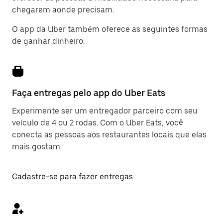
chegarem aonde precisam.
O app da Uber também oferece as seguintes formas
de ganhar dinheiro:
Faça entregas pelo app do Uber Eats
Experimente ser um entregador parceiro com seu
veículo de 4 ou 2 rodas. Com o Uber Eats, você
conecta as pessoas aos restaurantes locais que elas
mais gostam.
Cadastre-se para fazer entregas