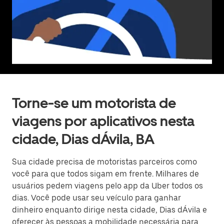
Torne-se um motorista de
viagens por aplicativos nesta
cidade, Dias dÁvila, BA
Sua cidade precisa de motoristas parceiros como
você para que todos sigam em frente. Milhares de
usuários pedem viagens pelo app da Uber todos os
dias. Você pode usar seu veículo para ganhar
dinheiro enquanto dirige nesta cidade, Dias dÁvila e
oferecer às pessoas a mobilidade necessária para