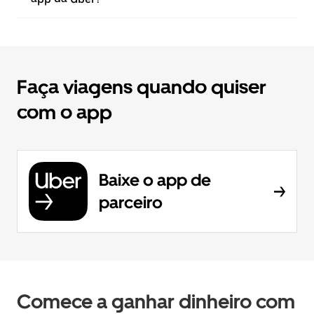
Faça viagens quando quiser
com o app
Baixe o app de
parceiro
Comece a ganhar dinheiro com