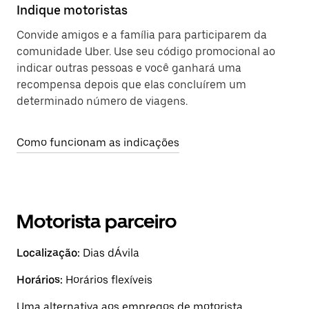
Indique motoristas
Convide amigos e a família para participarem da
comunidade Uber. Use seu código promocional ao
indicar outras pessoas e você ganhará uma
recompensa depois que elas concluírem um
determinado número de viagens.
Como funcionam as indicações
Motorista parceiro
Localização:
Dias dÁvila
Horários:
Horários flexíveis
Uma alternativa aos empregos de motorista