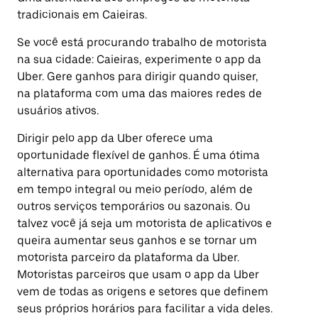
tradicionais em Caieiras.
Se você está procurando trabalho de motorista
na sua cidade: Caieiras, experimente o app da
Uber. Gere ganhos para dirigir quando quiser,
na plataforma com uma das maiores redes de
usuários ativos.
Dirigir pelo app da Uber oferece uma
oportunidade flexível de ganhos. É uma ótima
alternativa para oportunidades como motorista
em tempo integral ou meio período, além de
outros serviços temporários ou sazonais. Ou
talvez você já seja um motorista de aplicativos e
queira aumentar seus ganhos e se tornar um
motorista parceiro da plataforma da Uber.
Motoristas parceiros que usam o app da Uber
vem de todas as origens e setores que definem
seus próprios horários para facilitar a vida deles.