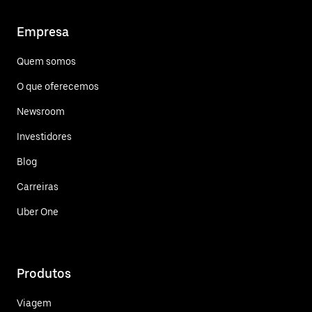
Empresa
Quem somos
O que oferecemos
Newsroom
Investidores
Blog
Carreiras
Uber One
Produtos
Viagem