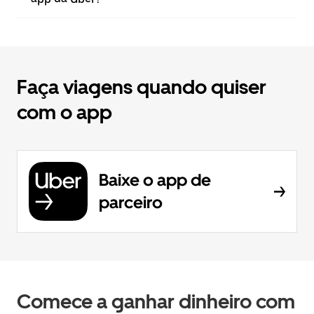
Faça viagens quando quiser
com o app
Baixe o app de
parceiro
Comece a ganhar dinheiro com