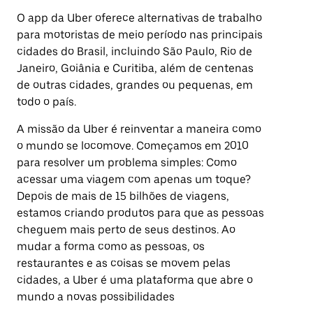
O app da Uber oferece alternativas de trabalho
para motoristas de meio período nas principais
cidades do Brasil, incluindo São Paulo, Rio de
Janeiro, Goiânia e Curitiba, além de centenas
de outras cidades, grandes ou pequenas, em
todo o país.
A missão da Uber é reinventar a maneira como
o mundo se locomove. Começamos em 2010
para resolver um problema simples: Como
acessar uma viagem com apenas um toque?
Depois de mais de 15 bilhões de viagens,
estamos criando produtos para que as pessoas
cheguem mais perto de seus destinos. Ao
mudar a forma como as pessoas, os
restaurantes e as coisas se movem pelas
cidades, a Uber é uma plataforma que abre o
mundo a novas possibilidades