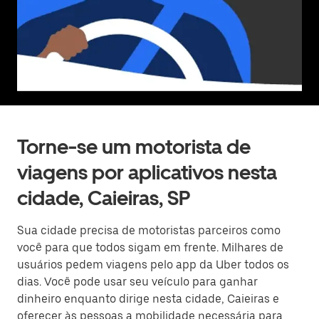
Torne-se um motorista de
viagens por aplicativos nesta
cidade, Caieiras, SP
Sua cidade precisa de motoristas parceiros como
você para que todos sigam em frente. Milhares de
usuários pedem viagens pelo app da Uber todos os
dias. Você pode usar seu veículo para ganhar
dinheiro enquanto dirige nesta cidade, Caieiras e
oferecer às pessoas a mobilidade necessária para