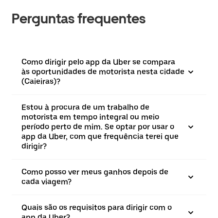
Perguntas frequentes
Como dirigir pelo app da Uber se compara
às oportunidades de motorista nesta cidade
(Caieiras)?
Estou à procura de um trabalho de
motorista em tempo integral ou meio
período perto de mim. Se optar por usar o
app da Uber, com que frequência terei que
dirigir?
Como posso ver meus ganhos depois de
cada viagem?
Quais são os requisitos para dirigir com o
app da Uber?