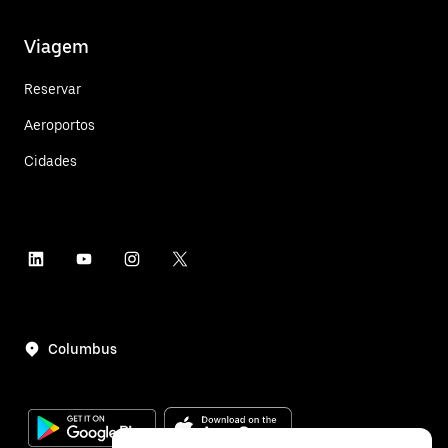
Viagem
Reservar
Aeroportos
Cidades
Columbus