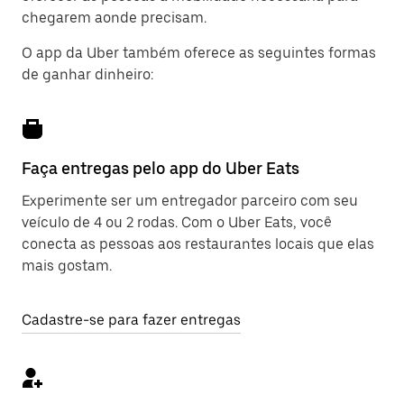
chegarem aonde precisam.
O app da Uber também oferece as seguintes formas
de ganhar dinheiro:
Faça entregas pelo app do Uber Eats
Experimente ser um entregador parceiro com seu
veículo de 4 ou 2 rodas. Com o Uber Eats, você
conecta as pessoas aos restaurantes locais que elas
mais gostam.
Cadastre-se para fazer entregas