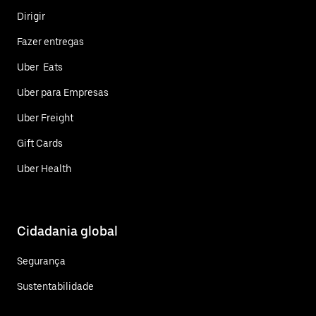
Dirigir
Fazer entregas
Uber Eats
Uber para Empresas
Uber Freight
Gift Cards
Uber Health
Cidadania global
Segurança
Sustentabilidade