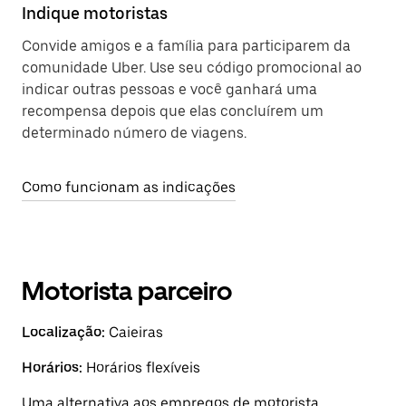
Indique motoristas
Convide amigos e a família para participarem da
comunidade Uber. Use seu código promocional ao
indicar outras pessoas e você ganhará uma
recompensa depois que elas concluírem um
determinado número de viagens.
Como funcionam as indicações
Motorista parceiro
Localização:
Caieiras
Horários:
Horários flexíveis
Uma alternativa aos empregos de motorista