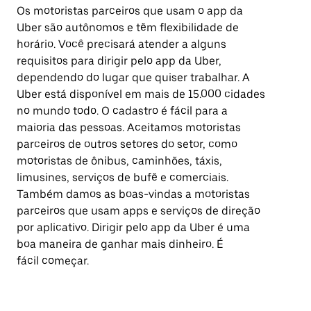
Os motoristas parceiros que usam o app da
Uber são autônomos e têm flexibilidade de
horário. Você precisará atender a alguns
requisitos para dirigir pelo app da Uber,
dependendo do lugar que quiser trabalhar. A
Uber está disponível em mais de 15.000 cidades
no mundo todo. O cadastro é fácil para a
maioria das pessoas. Aceitamos motoristas
parceiros de outros setores do setor, como
motoristas de ônibus, caminhões, táxis,
limusines, serviços de bufê e comerciais.
Também damos as boas-vindas a motoristas
parceiros que usam apps e serviços de direção
por aplicativo. Dirigir pelo app da Uber é uma
boa maneira de ganhar mais dinheiro. É
fácil começar.