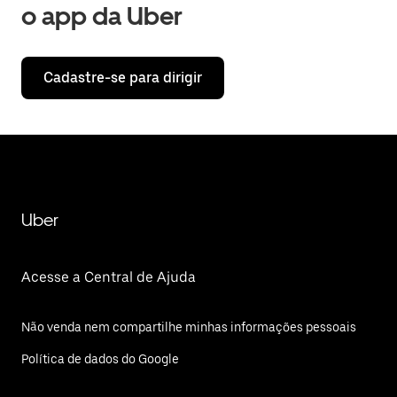
o app da Uber
Cadastre-se para dirigir
Uber
Acesse a Central de Ajuda
Não venda nem compartilhe minhas informações pessoais
Política de dados do Google