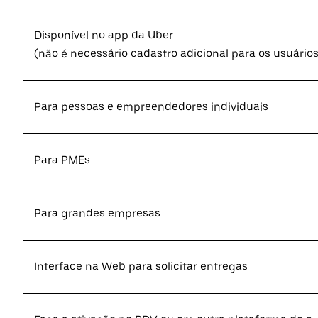
Disponível no app da Uber
(não é necessário cadastro adicional para os usuários
Para pessoas e empreendedores individuais
Para PMEs
Para grandes empresas
Interface na Web para solicitar entregas