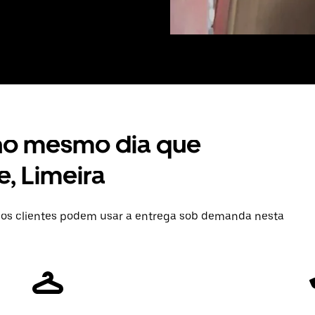
 no mesmo dia que
, Limeira
os clientes podem usar a entrega sob demanda nesta