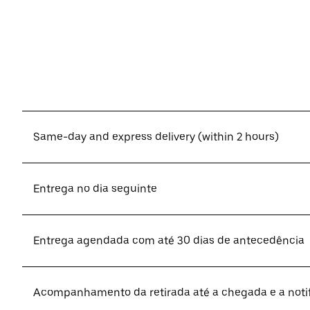
Same-day and express delivery (within 2 hours)
Entrega no dia seguinte
Entrega agendada com até 30 dias de antecedência
Acompanhamento da retirada até a chegada e a noti