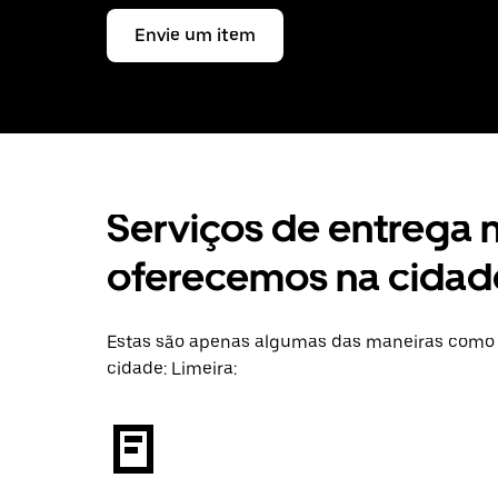
Envie um item
Serviços de entrega
oferecemos na cidade
Estas são apenas algumas das maneiras como 
cidade: Limeira: