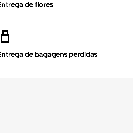
Entrega de flores
Entrega de bagagens perdidas