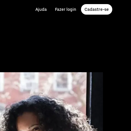
Ajuda
Fazer login
Cadastre-se