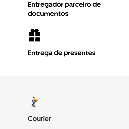
Entregador parceiro de
documentos
Entrega de presentes
Courier