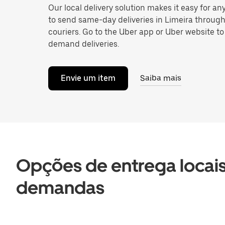
Our local delivery solution makes it easy for 
to send same-day deliveries in Limeira through
couriers. Go to the Uber app or Uber website t
demand deliveries.
Envie um item
Saiba mais
Opções de entrega locais
demandas