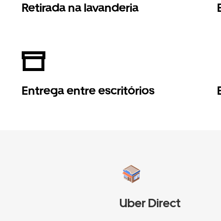
Retirada na lavanderia
Entrega entre escritórios
Uber Direct