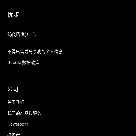
优步
访问帮助中心
不得出售或分享我的个人信息
Google 数据政策
公司
关于我们
我们的产品和服务
Newsroom
投资者