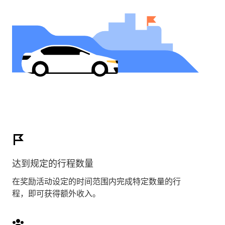
达到规定的行程数量
在奖励活动设定的时间范围内完成特定数量的行
程，即可获得额外收入。