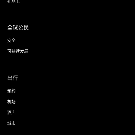
礼品卡
全球公民
安全
可持续发展
出行
预约
机场
酒店
城市