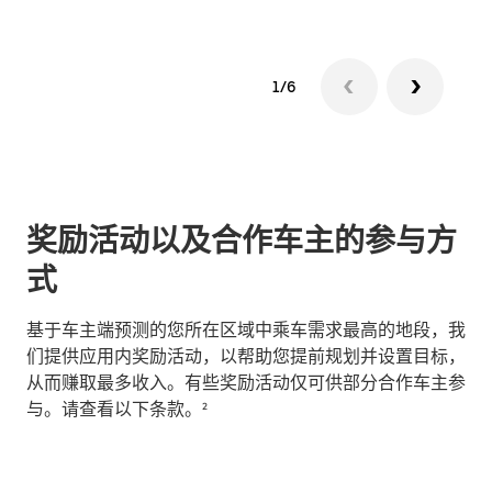
1/6
奖励活动以及合作车主的参与方
式
基于车主端预测的您所在区域中乘车需求最高的地段，我
们提供应用内奖励活动，以帮助您提前规划并设置目标，
从而赚取最多收入。有些奖励活动仅可供部分合作车主参
与。请查看以下条款。²