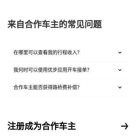
来自合作车主的常见问题
在哪里可以查看我的行程收入？
我何时可以使用优步应用开车接单？
合作车主能否获得路桥费补偿？
注册成为合作车主