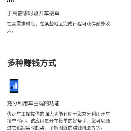
于高需求时段开车接单
在高需求时段，在某些地区完成行程可获得额外收
入。
多种赚钱方式
充分利用车主端的功能
优步车主端提供的强大功能有助于您充分利用开车
接单时间。该应用是开车接单的好帮手，您可以通
过它追踪实时趋势，了解附近的赚钱机会等等。