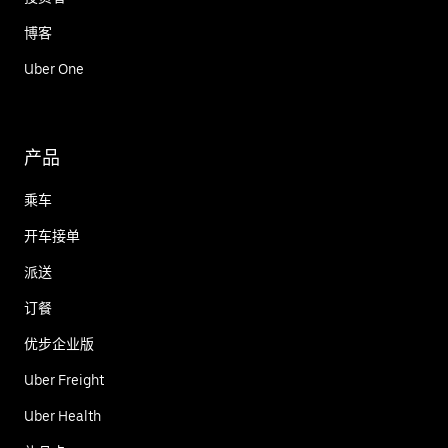
博客
Uber One
产品
乘车
开车接单
派送
订餐
优步企业版
Uber Freight
Uber Health