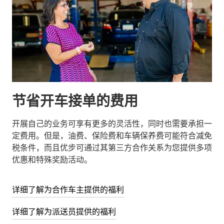
节省开车接单的费用
开展自己的业务可享有更多的灵活性，同时也需要承担一
定费用。但是，油费、保险费和车辆保养费可能符合减免
税条件，而且优步可通过其第三方合作关系为您提供多项
优惠和特殊奖励活动。
详细了解为合作车主提供的福利
详细了解为派送员提供的福利