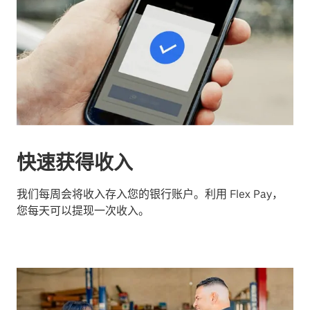
快速获得收入
我们每周会将收入存入您的银行账户。利用 Flex Pay，
您每天可以提现一次收入。