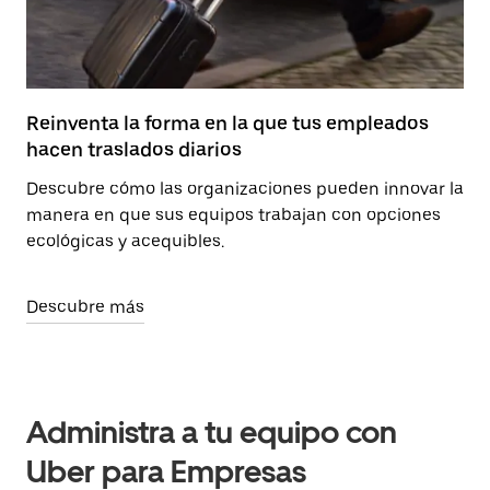
Reinventa la forma en la que tus empleados
hacen traslados diarios
Descubre cómo las organizaciones pueden innovar la
manera en que sus equipos trabajan con opciones
ecológicas y acequibles.
Descubre más
Administra a tu equipo con
Uber para Empresas