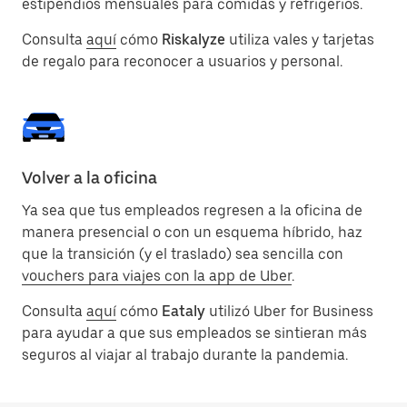
estipendios mensuales para comidas y refrigerios.
Consulta
aquí
cómo
Riskalyze
utiliza vales y tarjetas
de regalo para reconocer a usuarios y personal.
Volver a la oficina
Ya sea que tus empleados regresen a la oficina de
manera presencial o con un esquema híbrido, haz
que la transición (y el traslado) sea sencilla con
vouchers para viajes con la app de Uber
.
Consulta
aquí
cómo
Eataly
utilizó Uber for Business
para ayudar a que sus empleados se sintieran más
seguros al viajar al trabajo durante la pandemia.