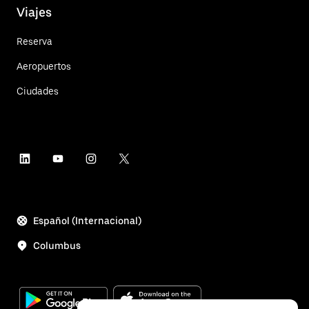
Viajes
Reserva
Aeropuertos
Ciudades
Español (Internacional)
Columbus