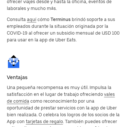
ofrecer viajes desde y hasta la oficina, eventos de
laborales y mucho más.
Consulta
aquí
cómo
Terminus
brindó soporte a sus
empleados durante la situación originada por la
COVID-19 al ofrecer un subsidio mensual de USD 100
para usar en la app de Uber Eats.
Ventajas
Una pequeña recompensa es muy útil. Impulsa la
satisfacción en el lugar de trabajo ofreciendo
vales
de comida
como reconocimiento por una
oportunidad de prestar servicios con la app de Uber
bien realizada. O celebra los logros de los socios de la
App con
tarjetas de regalo
. También puedes ofrecer