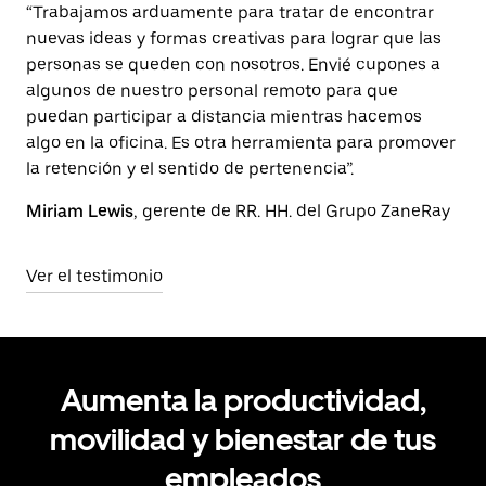
“Trabajamos arduamente para tratar de encontrar
nuevas ideas y formas creativas para lograr que las
personas se queden con nosotros. Envié cupones a
algunos de nuestro personal remoto para que
puedan participar a distancia mientras hacemos
algo en la oficina. Es otra herramienta para promover
la retención y el sentido de pertenencia”.
Miriam Lewis
, gerente de RR. HH. del Grupo ZaneRay
Ver el testimonio
Aumenta la productividad,
movilidad y bienestar de tus
empleados