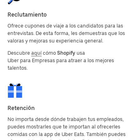
Reclutamiento
Ofrece cupones de viaje a los candidatos para las
entrevistas. De esta forma, les demuestras que los
valoras y mejoras su experiencia general.
Descubre
aquí
cómo
Shopify
usa
Uber para Empresas para atraer a los mejores
talentos.
Retención
No importa desde dónde trabajen tus empleados,
puedes mostrarles que te importan al ofrecerles
comidas con la app de Uber Eats. También puedes