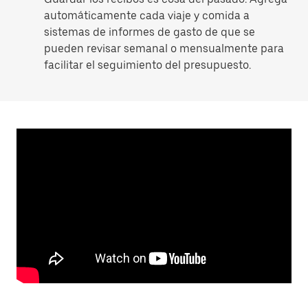
automáticamente cada viaje y comida a
sistemas de informes de gasto de que se
pueden revisar semanal o mensualmente para
facilitar el seguimiento del presupuesto.