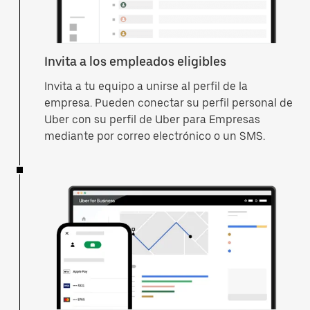
Invita a los empleados eligibles
Invita a tu equipo a unirse al perfil de la
empresa. Pueden conectar su perfil personal de
Uber con su perfil de Uber para Empresas
mediante por correo electrónico o un SMS.