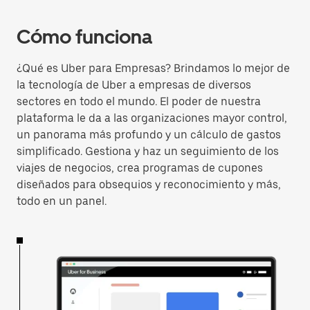
Cómo funciona
¿Qué es Uber para Empresas? Brindamos lo mejor de
la tecnología de Uber a empresas de diversos
sectores en todo el mundo. El poder de nuestra
plataforma le da a las organizaciones mayor control,
un panorama más profundo y un cálculo de gastos
simplificado. Gestiona y haz un seguimiento de los
viajes de negocios, crea programas de cupones
diseñados para obsequios y reconocimiento y más,
todo en un panel.