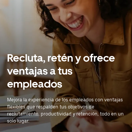
Recluta, retén y ofrece
ventajas a tus
empleados
Mejora la experiencia de los empleados con ventajas
flexibles que respalden tus objetivos de
reclutamiento, productividad y retención, todo en un
solo lugar.