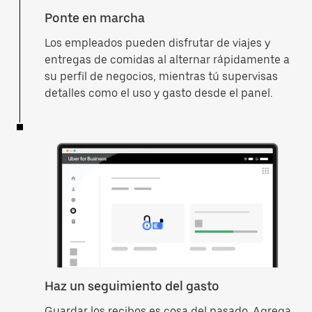
Ponte en marcha
Los empleados pueden disfrutar de viajes y
entregas de comidas al alternar rápidamente a
su perfil de negocios, mientras tú supervisas
detalles como el uso y gasto desde el panel.
Haz un seguimiento del gasto
Guardar los recibos es cosa del pasado. Agrega