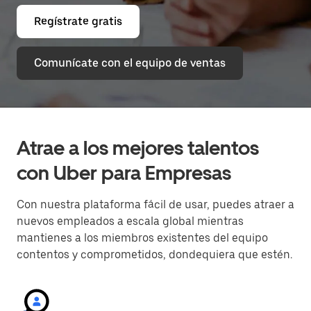
Regístrate gratis
Comunícate con el equipo de ventas
Atrae a los mejores talentos
con Uber para Empresas
Con nuestra plataforma fácil de usar, puedes atraer a
nuevos empleados a escala global mientras
mantienes a los miembros existentes del equipo
contentos y comprometidos, dondequiera que estén.