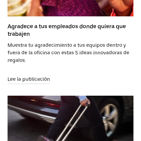
Agradece a tus empleados donde quiera que
trabajen
Muestra tu agradecimiento a tus equipos dentro y
fuera de la oficina con estas 5 ideas innovadoras de
regalos.
Lee la publicación