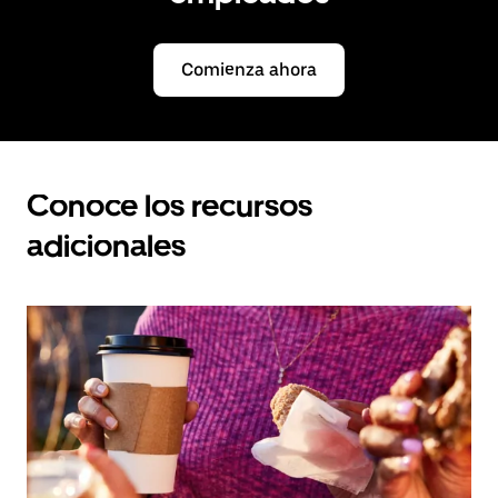
Comienza ahora
Conoce los recursos
adicionales