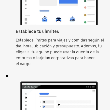
Establece tus límites
Establece límites para viajes y comidas según el
día, hora, ubicación y presupuesto. Además, tú
eliges si tu equipo puede usar la cuenta de la
empresa o tarjetas corporativas para hacer
el cargo.