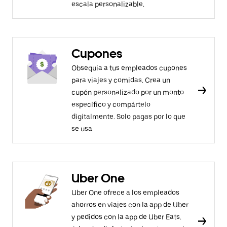
escala personalizable.
Cupones
Obsequia a tus empleados cupones
para viajes y comidas. Crea un
cupón personalizado por un monto
específico y compártelo
digitalmente. Solo pagas por lo que
se usa.
Uber One
Uber One ofrece a los empleados
ahorros en viajes con la app de Uber
y pedidos con la app de Uber Eats.