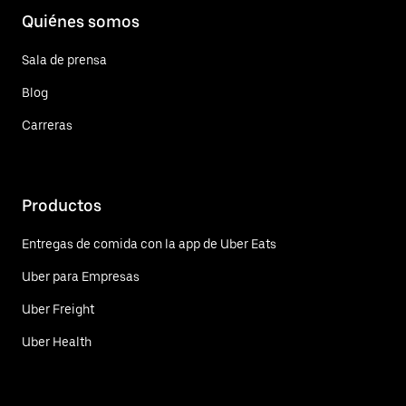
Quiénes somos
Sala de prensa
Blog
Carreras
Productos
Entregas de comida con la app de Uber Eats
Uber para Empresas
Uber Freight
Uber Health