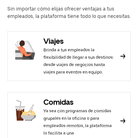
Sin importar cómo elijas ofrecer ventajas a tus
empleados, la plataforma tiene todo lo que necesitas.
Viajes
Brinda a tus empleados la
flexibilidad de llegar a sus destinos:
desde viajes de negocios hasta
viajes para eventos en equipo.
Comidas
Ya sea con programas de comidas
grupales en la oficina o para
empleados remotos, la plataforma
lo facilita a una