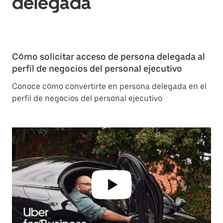
delegada
Cómo solicitar acceso de persona delegada al
perfil de negocios del personal ejecutivo
Conoce cómo convertirte en persona delegada en el
perfil de negocios del personal ejecutivo