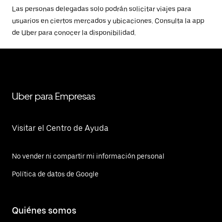
Las personas delegadas solo podrán solicitar viajes para
usuarios en ciertos mercados y ubicaciones. Consulta la app
de Uber para conocer la disponibilidad.
Uber para Empresas
Visitar el Centro de Ayuda
No vender ni compartir mi información personal
Política de datos de Google
Quiénes somos