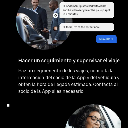
Hacer un seguimiento y supervisar el viaje
Haz un seguimiento de los viajes, consulta la
información del socio de la App y del vehículo y
obtén la hora de llegada estimada. Contacta al
socio de la App si es necesario