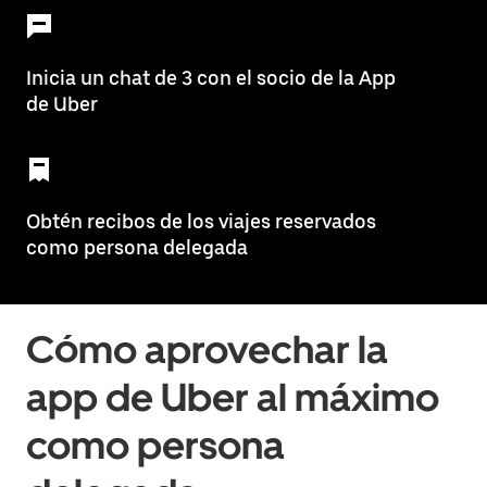
Inicia un chat de 3 con el socio de la App
de Uber
Obtén recibos de los viajes reservados
como persona delegada
Cómo aprovechar la
app de Uber al máximo
como persona