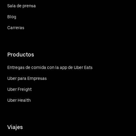
Sala de prensa
Blog
Carreras
Productos
Entregas de comida con la app de Uber Eats
Uber para Empresas
Uber Freight
Uber Health
Viajes