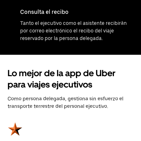
Consulta el recibo
Tanto el ejecutivo como el asistente recibirán
por correo electrónico el recibo del viaje
reservado por la persona delegada.
Lo mejor de la app de Uber
para viajes ejecutivos
Como persona delegada, gestiona sin esfuerzo el
transporte terrestre del personal ejecutivo.