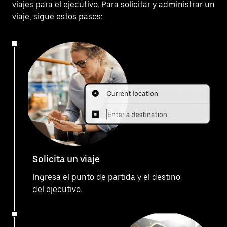
viajes para el ejecutivo. Para solicitar y administrar un
viaje, sigue estos pasos:
Solicita un viaje
Ingresa el punto de partida y el destino
del ejecutivo.