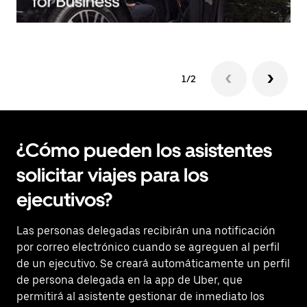
1/2
¿Cómo pueden los asistentes
solicitar viajes para los
ejecutivos?
Las personas delegadas recibirán una notificación
por correo electrónico cuando se agreguen al perfil
de un ejecutivo. Se creará automáticamente un perfil
de persona delegada en la app de Uber, que
permitirá al asistente gestionar de inmediato los