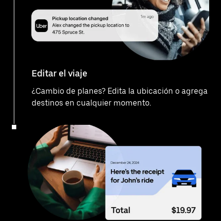
Editar el viaje
¿Cambio de planes? Edita la ubicación o agrega
destinos en cualquier momento.