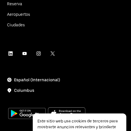
Reserva
Aeropuertos
Ciudades
Español (Internacional)
Columbus
Este sitio web usa cookies de terceros para
mostrarte anuncios relevantes y brindarte