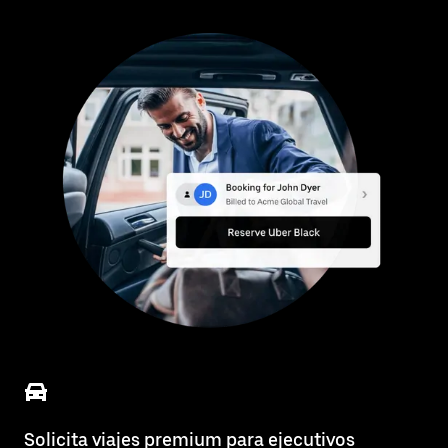
Solicita viajes premium para ejecutivos