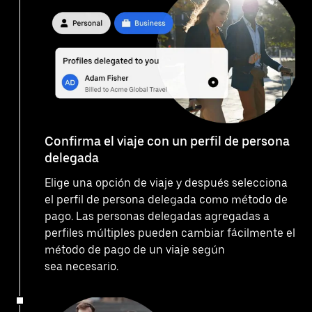
Confirma el viaje con un perfil de persona
delegada
Elige una opción de viaje y después selecciona
el perfil de persona delegada como método de
pago. Las personas delegadas agregadas a
perfiles múltiples pueden cambiar fácilmente el
método de pago de un viaje según
sea necesario.