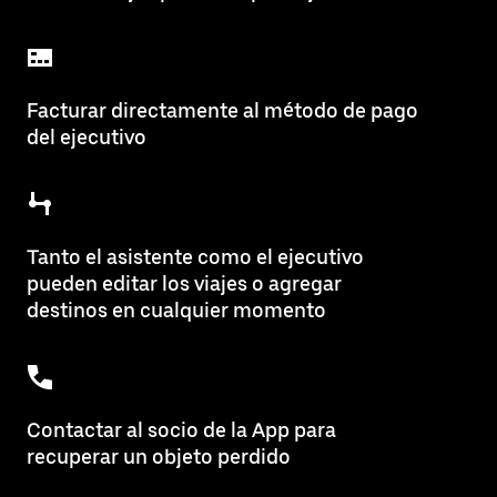
Facturar directamente al método de pago
del ejecutivo
Tanto el asistente como el ejecutivo
pueden editar los viajes o agregar
destinos en cualquier momento
Contactar al socio de la App para
recuperar un objeto perdido