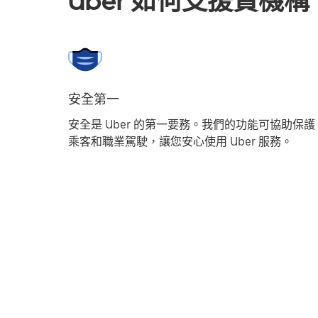
Uber 如何支援貴機構
安全第一
安全是 Uber 的第一要務。我們的功能可協助保護
乘客和職業駕駛，讓您安心使用 Uber 服務。