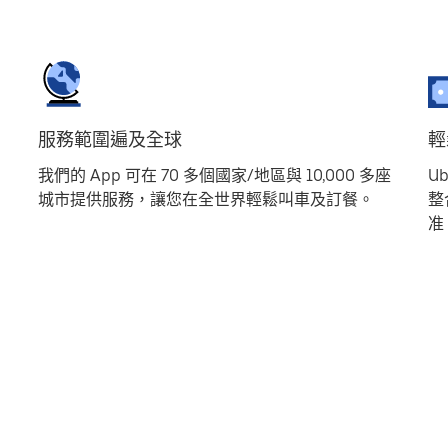
服務範圍遍及全球
輕
我們的 App 可在 70 多個國家/地區與 10,000 多座
U
城市提供服務，讓您在全世界輕鬆叫車及訂餐。
整
准