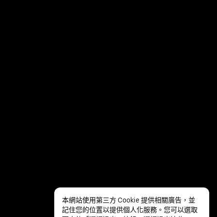
本網站使用第三方 Cookie 提供相關廣告，並
記住您的位置以提供個人化服務。您可以選取