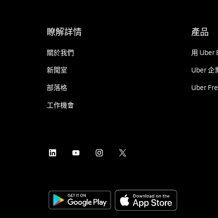
瞭解詳情
產品
關於我們
用 Ube
新聞室
Uber 
部落格
Uber Fre
工作機會