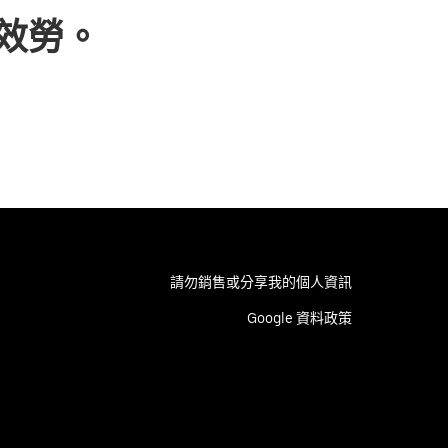
效勞。
請勿銷售或分享我的個人資訊
Google 資料政策