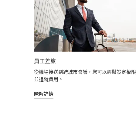
員工差旅
從機場接送到跨城市會議，您可以輕鬆設定權限
並追蹤費用。
瞭解詳情