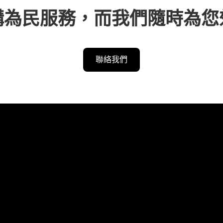
構為民服務，而我們隨時為您
聯絡我們