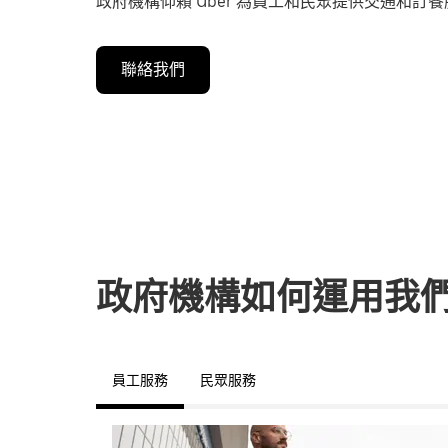
政府機構仰賴 Uber 為員工和民眾提供交通和訂
聯絡我們
政府機構如何運用我
員工服務
民眾服務