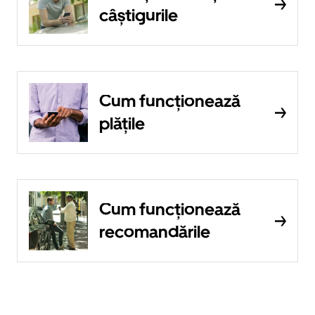
câștigurile
Cum funcționează
plățile
Cum funcționează
recomandările