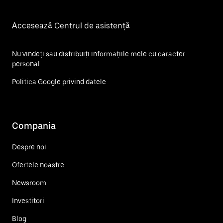
Accesează Centrul de asistență
Nu vindeți sau distribuiți informațiile mele cu caracter
personal
Politica Google privind datele
Compania
Despre noi
Ofertele noastre
Newsroom
Investitori
Blog