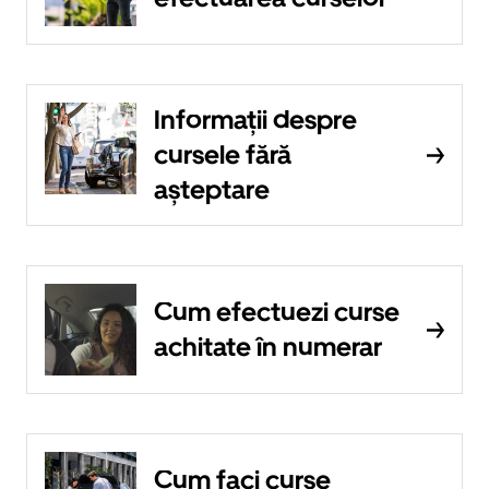
Informații despre
cursele fără
așteptare
Cum efectuezi curse
achitate în numerar
Cum faci curse