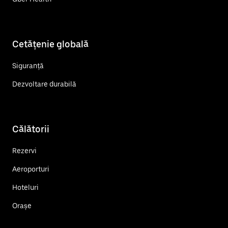
Cetățenie globală
Siguranță
Dezvoltare durabilă
Călătorii
Rezervi
Aeroporturi
Hoteluri
Orașe