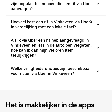
zijn populair bij mensen die een rit via Uber
aanvragen?
Hoeveel kost een rit in Vinkeveen via UberX
in vergelijking met een lokale taxi?
Als ik via Uber een rit heb aangevraagd in
Vinkeveen en iets in de auto ben vergeten,
hoe kan ik dan mijn verloren item
terugkrijgen?
Welke veiligheidsfuncties zijn beschikbaar
voor ritten via Uber in Vinkeveen?
Het is makkelijker in de apps