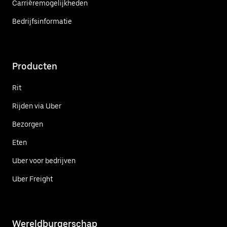
Carrièremogelijkheden
Bedrijfsinformatie
Producten
Rit
Rijden via Uber
Bezorgen
Eten
Uber voor bedrijven
Uber Freight
Wereldburgerschap