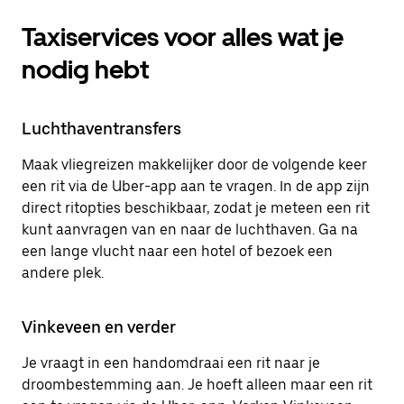
Taxiservices voor alles wat je
nodig hebt
Luchthaventransfers
Maak vliegreizen makkelijker door de volgende keer
een rit via de Uber-app aan te vragen. In de app zijn
direct ritopties beschikbaar, zodat je meteen een rit
kunt aanvragen van en naar de luchthaven. Ga na
een lange vlucht naar een hotel of bezoek een
andere plek.
Vinkeveen en verder
Je vraagt in een handomdraai een rit naar je
droombestemming aan. Je hoeft alleen maar een rit