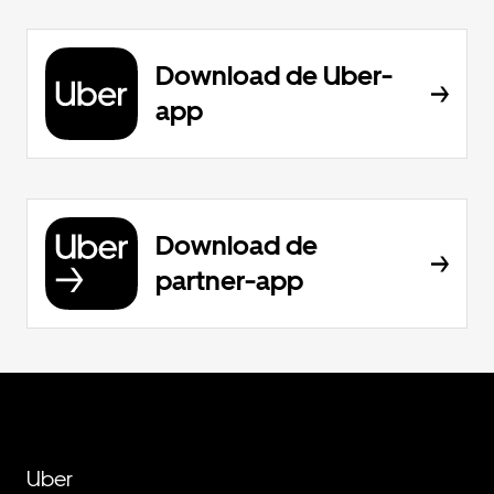
Download de Uber-
app
Download de
partner-app
Uber