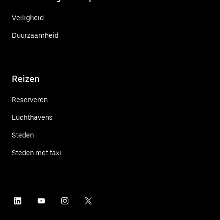
Veiligheid
Duurzaamheid
Reizen
Reserveren
Luchthavens
Steden
Steden met taxi