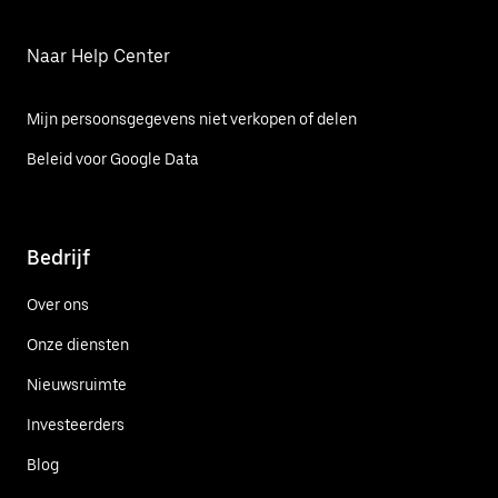
Naar Help Center
Mijn persoonsgegevens niet verkopen of delen
Beleid voor Google Data
Bedrijf
Over ons
Onze diensten
Nieuwsruimte
Investeerders
Blog