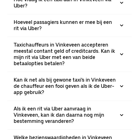
Uber?
Hoeveel passagiers kunnen er mee bij een
rit via Uber?
Taxichauffeurs in Vinkeveen accepteren
meestal contant geld of creditcards. Kan ik
mijn rit via Uber met een van beide
betaalopties betalen?
Kan ik net als bij gewone taxi's in Vinkeveen
de chauffeur een fooi geven als ik de Uber-
app gebruik?
Als ik een rit via Uber aanvraag in
Vinkeveen, kan ik dan daarna nog mijn
bestemming veranderen?
Welke bezienswaardigheden in Vinkeveen