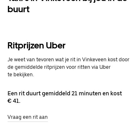
buurt
Ritprijzen Uber
Je weet van tevoren wat je rit in Vinkeveen kost door
de gemiddelde ritprijzen voor ritten via Uber
te bekijken.
Een rit duurt gemiddeld 21 minuten en kost
€ 41.
Vraag een rit aan