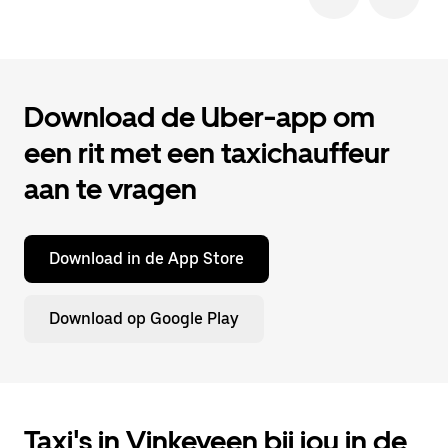
Download de Uber-app om
een rit met een taxichauffeur
aan te vragen
Download in de App Store
Download op Google Play
Taxi's in Vinkeveen bij jou in de