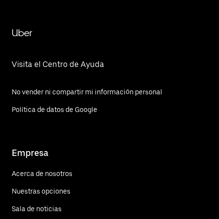
Uber
Visita el Centro de Ayuda
No vender ni compartir mi información personal
Política de datos de Google
Empresa
Acerca de nosotros
Nuestras opciones
Sala de noticias