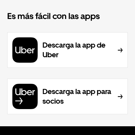
Es más fácil con las apps
Descarga la app de
Uber
Descarga la app para
socios