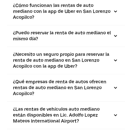
¿Cómo funcionan las rentas de auto
mediano con la app de Uber en San Lorenzo
Acopilco?
¿Puedo reservar la renta de auto mediano el
mismo día?
¿Necesito un seguro propio para reservar la
renta de auto mediano en San Lorenzo
Acopilco con la app de Uber?
¿Qué empresas de renta de autos ofrecen
rentas de auto mediano en San Lorenzo
Acopilco?
¿Las rentas de vehículos auto mediano
están disponibles en Lic. Adolfo Lopez
Mateos International Airport?