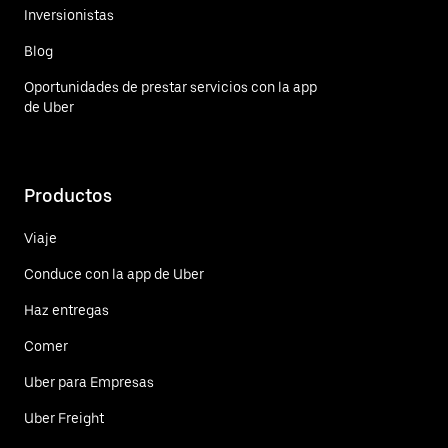
Inversionistas
Blog
Oportunidades de prestar servicios con la app
de Uber
Productos
Viaje
Conduce con la app de Uber
Haz entregas
Comer
Uber para Empresas
Uber Freight