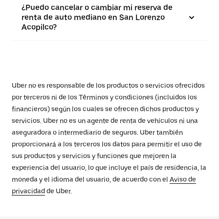
¿Puedo cancelar o cambiar mi reserva de
renta de auto mediano en San Lorenzo
Acopilco?
Uber no es responsable de los productos o servicios ofrecidos
por terceros ni de los Términos y condiciones (incluidos los
financieros) según los cuales se ofrecen dichos productos y
servicios. Uber no es un agente de renta de vehículos ni una
aseguradora o intermediario de seguros. Uber también
proporcionará a los terceros los datos para permitir el uso de
sus productos y servicios y funciones que mejoren la
experiencia del usuario, lo que incluye el país de residencia, la
moneda y el idioma del usuario, de acuerdo con el
Aviso de
privacidad
de Uber.