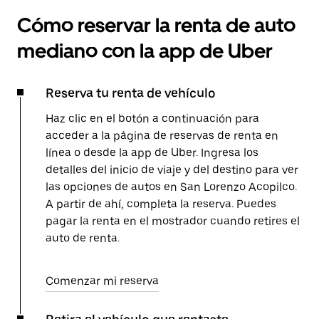
Cómo reservar la renta de auto
mediano con la app de Uber
Reserva tu renta de vehículo
Haz clic en el botón a continuación para
acceder a la página de reservas de renta en
línea o desde la app de Uber. Ingresa los
detalles del inicio de viaje y del destino para ver
las opciones de autos en San Lorenzo Acopilco.
A partir de ahí, completa la reserva. Puedes
pagar la renta en el mostrador cuando retires el
auto de renta.
Comenzar mi reserva