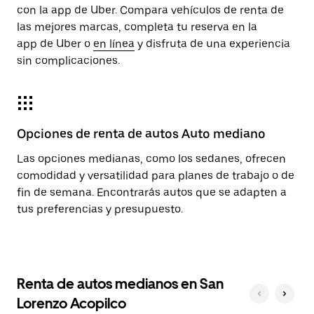
con la app de Uber. Compara vehículos de renta de
las mejores marcas, completa tu reserva en la
app de Uber o
en línea
y disfruta de una experiencia
sin complicaciones.
Opciones de renta de autos Auto mediano
Las opciones medianas, como los sedanes, ofrecen
comodidad y versatilidad para planes de trabajo o de
fin de semana. Encontrarás autos que se adapten a
tus preferencias y presupuesto.
Renta de autos medianos en San
Lorenzo Acopilco