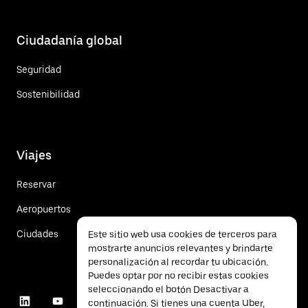
Ciudadanía global
Seguridad
Sostenibilidad
Viajes
Reservar
Aeropuertos
Ciudades
Este sitio web usa cookies de terceros para
mostrarte anuncios relevantes y brindarte
personalización al recordar tu ubicación.
Puedes optar por no recibir estas cookies
seleccionando el botón Desactivar a
continuación. Si tienes una cuenta Uber,