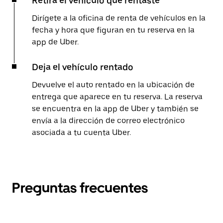
Retira el vehículo que rentaste
Dirígete a la oficina de renta de vehículos en la
fecha y hora que figuran en tu reserva en la
app de Uber.
Deja el vehículo rentado
Devuelve el auto rentado en la ubicación de
entrega que aparece en tu reserva. La reserva
se encuentra en la app de Uber y también se
envía a la dirección de correo electrónico
asociada a tu cuenta Uber.
Preguntas frecuentes