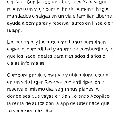
ser fácil. Con la app de Uber, lo es. Ya sea que
reserves un viaje para el fin de semana, hagas
mandados o salgas en un viaje familiar, Uber te
ayuda a comparar y reservar autos en línea o en
la app.
Los sedanes y los autos medianos combinan
espacio, comodidad y ahorro de combustible, lo
que los hace ideales para traslados diarios o
viajes informales.
Compara precios, marcas y ubicaciones, todo
en un solo lugar. Reserva con anticipación o
reserva el mismo día, según tus planes. A
donde sea que vayas en San Lorenzo Acopilco,
la renta de autos con la app de Uber hace que
tu viaje sea más fácil.