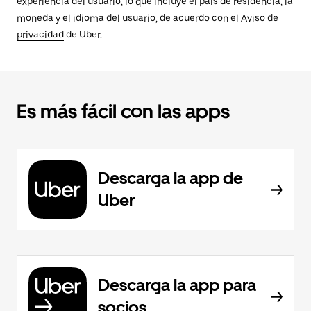
experiencia del usuario, lo que incluye el país de residencia, la
moneda y el idioma del usuario, de acuerdo con el
Aviso de
privacidad
de Uber.
Es más fácil con las apps
Descarga la app de
Uber
Descarga la app para
socios