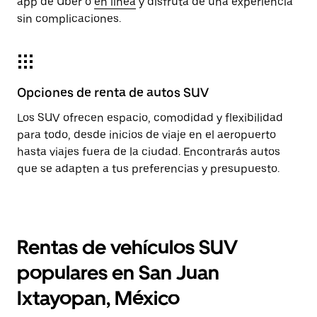
app de Uber o
en línea
y disfruta de una experiencia
sin complicaciones.
Opciones de renta de autos SUV
Los SUV ofrecen espacio, comodidad y flexibilidad
para todo, desde inicios de viaje en el aeropuerto
hasta viajes fuera de la ciudad. Encontrarás autos
que se adapten a tus preferencias y presupuesto.
Rentas de vehículos SUV
populares en San Juan
Ixtayopan, México