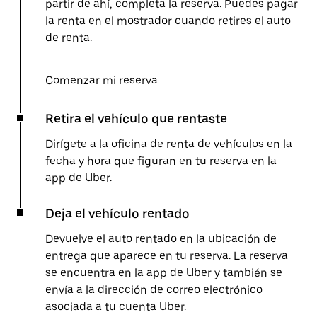
partir de ahí, completa la reserva. Puedes pagar
la renta en el mostrador cuando retires el auto
de renta.
Comenzar mi reserva
Retira el vehículo que rentaste
Dirígete a la oficina de renta de vehículos en la
fecha y hora que figuran en tu reserva en la
app de Uber.
Deja el vehículo rentado
Devuelve el auto rentado en la ubicación de
entrega que aparece en tu reserva. La reserva
se encuentra en la app de Uber y también se
envía a la dirección de correo electrónico
asociada a tu cuenta Uber.