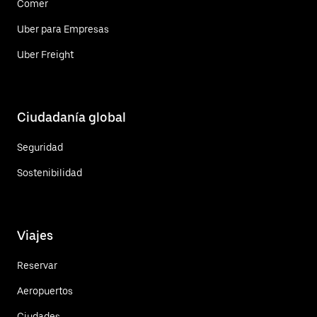
Comer
Uber para Empresas
Uber Freight
Ciudadanía global
Seguridad
Sostenibilidad
Viajes
Reservar
Aeropuertos
Ciudades