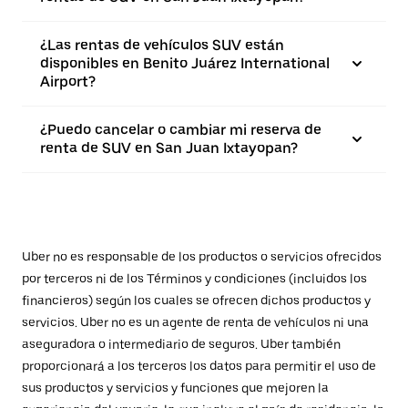
¿Las rentas de vehículos SUV están
disponibles en Benito Juárez International
Airport?
¿Puedo cancelar o cambiar mi reserva de
renta de SUV en San Juan Ixtayopan?
Uber no es responsable de los productos o servicios ofrecidos
por terceros ni de los Términos y condiciones (incluidos los
financieros) según los cuales se ofrecen dichos productos y
servicios. Uber no es un agente de renta de vehículos ni una
aseguradora o intermediario de seguros. Uber también
proporcionará a los terceros los datos para permitir el uso de
sus productos y servicios y funciones que mejoren la