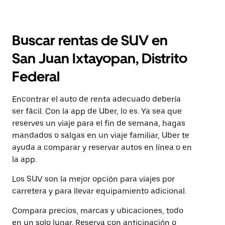
Buscar rentas de SUV en
San Juan Ixtayopan, Distrito
Federal
Encontrar el auto de renta adecuado debería
ser fácil. Con la app de Uber, lo es. Ya sea que
reserves un viaje para el fin de semana, hagas
mandados o salgas en un viaje familiar, Uber te
ayuda a comparar y reservar autos en línea o en
la app.
Los SUV son la mejor opción para viajes por
carretera y para llevar equipamiento adicional.
Compara precios, marcas y ubicaciones, todo
en un solo lugar. Reserva con anticipación o