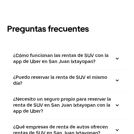
Preguntas frecuentes
¿Cómo funcionan las rentas de SUV con la
app de Uber en San Juan Ixtayopan?
¿Puedo reservar la renta de SUV el mismo
día?
¿Necesito un seguro propio para reservar la
renta de SUV en San Juan Ixtayopan con la
app de Uber?
¿Qué empresas de renta de autos ofrecen
rentas de SUV en San Juan Ixtayopan?