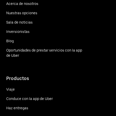
Acerca de nosotros
Nuestras opciones
Sala de noticias
Inversionistas
Blog
Oportunidades de prestar servicios con la app
de Uber
Productos
Viaje
Conduce con la app de Uber
Haz entregas