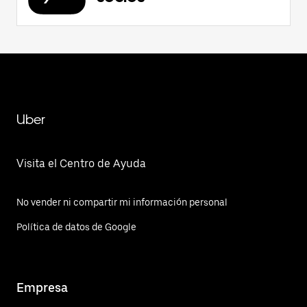
Uber
Visita el Centro de Ayuda
No vender ni compartir mi información personal
Política de datos de Google
Empresa