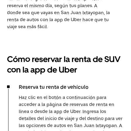
reserva el mismo día, según tus planes. A
donde sea que vayas en San Juan Ixtayopan, la
renta de autos con la app de Uber hace que tu
viaje sea más fácil.
Cómo reservar la renta de SUV
con la app de Uber
Reserva tu renta de vehículo
Haz clic en el botón a continuación para
acceder a la página de reservas de renta en
línea o desde la app de Uber. Ingresa los
detalles del inicio de viaje y del destino para ver
las opciones de autos en San Juan Ixtayopan. A