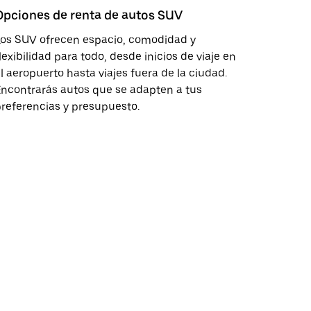
Opciones de renta de autos SUV
Los SUV ofrecen espacio, comodidad y
lexibilidad para todo, desde inicios de viaje en
l aeropuerto hasta viajes fuera de la ciudad.
ncontrarás autos que se adapten a tus
referencias y presupuesto.