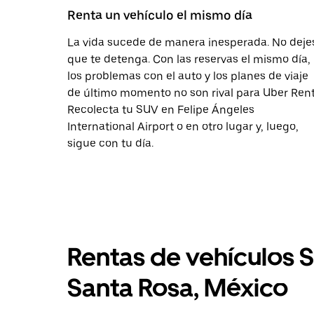
Renta un vehículo el mismo día
La vida sucede de manera inesperada. No deje
que te detenga. Con las reservas el mismo día,
los problemas con el auto y los planes de viaje
de último momento no son rival para Uber Rent
Recolecta tu SUV en Felipe Ángeles
International Airport o en otro lugar y, luego,
sigue con tu día.
Rentas de vehículos 
Santa Rosa, México