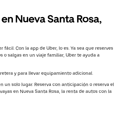
 en Nueva Santa Rosa,
 fácil. Con la app de Uber, lo es. Ya sea que reserves
 o salgas en un viaje familiar, Uber te ayuda a
retera y para llevar equipamiento adicional.
 un solo lugar. Reserva con anticipación o reserva el
vayas en Nueva Santa Rosa, la renta de autos con la