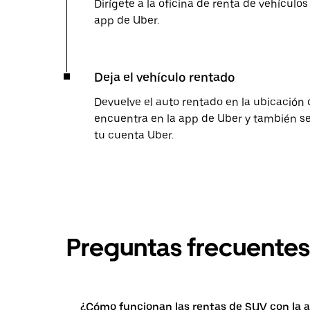
Dirígete a la oficina de renta de vehículos
app de Uber.
Deja el vehículo rentado
Devuelve el auto rentado en la ubicación 
encuentra en la app de Uber y también se 
tu cuenta Uber.
Preguntas frecuentes
¿Cómo funcionan las rentas de SUV con la 