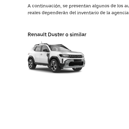
A continuación, se presentan algunos de los 
reales dependerán del inventario de la agencia
Renault Duster o similar