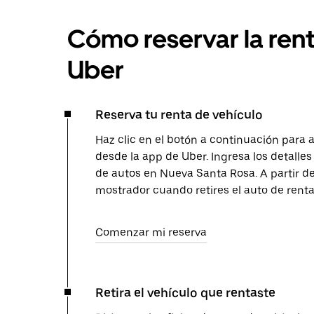
Cómo reservar la ren
Uber
Reserva tu renta de vehículo
Haz clic en el botón a continuación para 
desde la app de Uber. Ingresa los detalles 
de autos en Nueva Santa Rosa. A partir de
mostrador cuando retires el auto de renta
Comenzar mi reserva
Retira el vehículo que rentaste