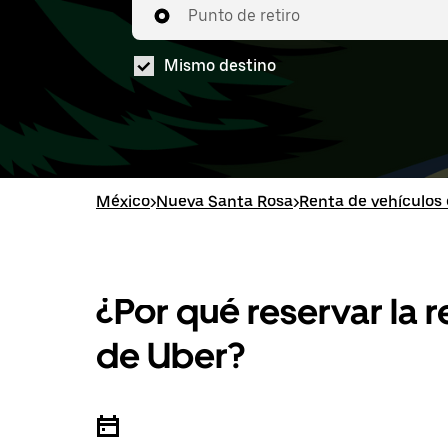
Punto de retiro
Mismo destino
México
>
Nueva Santa Rosa
>
Renta de vehículos
¿Por qué reservar la 
de Uber?