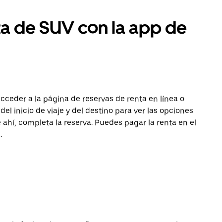
ta de SUV con la app de
acceder a la página de reservas de renta en línea o
del inicio de viaje y del destino para ver las opciones
 ahí, completa la reserva. Puedes pagar la renta en el
.