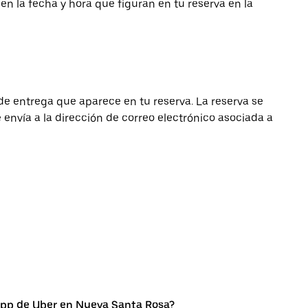
 en la fecha y hora que figuran en tu reserva en la
de entrega que aparece en tu reserva. La reserva se
envía a la dirección de correo electrónico asociada a
app de Uber en Nueva Santa Rosa?