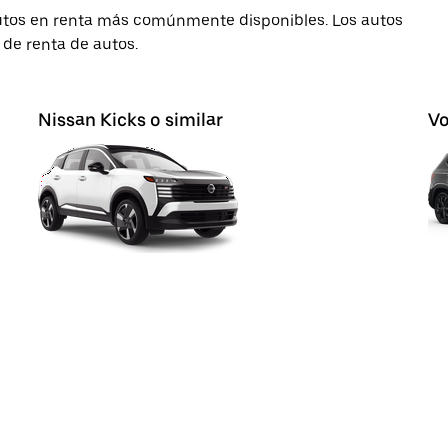
autos en renta más comúnmente disponibles. Los autos
 de renta de autos.
Nissan Kicks o similar
Vo