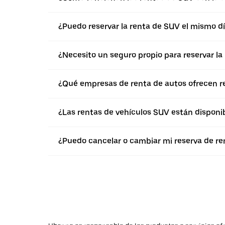
¿Puedo reservar la renta de SUV el mismo d
¿Necesito un seguro propio para reservar l
¿Qué empresas de renta de autos ofrecen 
¿Las rentas de vehículos SUV están disponib
¿Puedo cancelar o cambiar mi reserva de r