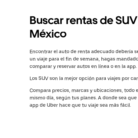
Buscar rentas de SUV
México
Encontrar el auto de renta adecuado debería ser
un viaje para el fin de semana, hagas mandados
comparar y reservar autos en línea o en la app.
Los SUV son la mejor opción para viajes por car
Compara precios, marcas y ubicaciones, todo en
mismo día, según tus planes. A donde sea que 
app de Uber hace que tu viaje sea más fácil.