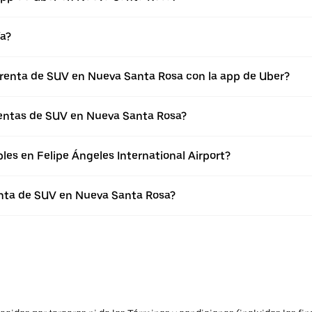
ía?
a renta de SUV en Nueva Santa Rosa con la app de Uber?
rentas de SUV en Nueva Santa Rosa?
les en Felipe Ángeles International Airport?
enta de SUV en Nueva Santa Rosa?