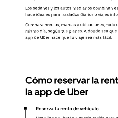
Los sedanes y los autos medianos combinan es
hace ideales para traslados diarios o viajes inf
Compara precios, marcas y ubicaciones, todo en
mismo día, según tus planes. A donde sea que v
app de Uber hace que tu viaje sea más fácil.
Cómo reservar la ren
la app de Uber
Reserva tu renta de vehículo