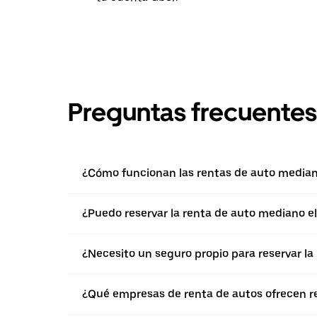
Preguntas frecuentes
¿Cómo funcionan las rentas de auto median
¿Puedo reservar la renta de auto mediano e
¿Necesito un seguro propio para reservar l
¿Qué empresas de renta de autos ofrecen r