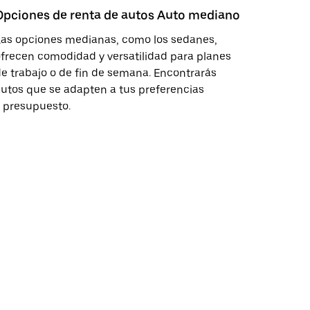
Opciones de renta de autos Auto mediano
Las opciones medianas, como los sedanes,
frecen comodidad y versatilidad para planes
e trabajo o de fin de semana. Encontrarás
utos que se adapten a tus preferencias
 presupuesto.