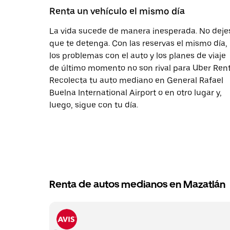
Renta un vehículo el mismo día
La vida sucede de manera inesperada. No deje
que te detenga. Con las reservas el mismo día,
los problemas con el auto y los planes de viaje
de último momento no son rival para Uber Rent
Recolecta tu auto mediano en General Rafael
Buelna International Airport o en otro lugar y,
luego, sigue con tu día.
Renta de autos medianos en Mazatlán