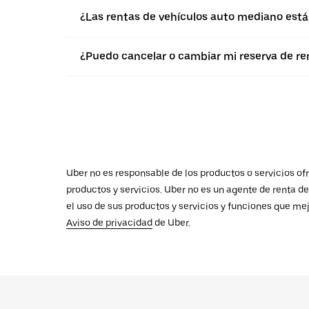
¿Las rentas de vehículos auto mediano están
¿Puedo cancelar o cambiar mi reserva de r
Uber no es responsable de los productos o servicios ofr
productos y servicios. Uber no es un agente de renta d
el uso de sus productos y servicios y funciones que mej
Aviso de privacidad
de Uber.