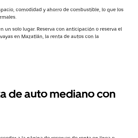
pacio, comodidad y ahorro de combustible, lo que los
ormales.
 un solo lugar. Reserva con anticipación o reserva el
ayas en Mazatlán, la renta de autos con la
ta de auto mediano con