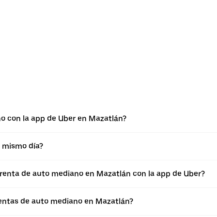
o con la app de Uber en Mazatlán?
l mismo día?
a renta de auto mediano en Mazatlán con la app de Uber?
entas de auto mediano en Mazatlán?