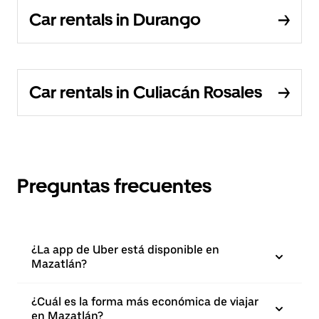
Car rentals in Durango
Car rentals in Culiacán Rosales
Preguntas frecuentes
¿La app de Uber está disponible en
Mazatlán?
¿Cuál es la forma más económica de viajar
en Mazatlán?