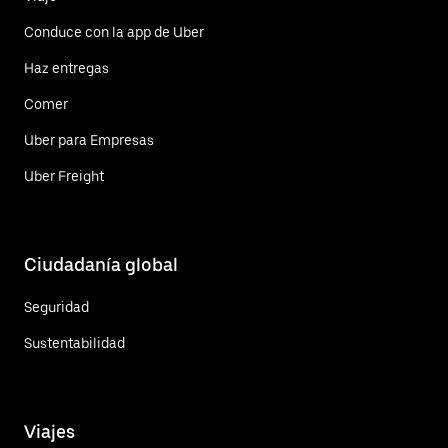
Conduce con la app de Uber
Haz entregas
Comer
Uber para Empresas
Uber Freight
Ciudadanía global
Seguridad
Sustentabilidad
Viajes