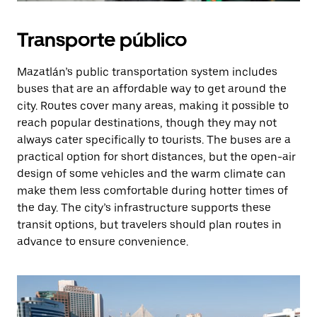
Transporte público
Mazatlán’s public transportation system includes
buses that are an affordable way to get around the
city. Routes cover many areas, making it possible to
reach popular destinations, though they may not
always cater specifically to tourists. The buses are a
practical option for short distances, but the open-air
design of some vehicles and the warm climate can
make them less comfortable during hotter times of
the day. The city’s infrastructure supports these
transit options, but travelers should plan routes in
advance to ensure convenience.