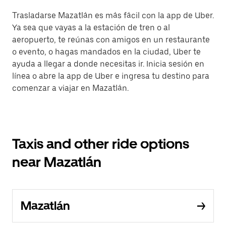
Trasladarse Mazatlán es más fácil con la app de Uber.
Ya sea que vayas a la estación de tren o al
aeropuerto, te reúnas con amigos en un restaurante
o evento, o hagas mandados en la ciudad, Uber te
ayuda a llegar a donde necesitas ir. Inicia sesión en
línea o abre la app de Uber e ingresa tu destino para
comenzar a viajar en Mazatlán.
Taxis and other ride options
near Mazatlán
Mazatlán