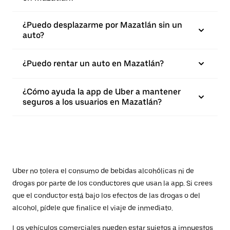
¿Puedo desplazarme por Mazatlán sin un
auto?
¿Puedo rentar un auto en Mazatlán?
¿Cómo ayuda la app de Uber a mantener
seguros a los usuarios en Mazatlán?
Uber no tolera el consumo de bebidas alcohólicas ni de
drogas por parte de los conductores que usan la app. Si crees
que el conductor está bajo los efectos de las drogas o del
alcohol, pídele que finalice el viaje de inmediato.
Los vehículos comerciales pueden estar sujetos a impuestos