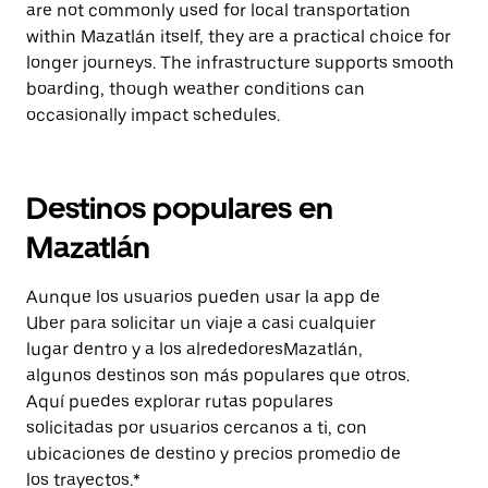
are not commonly used for local transportation
within Mazatlán itself, they are a practical choice for
longer journeys. The infrastructure supports smooth
boarding, though weather conditions can
occasionally impact schedules.
Destinos populares en
Mazatlán
Aunque los usuarios pueden usar la app de
Uber para solicitar un viaje a casi cualquier
lugar dentro y a los alrededoresMazatlán,
algunos destinos son más populares que otros.
Aquí puedes explorar rutas populares
solicitadas por usuarios cercanos a ti, con
ubicaciones de destino y precios promedio de
los trayectos.*