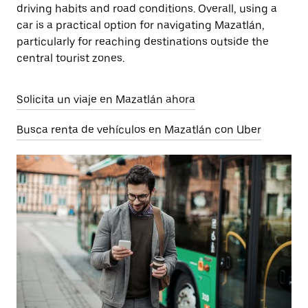
driving habits and road conditions. Overall, using a
car is a practical option for navigating Mazatlán,
particularly for reaching destinations outside the
central tourist zones.
Solicita un viaje en Mazatlán ahora
Busca renta de vehículos en Mazatlán con Uber