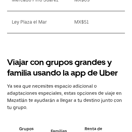
Ley Plaza el Mar
MX$51
Viajar con grupos grandes y
familia usando la app de Uber
Ya sea que necesites espacio adicional o
adaptaciones especiales, estas opciones de viaje en
Mazatlán te ayudarán a llegar a tu destino junto con
tu grupo.
Grupos
Renta de
Familias