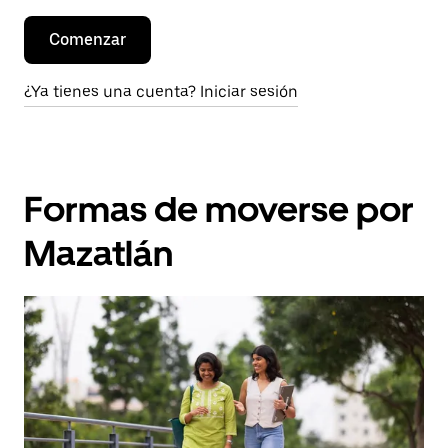
Comenzar
¿Ya tienes una cuenta? Iniciar sesión
Formas de moverse por
Mazatlán