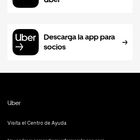
Descarga la app para
socios
Uber
Visita el Centro de Ayuda