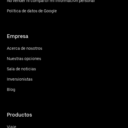
No vender ni compartir mi información personal
Política de datos de Google
Empresa
Acerca de nosotros
Nuestras opciones
Sala de noticias
Inversionistas
Blog
Productos
Viaje