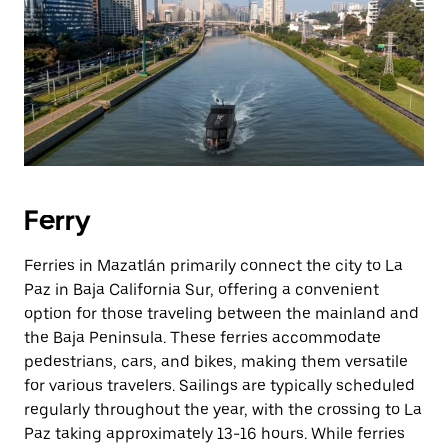
Ferry
Ferries in Mazatlán primarily connect the city to La
Paz in Baja California Sur, offering a convenient
option for those traveling between the mainland and
the Baja Peninsula. These ferries accommodate
pedestrians, cars, and bikes, making them versatile
for various travelers. Sailings are typically scheduled
regularly throughout the year, with the crossing to La
Paz taking approximately 13-16 hours. While ferries