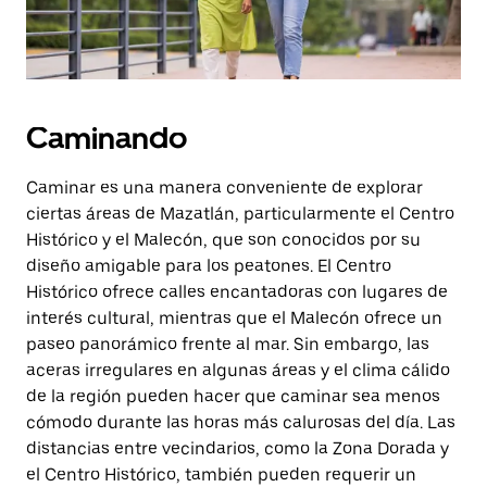
Caminando
Caminar es una manera conveniente de explorar
ciertas áreas de Mazatlán, particularmente el Centro
Histórico y el Malecón, que son conocidos por su
diseño amigable para los peatones. El Centro
Histórico ofrece calles encantadoras con lugares de
interés cultural, mientras que el Malecón ofrece un
paseo panorámico frente al mar. Sin embargo, las
aceras irregulares en algunas áreas y el clima cálido
de la región pueden hacer que caminar sea menos
cómodo durante las horas más calurosas del día. Las
distancias entre vecindarios, como la Zona Dorada y
el Centro Histórico, también pueden requerir un