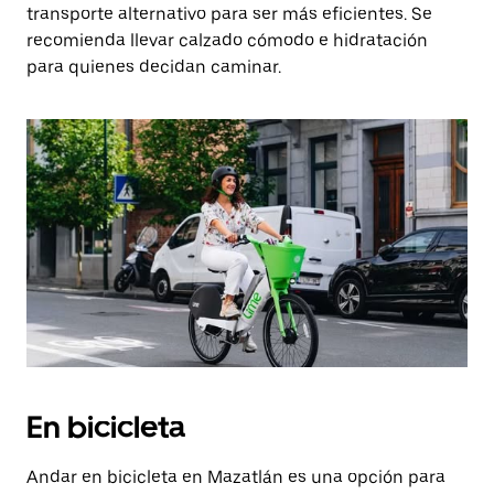
transporte alternativo para ser más eficientes. Se
recomienda llevar calzado cómodo e hidratación
para quienes decidan caminar.
En bicicleta
Andar en bicicleta en Mazatlán es una opción para