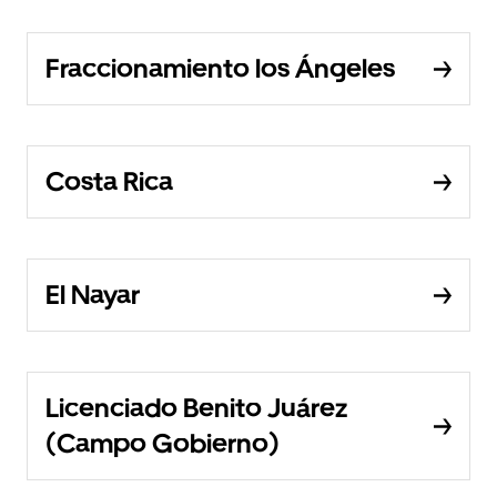
Fraccionamiento los Ángeles
Costa Rica
El Nayar
Licenciado Benito Juárez
(Campo Gobierno)