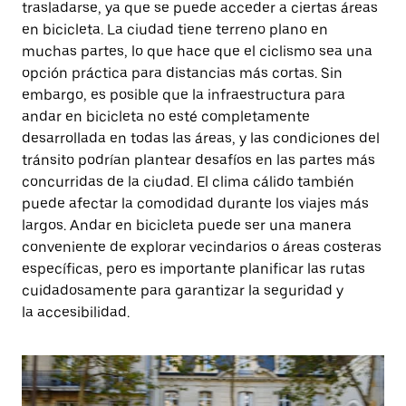
trasladarse, ya que se puede acceder a ciertas áreas
en bicicleta. La ciudad tiene terreno plano en
muchas partes, lo que hace que el ciclismo sea una
opción práctica para distancias más cortas. Sin
embargo, es posible que la infraestructura para
andar en bicicleta no esté completamente
desarrollada en todas las áreas, y las condiciones del
tránsito podrían plantear desafíos en las partes más
concurridas de la ciudad. El clima cálido también
puede afectar la comodidad durante los viajes más
largos. Andar en bicicleta puede ser una manera
conveniente de explorar vecindarios o áreas costeras
específicas, pero es importante planificar las rutas
cuidadosamente para garantizar la seguridad y
la accesibilidad.