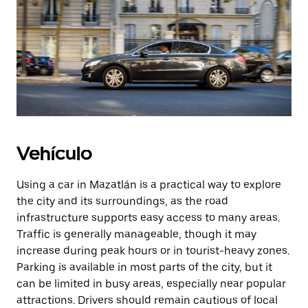
Vehículo
Using a car in Mazatlán is a practical way to explore
the city and its surroundings, as the road
infrastructure supports easy access to many areas.
Traffic is generally manageable, though it may
increase during peak hours or in tourist-heavy zones.
Parking is available in most parts of the city, but it
can be limited in busy areas, especially near popular
attractions. Drivers should remain cautious of local