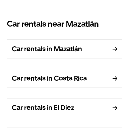
Car rentals near Mazatlán
Car rentals in Mazatlán
Car rentals in Costa Rica
Car rentals in El Diez