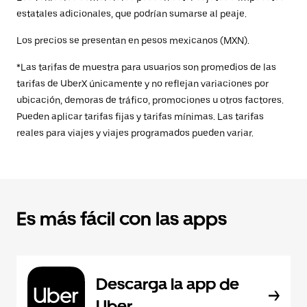
estatales adicionales, que podrían sumarse al peaje.
Los precios se presentan en pesos mexicanos (MXN).
*Las tarifas de muestra para usuarios son promedios de las
tarifas de UberX únicamente y no reflejan variaciones por
ubicación, demoras de tráfico, promociones u otros factores.
Pueden aplicar tarifas fijas y tarifas mínimas. Las tarifas
reales para viajes y viajes programados pueden variar.
Es más fácil con las apps
Descarga la app de
Uber