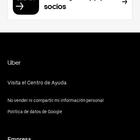
socios
Uber
Visita el Centro de Ayuda
No vender ni compartir mi información personal
Política de datos de Google
Empresa