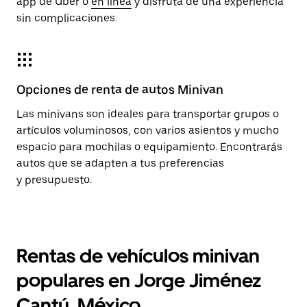
app de Uber o
en línea
y disfruta de una experiencia
sin complicaciones.
Opciones de renta de autos Minivan
Las minivans son ideales para transportar grupos o
artículos voluminosos, con varios asientos y mucho
espacio para mochilas o equipamiento. Encontrarás
autos que se adapten a tus preferencias
y presupuesto.
Rentas de vehículos minivan
populares en Jorge Jiménez
Cantú, México