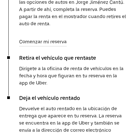
las opciones de autos en Jorge Jiménez Cantú.
A partir de ahí, completa la reserva. Puedes
pagar la renta en el mostrador cuando retires el
auto de renta.
Comenzar mi reserva
Retira el vehículo que rentaste
Dirígete a la oficina de renta de vehículos en la
fecha y hora que figuran en tu reserva en la
app de Uber.
Deja el vehículo rentado
Devuelve el auto rentado en la ubicación de
entrega que aparece en tu reserva. La reserva
se encuentra en la app de Uber y también se
envía a la dirección de correo electrónico