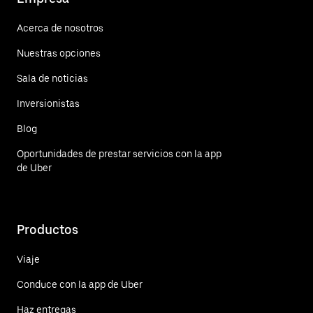
Acerca de nosotros
Nuestras opciones
Sala de noticias
Inversionistas
Blog
Oportunidades de prestar servicios con la app
de Uber
Productos
Viaje
Conduce con la app de Uber
Haz entregas