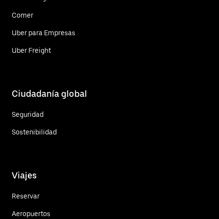
Comer
Uber para Empresas
Uber Freight
Ciudadanía global
Seguridad
Sostenibilidad
Viajes
Reservar
Aeropuertos