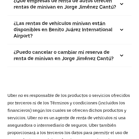
¿Qué empresas de renta de autos ofrecen
rentas de minivan en Jorge Jiménez Cantú?
¿Las rentas de vehículos minivan están
disponibles en Benito Juárez International
Airport?
¿Puedo cancelar o cambiar mi reserva de
renta de minivan en Jorge Jiménez Cantú?
Uber no es responsable de los productos o servicios ofrecidos
por terceros ni de los Términos y condiciones (incluidos los
financieros) según los cuales se ofrecen dichos productos y
servicios. Uber no es un agente de renta de vehículos ni una
aseguradora o intermediario de seguros. Uber también
proporcionará a los terceros los datos para permitir el uso de