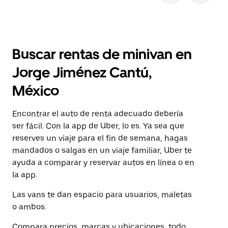
Buscar rentas de minivan en
Jorge Jiménez Cantú,
México
Encontrar el auto de renta adecuado debería
ser fácil. Con la app de Uber, lo es. Ya sea que
reserves un viaje para el fin de semana, hagas
mandados o salgas en un viaje familiar, Uber te
ayuda a comparar y reservar autos en línea o en
la app.
Las vans te dan espacio para usuarios, maletas
o ambos.
Compara precios, marcas y ubicaciones, todo