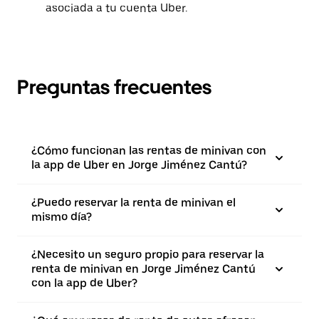
asociada a tu cuenta Uber.
Preguntas frecuentes
¿Cómo funcionan las rentas de minivan con
la app de Uber en Jorge Jiménez Cantú?
¿Puedo reservar la renta de minivan el
mismo día?
¿Necesito un seguro propio para reservar la
renta de minivan en Jorge Jiménez Cantú
con la app de Uber?