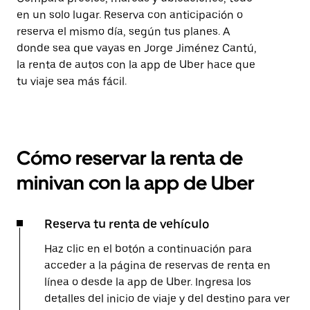
en un solo lugar. Reserva con anticipación o
reserva el mismo día, según tus planes. A
donde sea que vayas en Jorge Jiménez Cantú,
la renta de autos con la app de Uber hace que
tu viaje sea más fácil.
Cómo reservar la renta de
minivan con la app de Uber
Reserva tu renta de vehículo
Haz clic en el botón a continuación para
acceder a la página de reservas de renta en
línea o desde la app de Uber. Ingresa los
detalles del inicio de viaje y del destino para ver