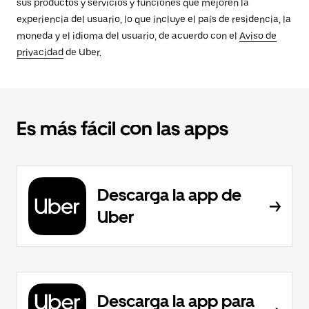
sus productos y servicios y funciones que mejoren la
experiencia del usuario, lo que incluye el país de residencia, la
moneda y el idioma del usuario, de acuerdo con el
Aviso de
privacidad
de Uber.
Es más fácil con las apps
Descarga la app de
Uber
Descarga la app para