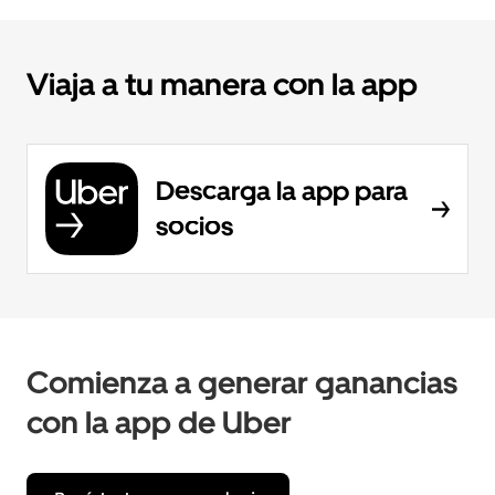
Viaja a tu manera con la app
Descarga la app para
socios
Comienza a generar ganancias
con la app de Uber