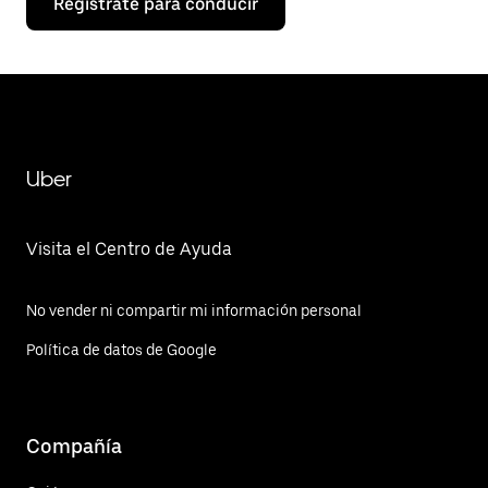
Regístrate para conducir
Uber
Visita el Centro de Ayuda
No vender ni compartir mi información personal
Política de datos de Google
Compañía