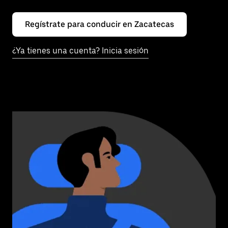
Regístrate para conducir en Zacatecas
¿Ya tienes una cuenta? Inicia sesión