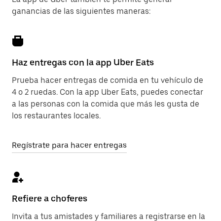
ganancias de las siguientes maneras:
Haz entregas con la app Uber Eats
Prueba hacer entregas de comida en tu vehículo de
4 o 2 ruedas. Con la app Uber Eats, puedes conectar
a las personas con la comida que más les gusta de
los restaurantes locales.
Regístrate para hacer entregas
Refiere a choferes
Invita a tus amistades y familiares a registrarse en la