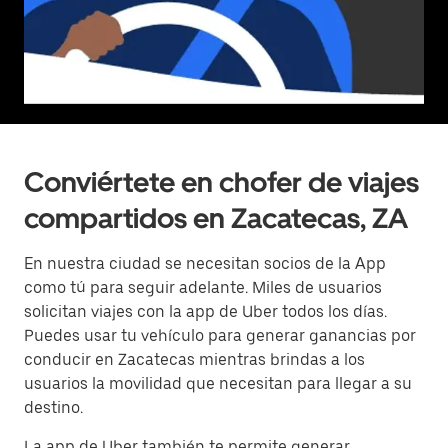
Conviértete en chofer de viajes
compartidos en Zacatecas, ZA
En nuestra ciudad se necesitan socios de la App
como tú para seguir adelante. Miles de usuarios
solicitan viajes con la app de Uber todos los días.
Puedes usar tu vehículo para generar ganancias por
conducir en Zacatecas mientras brindas a los
usuarios la movilidad que necesitan para llegar a su
destino.
La app de Uber también te permite generar