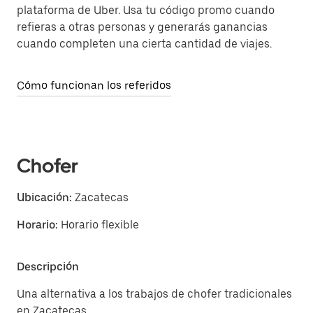
plataforma de Uber. Usa tu código promo cuando
refieras a otras personas y generarás ganancias
cuando completen una cierta cantidad de viajes.
Cómo funcionan los referidos
Chofer
Ubicación:
Zacatecas
Horario:
Horario flexible
Descripción
Una alternativa a los trabajos de chofer tradicionales
en Zacatecas.