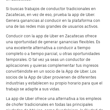
Si buscas trabajos de conductor tradicionales en
Zacatecas, en vez de eso, prueba la app de Uber.
Genera ganancias al conducir en la plataforma con
una de las redes más grandes de usuarios activos.
Conducir con la app de Uber en Zacatecas ofrece
una oportunidad de generar ganancias flexibles. Es
una excelente alternativa a conducir a tiempo
completo o a tiempo parcial, u otras oportunidades
temporales. O tal vez ya seas un conductor de
aplicaciones y quieras complementar tus ingresos
convirtiéndote en un socio de la App de Uber. Los
socios de la App de Uber provienen de diferentes
industrias y establecen su propio horario para que el
trabajo se adapte a sus vidas.
La app de Uber ofrece una alternativa a los empleos
de chofer tradicionales en todas las principales