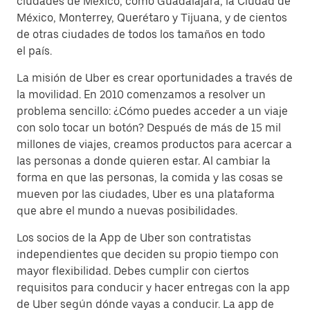
ciudades de México, como Guadalajara, la Ciudad de
México, Monterrey, Querétaro y Tijuana, y de cientos
de otras ciudades de todos los tamaños en todo
el país.
La misión de Uber es crear oportunidades a través de
la movilidad. En 2010 comenzamos a resolver un
problema sencillo: ¿Cómo puedes acceder a un viaje
con solo tocar un botón? Después de más de 15 mil
millones de viajes, creamos productos para acercar a
las personas a donde quieren estar. Al cambiar la
forma en que las personas, la comida y las cosas se
mueven por las ciudades, Uber es una plataforma
que abre el mundo a nuevas posibilidades.
Los socios de la App de Uber son contratistas
independientes que deciden su propio tiempo con
mayor flexibilidad. Debes cumplir con ciertos
requisitos para conducir y hacer entregas con la app
de Uber según dónde vayas a conducir. La app de