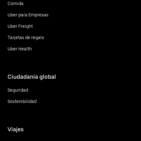
Comida
Uber para Empresas
Uber Freight
Tarjetas de regalo
Uber Health
Ciudadanía global
Seguridad
Sostenibilidad
Viajes