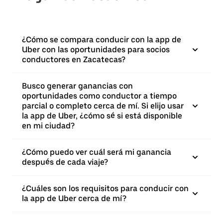
¿Cómo se compara conducir con la app de
Uber con las oportunidades para socios
conductores en Zacatecas?
Busco generar ganancias con
oportunidades como conductor a tiempo
parcial o completo cerca de mí. Si elijo usar
la app de Uber, ¿cómo sé si está disponible
en mi ciudad?
¿Cómo puedo ver cuál será mi ganancia
después de cada viaje?
¿Cuáles son los requisitos para conducir con
la app de Uber cerca de mí?