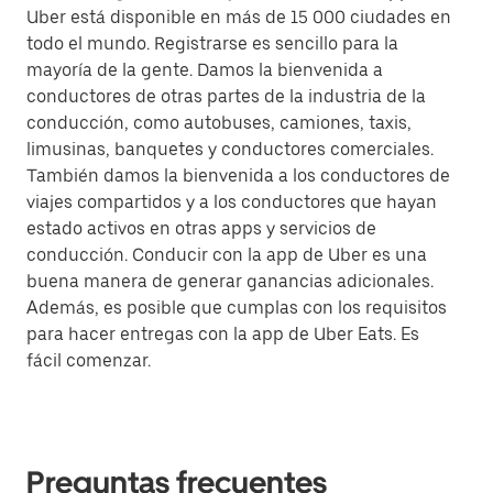
Uber está disponible en más de 15 000 ciudades en
todo el mundo. Registrarse es sencillo para la
mayoría de la gente. Damos la bienvenida a
conductores de otras partes de la industria de la
conducción, como autobuses, camiones, taxis,
limusinas, banquetes y conductores comerciales.
También damos la bienvenida a los conductores de
viajes compartidos y a los conductores que hayan
estado activos en otras apps y servicios de
conducción. Conducir con la app de Uber es una
buena manera de generar ganancias adicionales.
Además, es posible que cumplas con los requisitos
para hacer entregas con la app de Uber Eats. Es
fácil comenzar.
Preguntas frecuentes