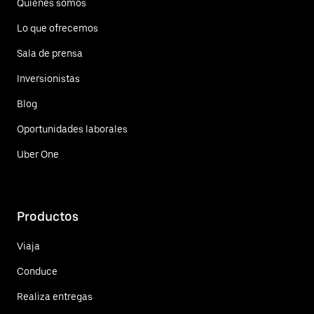
Quiénes somos
Lo que ofrecemos
Sala de prensa
Inversionistas
Blog
Oportunidades laborales
Uber One
Productos
Viaja
Conduce
Realiza entregas