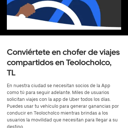
Conviértete en chofer de viajes
compartidos en Teolocholco,
TL
En nuestra ciudad se necesitan socios de la App
como tú para seguir adelante. Miles de usuarios
solicitan viajes con la app de Uber todos los días.
Puedes usar tu vehículo para generar ganancias por
conducir en Teolocholco mientras brindas a los
usuarios la movilidad que necesitan para llegar a su
destino.