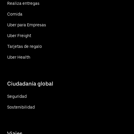
Realiza entregas
Comida
Uber para Empresas
Uber Freight
Tarjetas de regalo
Uber Health
Ciudadanía global
Seguridad
Sostenibilidad
Viajes