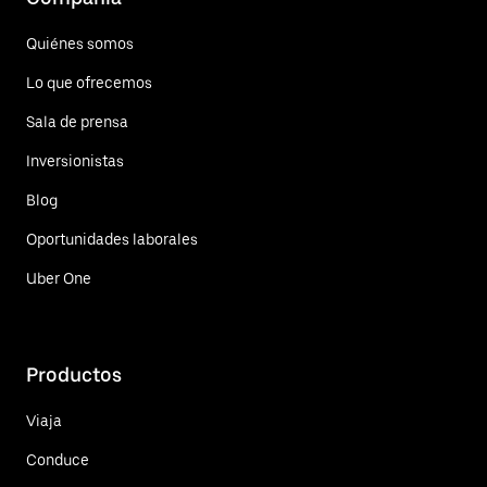
Quiénes somos
Lo que ofrecemos
Sala de prensa
Inversionistas
Blog
Oportunidades laborales
Uber One
Productos
Viaja
Conduce