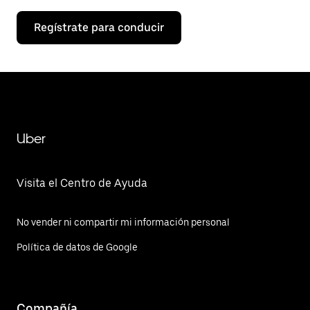
Regístrate para conducir
Uber
Visita el Centro de Ayuda
No vender ni compartir mi información personal
Política de datos de Google
Compañía