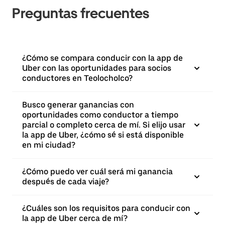
Preguntas frecuentes
¿Cómo se compara conducir con la app de
Uber con las oportunidades para socios
conductores en Teolocholco?
Busco generar ganancias con
oportunidades como conductor a tiempo
parcial o completo cerca de mí. Si elijo usar
la app de Uber, ¿cómo sé si está disponible
en mi ciudad?
¿Cómo puedo ver cuál será mi ganancia
después de cada viaje?
¿Cuáles son los requisitos para conducir con
la app de Uber cerca de mí?