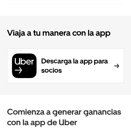
Viaja a tu manera con la app
Descarga la app para
socios
Comienza a generar ganancias
con la app de Uber