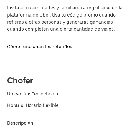
Invita a tus amistades y familiares a registrarse en la
plataforma de Uber. Usa tu código promo cuando
refieras a otras personas y generarás ganancias
cuando completen una cierta cantidad de viajes.
Cómo funcionan los referidos
Chofer
Ubicación:
Teolocholco
Horario:
Horario flexible
Descripción