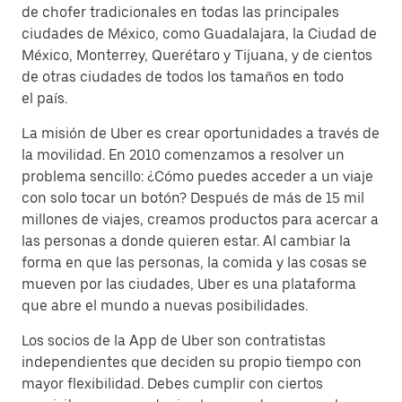
de chofer tradicionales en todas las principales
ciudades de México, como Guadalajara, la Ciudad de
México, Monterrey, Querétaro y Tijuana, y de cientos
de otras ciudades de todos los tamaños en todo
el país.
La misión de Uber es crear oportunidades a través de
la movilidad. En 2010 comenzamos a resolver un
problema sencillo: ¿Cómo puedes acceder a un viaje
con solo tocar un botón? Después de más de 15 mil
millones de viajes, creamos productos para acercar a
las personas a donde quieren estar. Al cambiar la
forma en que las personas, la comida y las cosas se
mueven por las ciudades, Uber es una plataforma
que abre el mundo a nuevas posibilidades.
Los socios de la App de Uber son contratistas
independientes que deciden su propio tiempo con
mayor flexibilidad. Debes cumplir con ciertos