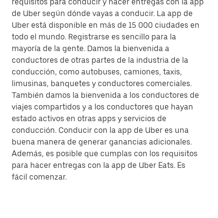
requisitos para conducir y hacer entregas con la app
de Uber según dónde vayas a conducir. La app de
Uber está disponible en más de 15 000 ciudades en
todo el mundo. Registrarse es sencillo para la
mayoría de la gente. Damos la bienvenida a
conductores de otras partes de la industria de la
conducción, como autobuses, camiones, taxis,
limusinas, banquetes y conductores comerciales.
También damos la bienvenida a los conductores de
viajes compartidos y a los conductores que hayan
estado activos en otras apps y servicios de
conducción. Conducir con la app de Uber es una
buena manera de generar ganancias adicionales.
Además, es posible que cumplas con los requisitos
para hacer entregas con la app de Uber Eats. Es
fácil comenzar.