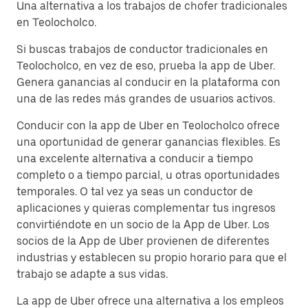
Una alternativa a los trabajos de chofer tradicionales
en Teolocholco.
Si buscas trabajos de conductor tradicionales en
Teolocholco, en vez de eso, prueba la app de Uber.
Genera ganancias al conducir en la plataforma con
una de las redes más grandes de usuarios activos.
Conducir con la app de Uber en Teolocholco ofrece
una oportunidad de generar ganancias flexibles. Es
una excelente alternativa a conducir a tiempo
completo o a tiempo parcial, u otras oportunidades
temporales. O tal vez ya seas un conductor de
aplicaciones y quieras complementar tus ingresos
convirtiéndote en un socio de la App de Uber. Los
socios de la App de Uber provienen de diferentes
industrias y establecen su propio horario para que el
trabajo se adapte a sus vidas.
La app de Uber ofrece una alternativa a los empleos