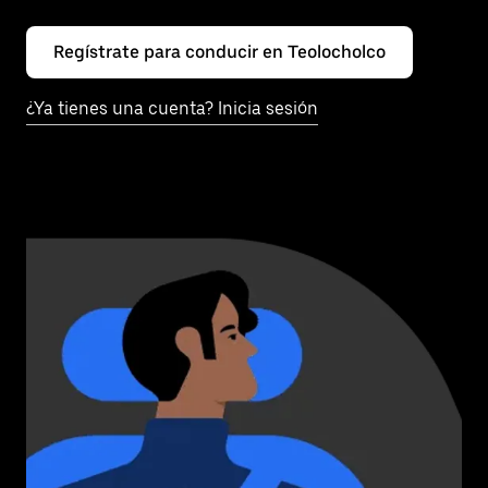
Regístrate para conducir en Teolocholco
¿Ya tienes una cuenta? Inicia sesión