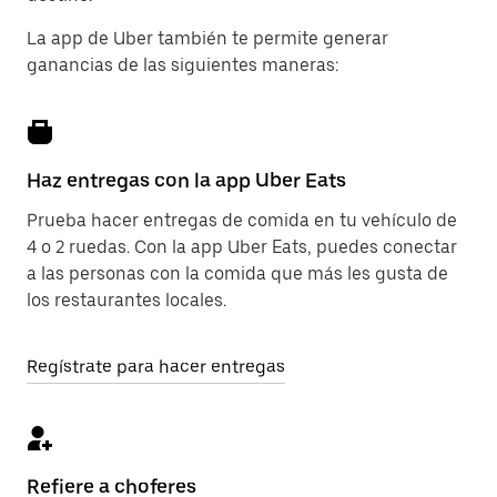
La app de Uber también te permite generar
ganancias de las siguientes maneras:
Haz entregas con la app Uber Eats
Prueba hacer entregas de comida en tu vehículo de
4 o 2 ruedas. Con la app Uber Eats, puedes conectar
a las personas con la comida que más les gusta de
los restaurantes locales.
Regístrate para hacer entregas
Refiere a choferes