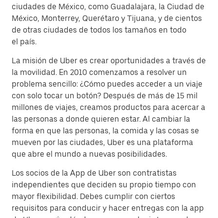
ciudades de México, como Guadalajara, la Ciudad de
México, Monterrey, Querétaro y Tijuana, y de cientos
de otras ciudades de todos los tamaños en todo
el país.
La misión de Uber es crear oportunidades a través de
la movilidad. En 2010 comenzamos a resolver un
problema sencillo: ¿Cómo puedes acceder a un viaje
con solo tocar un botón? Después de más de 15 mil
millones de viajes, creamos productos para acercar a
las personas a donde quieren estar. Al cambiar la
forma en que las personas, la comida y las cosas se
mueven por las ciudades, Uber es una plataforma
que abre el mundo a nuevas posibilidades.
Los socios de la App de Uber son contratistas
independientes que deciden su propio tiempo con
mayor flexibilidad. Debes cumplir con ciertos
requisitos para conducir y hacer entregas con la app