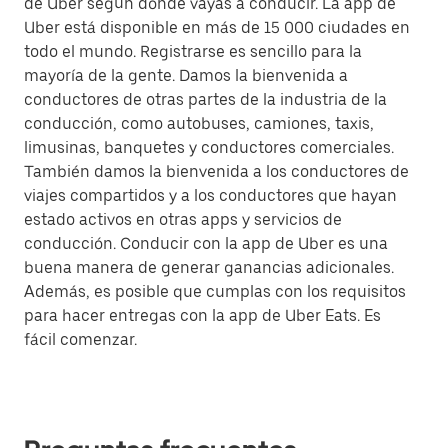
de Uber según dónde vayas a conducir. La app de
Uber está disponible en más de 15 000 ciudades en
todo el mundo. Registrarse es sencillo para la
mayoría de la gente. Damos la bienvenida a
conductores de otras partes de la industria de la
conducción, como autobuses, camiones, taxis,
limusinas, banquetes y conductores comerciales.
También damos la bienvenida a los conductores de
viajes compartidos y a los conductores que hayan
estado activos en otras apps y servicios de
conducción. Conducir con la app de Uber es una
buena manera de generar ganancias adicionales.
Además, es posible que cumplas con los requisitos
para hacer entregas con la app de Uber Eats. Es
fácil comenzar.