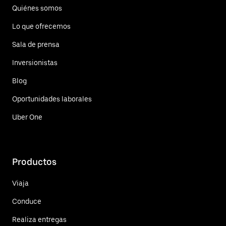
Quiénes somos
Lo que ofrecemos
Sala de prensa
Inversionistas
Blog
Oportunidades laborales
Uber One
Productos
Viaja
Conduce
Realiza entregas