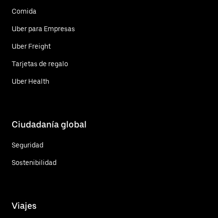
Comida
Uber para Empresas
Uber Freight
Tarjetas de regalo
Uber Health
Ciudadanía global
Seguridad
Sostenibilidad
Viajes