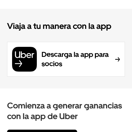
Viaja a tu manera con la app
Descarga la app para
socios
Comienza a generar ganancias
con la app de Uber