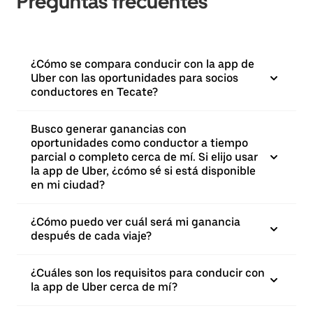
Preguntas frecuentes
¿Cómo se compara conducir con la app de
Uber con las oportunidades para socios
conductores en Tecate?
Busco generar ganancias con
oportunidades como conductor a tiempo
parcial o completo cerca de mí. Si elijo usar
la app de Uber, ¿cómo sé si está disponible
en mi ciudad?
¿Cómo puedo ver cuál será mi ganancia
después de cada viaje?
¿Cuáles son los requisitos para conducir con
la app de Uber cerca de mí?