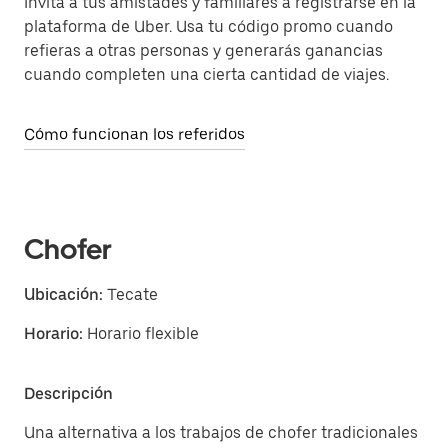
Invita a tus amistades y familiares a registrarse en la
plataforma de Uber. Usa tu código promo cuando
refieras a otras personas y generarás ganancias
cuando completen una cierta cantidad de viajes.
Cómo funcionan los referidos
Chofer
Ubicación:
Tecate
Horario:
Horario flexible
Descripción
Una alternativa a los trabajos de chofer tradicionales