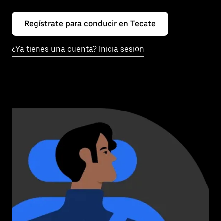
Regístrate para conducir en Tecate
¿Ya tienes una cuenta? Inicia sesión