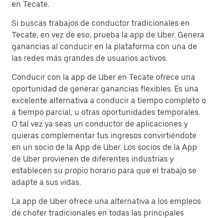
en Tecate.
Si buscas trabajos de conductor tradicionales en
Tecate, en vez de eso, prueba la app de Uber. Genera
ganancias al conducir en la plataforma con una de
las redes más grandes de usuarios activos.
Conducir con la app de Uber en Tecate ofrece una
oportunidad de generar ganancias flexibles. Es una
excelente alternativa a conducir a tiempo completo o
a tiempo parcial, u otras oportunidades temporales.
O tal vez ya seas un conductor de aplicaciones y
quieras complementar tus ingresos convirtiéndote
en un socio de la App de Uber. Los socios de la App
de Uber provienen de diferentes industrias y
establecen su propio horario para que el trabajo se
adapte a sus vidas.
La app de Uber ofrece una alternativa a los empleos
de chofer tradicionales en todas las principales