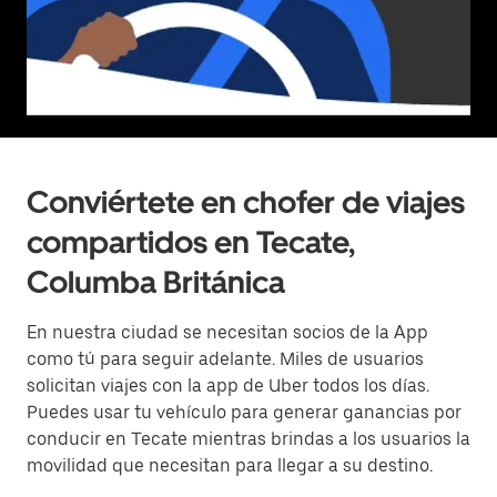
Conviértete en chofer de viajes
compartidos en Tecate,
Columba Británica
En nuestra ciudad se necesitan socios de la App
como tú para seguir adelante. Miles de usuarios
solicitan viajes con la app de Uber todos los días.
Puedes usar tu vehículo para generar ganancias por
conducir en Tecate mientras brindas a los usuarios la
movilidad que necesitan para llegar a su destino.