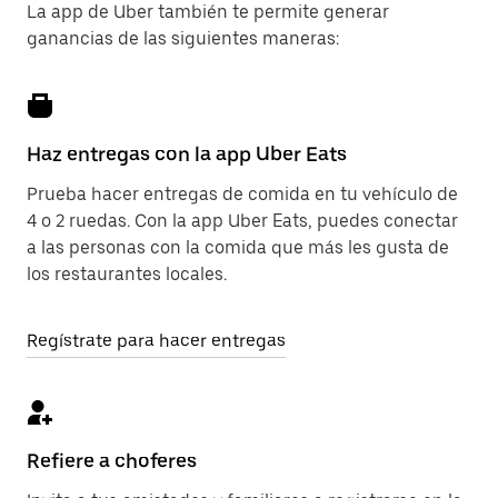
La app de Uber también te permite generar
ganancias de las siguientes maneras:
Haz entregas con la app Uber Eats
Prueba hacer entregas de comida en tu vehículo de
4 o 2 ruedas. Con la app Uber Eats, puedes conectar
a las personas con la comida que más les gusta de
los restaurantes locales.
Regístrate para hacer entregas
Refiere a choferes