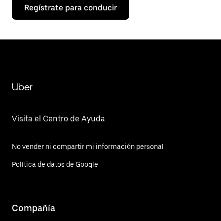
Regístrate para conducir
Uber
Visita el Centro de Ayuda
No vender ni compartir mi información personal
Política de datos de Google
Compañía