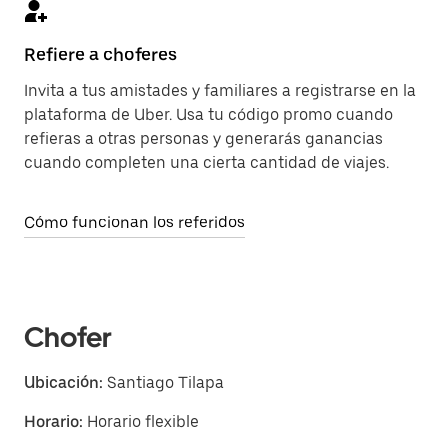
Refiere a choferes
Invita a tus amistades y familiares a registrarse en la
plataforma de Uber. Usa tu código promo cuando
refieras a otras personas y generarás ganancias
cuando completen una cierta cantidad de viajes.
Cómo funcionan los referidos
Chofer
Ubicación:
Santiago Tilapa
Horario:
Horario flexible