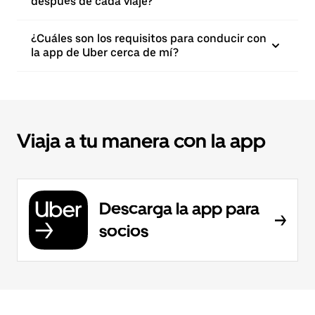
después de cada viaje?
¿Cuáles son los requisitos para conducir con
la app de Uber cerca de mí?
Viaja a tu manera con la app
Descarga la app para
socios