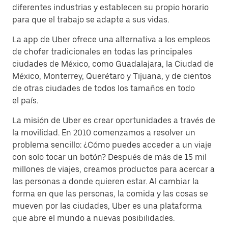
diferentes industrias y establecen su propio horario
para que el trabajo se adapte a sus vidas.
La app de Uber ofrece una alternativa a los empleos
de chofer tradicionales en todas las principales
ciudades de México, como Guadalajara, la Ciudad de
México, Monterrey, Querétaro y Tijuana, y de cientos
de otras ciudades de todos los tamaños en todo
el país.
La misión de Uber es crear oportunidades a través de
la movilidad. En 2010 comenzamos a resolver un
problema sencillo: ¿Cómo puedes acceder a un viaje
con solo tocar un botón? Después de más de 15 mil
millones de viajes, creamos productos para acercar a
las personas a donde quieren estar. Al cambiar la
forma en que las personas, la comida y las cosas se
mueven por las ciudades, Uber es una plataforma
que abre el mundo a nuevas posibilidades.