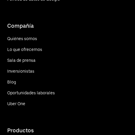
Compañía
Quiénes somos
Lo que ofrecemos
Sala de prensa
Inversionistas
Blog
Oportunidades laborales
Uber One
Productos