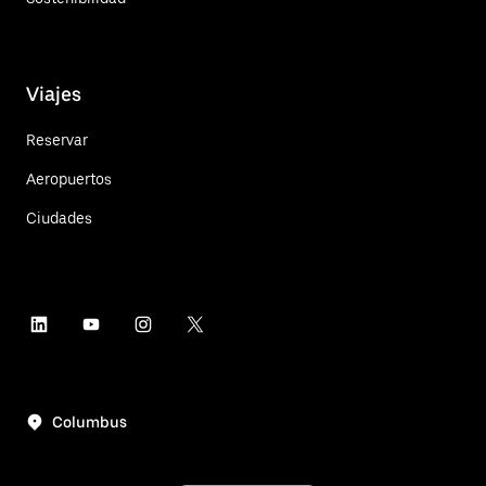
Viajes
Reservar
Aeropuertos
Ciudades
Columbus