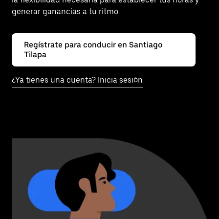
generar ganancias a tu ritmo.
Regístrate para conducir en Santiago
Tilapa
¿Ya tienes una cuenta? Inicia sesión