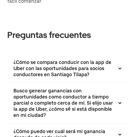
fácil comenzar.
Preguntas frecuentes
¿Cómo se compara conducir con la app de
Uber con las oportunidades para socios
conductores en Santiago Tilapa?
Busco generar ganancias con
oportunidades como conductor a tiempo
parcial o completo cerca de mí. Si elijo usar
la app de Uber, ¿cómo sé si está disponible
en mi ciudad?
¿Cómo puedo ver cuál será mi ganancia