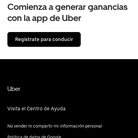
Comienza a generar ganancias
con la app de Uber
Regístrate para conducir
Uber
Visita el Centro de Ayuda
No vender ni compartir mi información personal
Política de datos de Google