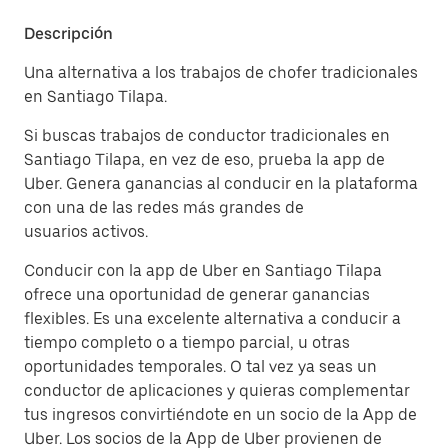
Descripción
Una alternativa a los trabajos de chofer tradicionales
en Santiago Tilapa.
Si buscas trabajos de conductor tradicionales en
Santiago Tilapa, en vez de eso, prueba la app de
Uber. Genera ganancias al conducir en la plataforma
con una de las redes más grandes de
usuarios activos.
Conducir con la app de Uber en Santiago Tilapa
ofrece una oportunidad de generar ganancias
flexibles. Es una excelente alternativa a conducir a
tiempo completo o a tiempo parcial, u otras
oportunidades temporales. O tal vez ya seas un
conductor de aplicaciones y quieras complementar
tus ingresos convirtiéndote en un socio de la App de
Uber. Los socios de la App de Uber provienen de