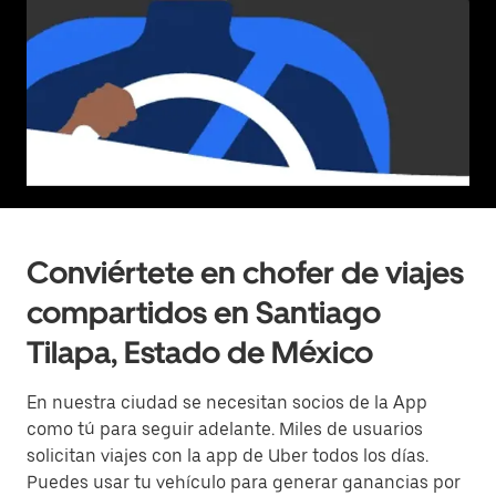
Conviértete en chofer de viajes
compartidos en Santiago
Tilapa, Estado de México
En nuestra ciudad se necesitan socios de la App
como tú para seguir adelante. Miles de usuarios
solicitan viajes con la app de Uber todos los días.
Puedes usar tu vehículo para generar ganancias por