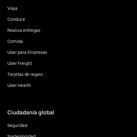
Viaja
Conduce
Realiza entregas
Comida
Uber para Empresas
Uber Freight
Tarjetas de regalo
Uber Health
Ciudadanía global
Seguridad
Sostenibilidad