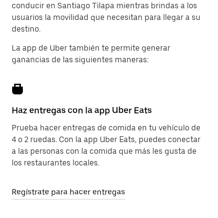
conducir en Santiago Tilapa mientras brindas a los
usuarios la movilidad que necesitan para llegar a su
destino.
La app de Uber también te permite generar
ganancias de las siguientes maneras:
Haz entregas con la app Uber Eats
Prueba hacer entregas de comida en tu vehículo de
4 o 2 ruedas. Con la app Uber Eats, puedes conectar
a las personas con la comida que más les gusta de
los restaurantes locales.
Regístrate para hacer entregas