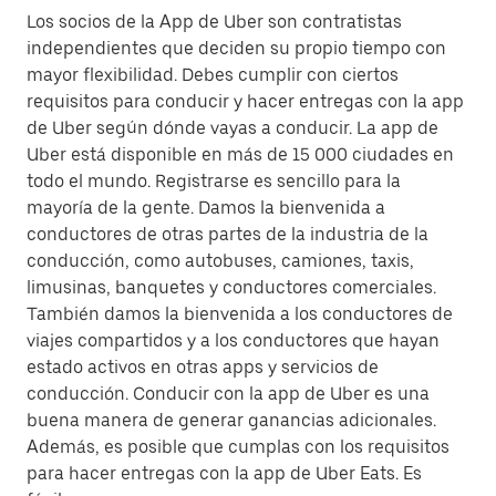
Los socios de la App de Uber son contratistas
independientes que deciden su propio tiempo con
mayor flexibilidad. Debes cumplir con ciertos
requisitos para conducir y hacer entregas con la app
de Uber según dónde vayas a conducir. La app de
Uber está disponible en más de 15 000 ciudades en
todo el mundo. Registrarse es sencillo para la
mayoría de la gente. Damos la bienvenida a
conductores de otras partes de la industria de la
conducción, como autobuses, camiones, taxis,
limusinas, banquetes y conductores comerciales.
También damos la bienvenida a los conductores de
viajes compartidos y a los conductores que hayan
estado activos en otras apps y servicios de
conducción. Conducir con la app de Uber es una
buena manera de generar ganancias adicionales.
Además, es posible que cumplas con los requisitos
para hacer entregas con la app de Uber Eats. Es