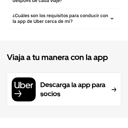
después de cada viaje?
¿Cuáles son los requisitos para conducir con
la app de Uber cerca de mí?
Viaja a tu manera con la app
Descarga la app para
socios