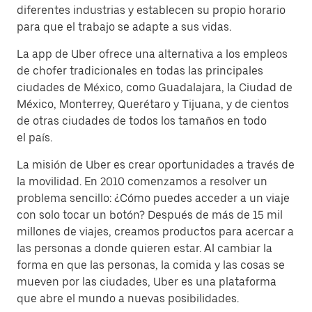
diferentes industrias y establecen su propio horario
para que el trabajo se adapte a sus vidas.
La app de Uber ofrece una alternativa a los empleos
de chofer tradicionales en todas las principales
ciudades de México, como Guadalajara, la Ciudad de
México, Monterrey, Querétaro y Tijuana, y de cientos
de otras ciudades de todos los tamaños en todo
el país.
La misión de Uber es crear oportunidades a través de
la movilidad. En 2010 comenzamos a resolver un
problema sencillo: ¿Cómo puedes acceder a un viaje
con solo tocar un botón? Después de más de 15 mil
millones de viajes, creamos productos para acercar a
las personas a donde quieren estar. Al cambiar la
forma en que las personas, la comida y las cosas se
mueven por las ciudades, Uber es una plataforma
que abre el mundo a nuevas posibilidades.