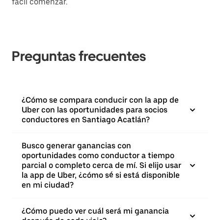
fácil comenzar.
Preguntas frecuentes
¿Cómo se compara conducir con la app de
Uber con las oportunidades para socios
conductores en Santiago Acatlán?
Busco generar ganancias con
oportunidades como conductor a tiempo
parcial o completo cerca de mí. Si elijo usar
la app de Uber, ¿cómo sé si está disponible
en mi ciudad?
¿Cómo puedo ver cuál será mi ganancia