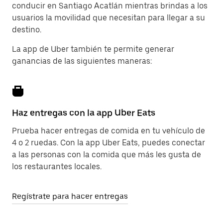
conducir en Santiago Acatlán mientras brindas a los
usuarios la movilidad que necesitan para llegar a su
destino.
La app de Uber también te permite generar
ganancias de las siguientes maneras:
Haz entregas con la app Uber Eats
Prueba hacer entregas de comida en tu vehículo de
4 o 2 ruedas. Con la app Uber Eats, puedes conectar
a las personas con la comida que más les gusta de
los restaurantes locales.
Regístrate para hacer entregas