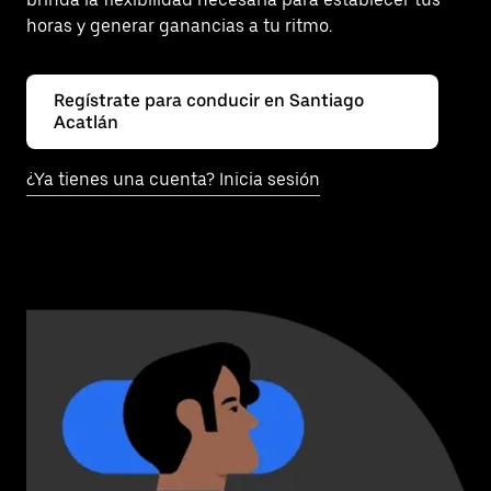
horas y generar ganancias a tu ritmo.
Regístrate para conducir en Santiago
Acatlán
¿Ya tienes una cuenta? Inicia sesión