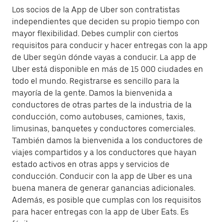
Los socios de la App de Uber son contratistas
independientes que deciden su propio tiempo con
mayor flexibilidad. Debes cumplir con ciertos
requisitos para conducir y hacer entregas con la app
de Uber según dónde vayas a conducir. La app de
Uber está disponible en más de 15 000 ciudades en
todo el mundo. Registrarse es sencillo para la
mayoría de la gente. Damos la bienvenida a
conductores de otras partes de la industria de la
conducción, como autobuses, camiones, taxis,
limusinas, banquetes y conductores comerciales.
También damos la bienvenida a los conductores de
viajes compartidos y a los conductores que hayan
estado activos en otras apps y servicios de
conducción. Conducir con la app de Uber es una
buena manera de generar ganancias adicionales.
Además, es posible que cumplas con los requisitos
para hacer entregas con la app de Uber Eats. Es