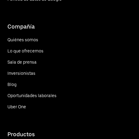
Compañía
Quiénes somos
Lo que ofrecemos
Sala de prensa
Inversionistas
Blog
Oportunidades laborales
Uber One
Productos