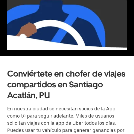
Conviértete en chofer de viajes
compartidos en Santiago
Acatlán, PU
En nuestra ciudad se necesitan socios de la App
como tú para seguir adelante. Miles de usuarios
solicitan viajes con la app de Uber todos los días.
Puedes usar tu vehículo para generar ganancias por