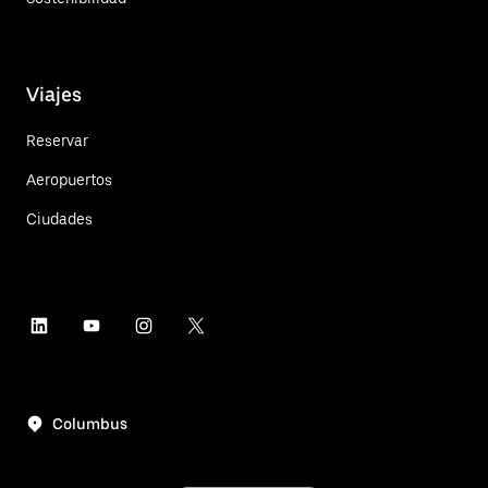
Viajes
Reservar
Aeropuertos
Ciudades
Columbus