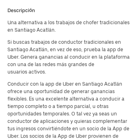
Descripción
Una alternativa a los trabajos de chofer tradicionales
en Santiago Acatlán.
Si buscas trabajos de conductor tradicionales en
Santiago Acatlán, en vez de eso, prueba la app de
Uber. Genera ganancias al conducir en la plataforma
con una de las redes más grandes de
usuarios activos.
Conducir con la app de Uber en Santiago Acatlán
ofrece una oportunidad de generar ganancias
flexibles. Es una excelente alternativa a conducir a
tiempo completo o a tiempo parcial, u otras
oportunidades temporales. O tal vez ya seas un
conductor de aplicaciones y quieras complementar
tus ingresos convirtiéndote en un socio de la App de
Uber. Los socios de la App de Uber provienen de