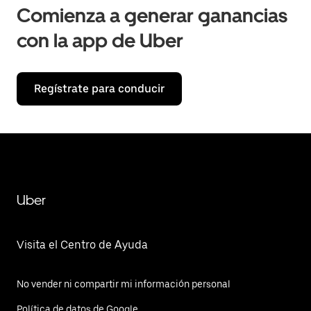
Comienza a generar ganancias
con la app de Uber
Regístrate para conducir
Uber
Visita el Centro de Ayuda
No vender ni compartir mi información personal
Política de datos de Google