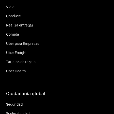
Viaja
Conduce
Realiza entregas
Comida
Uber para Empresas
Uber Freight
Tarjetas de regalo
Uber Health
Ciudadanía global
Seguridad
Sostenibilidad