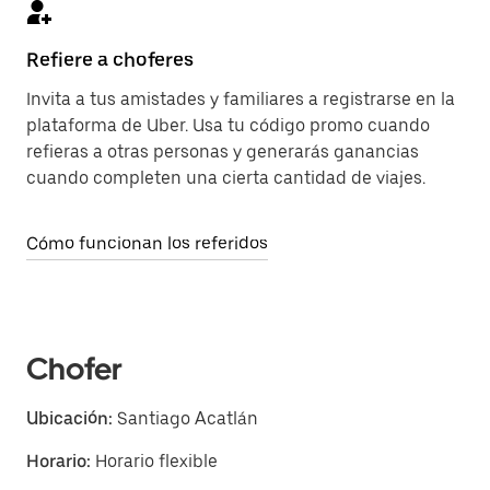
Refiere a choferes
Invita a tus amistades y familiares a registrarse en la
plataforma de Uber. Usa tu código promo cuando
refieras a otras personas y generarás ganancias
cuando completen una cierta cantidad de viajes.
Cómo funcionan los referidos
Chofer
Ubicación:
Santiago Acatlán
Horario:
Horario flexible