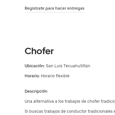
Regístrate para hacer entregas
Chofer
Ubicación:
San Luis Tecuahutitlán
Horario:
Horario flexible
Descripción
Una alternativa a los trabajos de chofer tradic
Si buscas trabajos de conductor tradicionales 