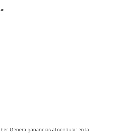
os
Uber. Genera ganancias al conducir en la