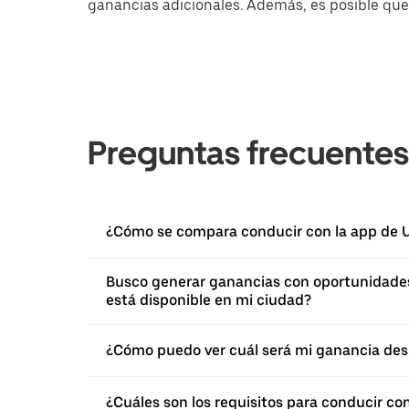
ganancias adicionales. Además, es posible que 
Preguntas frecuentes
¿Cómo se compara conducir con la app de U
Busco generar ganancias con oportunidades 
está disponible en mi ciudad?
¿Cómo puedo ver cuál será mi ganancia des
¿Cuáles son los requisitos para conducir co