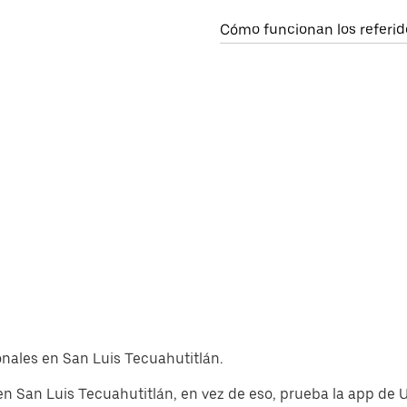
Cómo funcionan los referid
ionales en San Luis Tecuahutitlán.
en San Luis Tecuahutitlán, en vez de eso, prueba la app de 