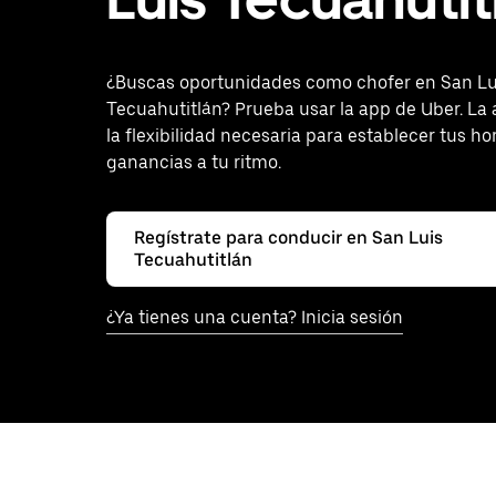
¿Buscas oportunidades como chofer en San Lu
Tecuahutitlán? Prueba usar la app de Uber. La 
la flexibilidad necesaria para establecer tus ho
ganancias a tu ritmo.
Regístrate para conducir en San Luis
Tecuahutitlán
¿Ya tienes una cuenta? Inicia sesión