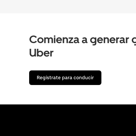
Comienza a generar g
Uber
Regístrate para conducir