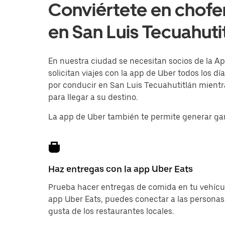
Conviértete en chofe
en San Luis Tecuahuti
En nuestra ciudad se necesitan socios de la Ap
solicitan viajes con la app de Uber todos los d
por conducir en San Luis Tecuahutitlán mientra
para llegar a su destino.
La app de Uber también te permite generar ga
Haz entregas con la app Uber Eats
Prueba hacer entregas de comida en tu vehícul
app Uber Eats, puedes conectar a las personas
gusta de los restaurantes locales.