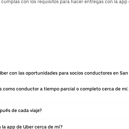
cumplas con los requisitos para hacer entregas con la app d
ber con las oportunidades para socios conductores en San 
como conductor a tiempo parcial o completo cerca de mí. Si
pués de cada viaje?
n la app de Uber cerca de mí?