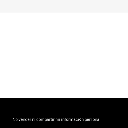
No vender ni compartir mi información personal