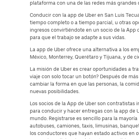
plataforma con una de las redes más grandes d
Conducir con la app de Uber en San Luis Tecuah
tiempo completo o a tiempo parcial, u otras o
ingresos convirtiéndote en un socio de la App 
para que el trabajo se adapte a sus vidas.
La app de Uber ofrece una alternativa a los em
México, Monterrey, Querétaro y Tijuana, y de c
La misión de Uber es crear oportunidades a tr
viaje con solo tocar un botón? Después de más 
cambiar la forma en que las personas, la comi
nuevas posibilidades.
Los socios de la App de Uber son contratistas 
para conducir y hacer entregas con la app de 
mundo. Registrarse es sencillo para la mayoría
autobuses, camiones, taxis, limusinas, banque
los conductores que hayan estado activos en o