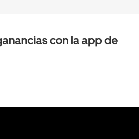
anancias con la app de