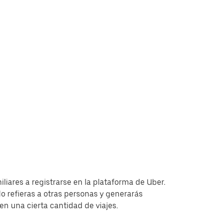
iliares a registrarse en la plataforma de Uber.
 refieras a otras personas y generarás
 una cierta cantidad de viajes.