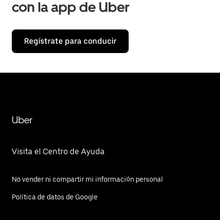
con la app de Uber
Regístrate para conducir
Uber
Visita el Centro de Ayuda
No vender ni compartir mi información personal
Política de datos de Google