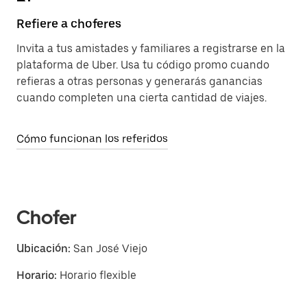
Refiere a choferes
Invita a tus amistades y familiares a registrarse en la
plataforma de Uber. Usa tu código promo cuando
refieras a otras personas y generarás ganancias
cuando completen una cierta cantidad de viajes.
Cómo funcionan los referidos
Chofer
Ubicación:
San José Viejo
Horario:
Horario flexible