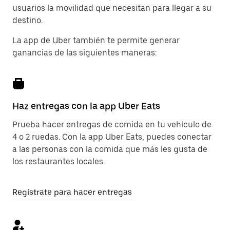
usuarios la movilidad que necesitan para llegar a su
destino.
La app de Uber también te permite generar
ganancias de las siguientes maneras:
Haz entregas con la app Uber Eats
Prueba hacer entregas de comida en tu vehículo de
4 o 2 ruedas. Con la app Uber Eats, puedes conectar
a las personas con la comida que más les gusta de
los restaurantes locales.
Regístrate para hacer entregas