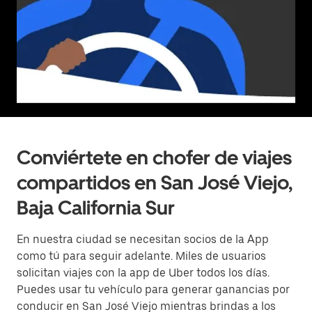
Conviértete en chofer de viajes
compartidos en San José Viejo,
Baja California Sur
En nuestra ciudad se necesitan socios de la App
como tú para seguir adelante. Miles de usuarios
solicitan viajes con la app de Uber todos los días.
Puedes usar tu vehículo para generar ganancias por
conducir en San José Viejo mientras brindas a los