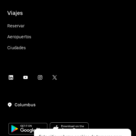
Viajes
Reservar
Aeropuertos
Ciudades
Columbus