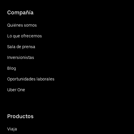
Compañía
Quiénes somos
Lo que ofrecemos
Sala de prensa
Inversionistas
Blog
Oportunidades laborales
Uber One
Productos
Viaja