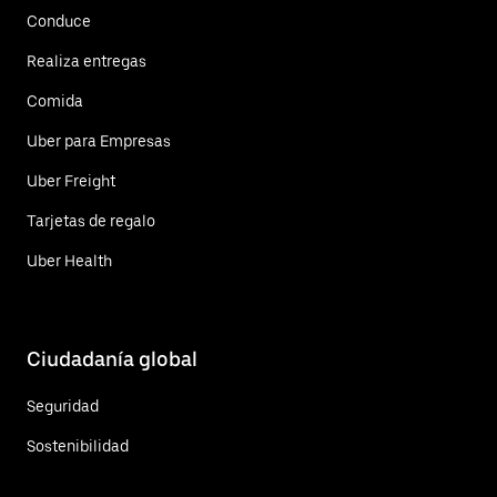
Conduce
Realiza entregas
Comida
Uber para Empresas
Uber Freight
Tarjetas de regalo
Uber Health
Ciudadanía global
Seguridad
Sostenibilidad