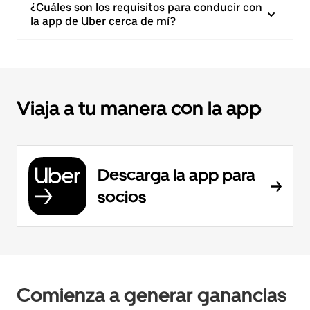
¿Cuáles son los requisitos para conducir con
la app de Uber cerca de mí?
Viaja a tu manera con la app
Descarga la app para
socios
Comienza a generar ganancias