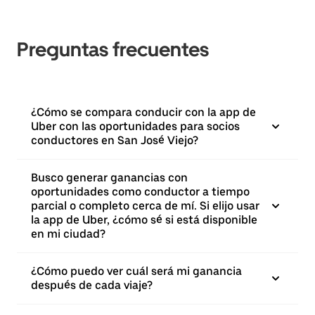
Preguntas frecuentes
¿Cómo se compara conducir con la app de
Uber con las oportunidades para socios
conductores en San José Viejo?
Busco generar ganancias con
oportunidades como conductor a tiempo
parcial o completo cerca de mí. Si elijo usar
la app de Uber, ¿cómo sé si está disponible
en mi ciudad?
¿Cómo puedo ver cuál será mi ganancia
después de cada viaje?