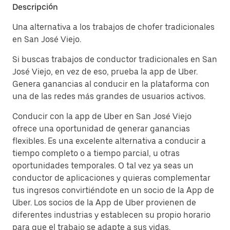
Descripción
Una alternativa a los trabajos de chofer tradicionales
en San José Viejo.
Si buscas trabajos de conductor tradicionales en San
José Viejo, en vez de eso, prueba la app de Uber.
Genera ganancias al conducir en la plataforma con
una de las redes más grandes de usuarios activos.
Conducir con la app de Uber en San José Viejo
ofrece una oportunidad de generar ganancias
flexibles. Es una excelente alternativa a conducir a
tiempo completo o a tiempo parcial, u otras
oportunidades temporales. O tal vez ya seas un
conductor de aplicaciones y quieras complementar
tus ingresos convirtiéndote en un socio de la App de
Uber. Los socios de la App de Uber provienen de
diferentes industrias y establecen su propio horario
para que el trabajo se adapte a sus vidas.