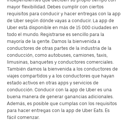
mayor flexibilidad. Debes cumplir con ciertos
requisitos para conducir y hacer entregas con la app
de Uber según dónde vayas a conducir. La app de
Uber está disponible en más de 15 000 ciudades en
todo el mundo. Registrarse es sencillo para la
mayoría de la gente. Damos la bienvenida a
conductores de otras partes de la industria de la
conducción, como autobuses, camiones, taxis,
limusinas, banquetes y conductores comerciales.
También damos la bienvenida a los conductores de
viajes compartidos y a los conductores que hayan
estado activos en otras apps y servicios de
conducción. Conducir con la app de Uber es una
buena manera de generar ganancias adicionales.
Además, es posible que cumplas con los requisitos
para hacer entregas con la app de Uber Eats. Es
fácil comenzar.