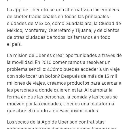
La app de Uber ofrece una alternativa a los empleos
de chofer tradicionales en todas las principales
ciudades de México, como Guadalajara, la Ciudad de
México, Monterrey, Querétaro y Tijuana, y de cientos
de otras ciudades de todos los tamaños en todo
el país.
La misión de Uber es crear oportunidades a través de
la movilidad. En 2010 comenzamos a resolver un
problema sencillo: ¿Cómo puedes acceder a un viaje
con solo tocar un botón? Después de más de 15 mil
millones de viajes, creamos productos para acercar a
las personas a donde quieren estar. Al cambiar la
forma en que las personas, la comida y las cosas se
mueven por las ciudades, Uber es una plataforma
que abre el mundo a nuevas posibilidades.
Los socios de la App de Uber son contratistas
independientes que deciden su propio tiempo con