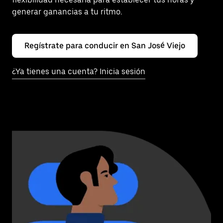
generar ganancias a tu ritmo.
Regístrate para conducir en San José Viejo
¿Ya tienes una cuenta? Inicia sesión