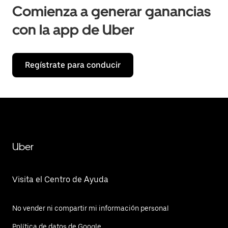
Comienza a generar ganancias
con la app de Uber
Regístrate para conducir
Uber
Visita el Centro de Ayuda
No vender ni compartir mi información personal
Política de datos de Google