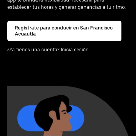
establecer tus horas y generar ganancias a tu ritmo.
Regístrate para conducir en San Francisco
Acuautla
¿Ya tienes una cuenta? Inicia sesión