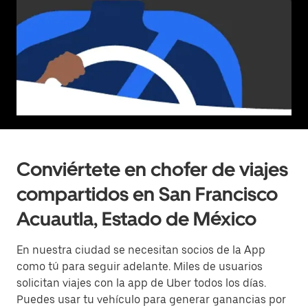
Conviértete en chofer de viajes
compartidos en San Francisco
Acuautla, Estado de México
En nuestra ciudad se necesitan socios de la App
como tú para seguir adelante. Miles de usuarios
solicitan viajes con la app de Uber todos los días.
Puedes usar tu vehículo para generar ganancias por