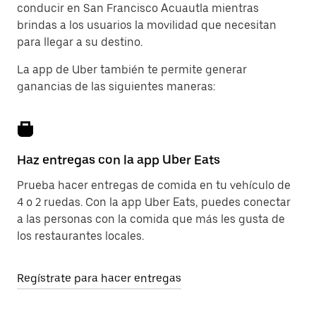
conducir en San Francisco Acuautla mientras
brindas a los usuarios la movilidad que necesitan
para llegar a su destino.
La app de Uber también te permite generar
ganancias de las siguientes maneras:
Haz entregas con la app Uber Eats
Prueba hacer entregas de comida en tu vehículo de
4 o 2 ruedas. Con la app Uber Eats, puedes conectar
a las personas con la comida que más les gusta de
los restaurantes locales.
Regístrate para hacer entregas