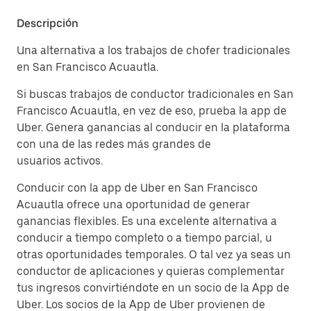
Descripción
Una alternativa a los trabajos de chofer tradicionales
en San Francisco Acuautla.
Si buscas trabajos de conductor tradicionales en San
Francisco Acuautla, en vez de eso, prueba la app de
Uber. Genera ganancias al conducir en la plataforma
con una de las redes más grandes de
usuarios activos.
Conducir con la app de Uber en San Francisco
Acuautla ofrece una oportunidad de generar
ganancias flexibles. Es una excelente alternativa a
conducir a tiempo completo o a tiempo parcial, u
otras oportunidades temporales. O tal vez ya seas un
conductor de aplicaciones y quieras complementar
tus ingresos convirtiéndote en un socio de la App de
Uber. Los socios de la App de Uber provienen de