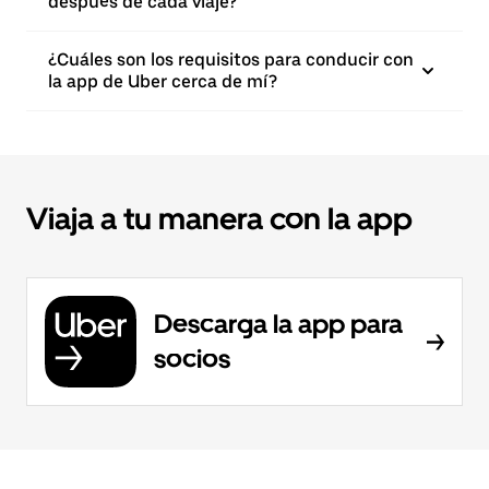
después de cada viaje?
¿Cuáles son los requisitos para conducir con
la app de Uber cerca de mí?
Viaja a tu manera con la app
Descarga la app para
socios