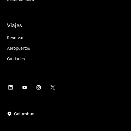
Viajes
Reservar
Aeropuertos
Ciudades
Columbus