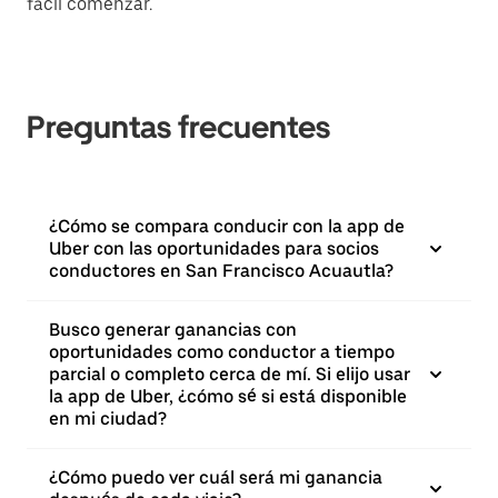
fácil comenzar.
Preguntas frecuentes
¿Cómo se compara conducir con la app de
Uber con las oportunidades para socios
conductores en San Francisco Acuautla?
Busco generar ganancias con
oportunidades como conductor a tiempo
parcial o completo cerca de mí. Si elijo usar
la app de Uber, ¿cómo sé si está disponible
en mi ciudad?
¿Cómo puedo ver cuál será mi ganancia