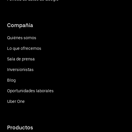
Compañía
Quiénes somos
Lo que ofrecemos
Sala de prensa
Inversionistas
Blog
Oportunidades laborales
Uber One
Productos