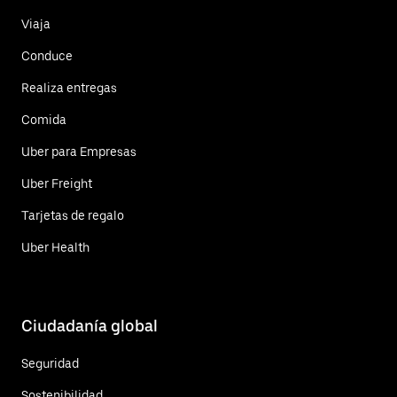
Viaja
Conduce
Realiza entregas
Comida
Uber para Empresas
Uber Freight
Tarjetas de regalo
Uber Health
Ciudadanía global
Seguridad
Sostenibilidad