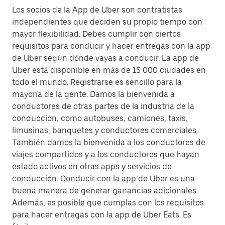
Los socios de la App de Uber son contratistas
independientes que deciden su propio tiempo con
mayor flexibilidad. Debes cumplir con ciertos
requisitos para conducir y hacer entregas con la app
de Uber según dónde vayas a conducir. La app de
Uber está disponible en más de 15 000 ciudades en
todo el mundo. Registrarse es sencillo para la
mayoría de la gente. Damos la bienvenida a
conductores de otras partes de la industria de la
conducción, como autobuses, camiones, taxis,
limusinas, banquetes y conductores comerciales.
También damos la bienvenida a los conductores de
viajes compartidos y a los conductores que hayan
estado activos en otras apps y servicios de
conducción. Conducir con la app de Uber es una
buena manera de generar ganancias adicionales.
Además, es posible que cumplas con los requisitos
para hacer entregas con la app de Uber Eats. Es