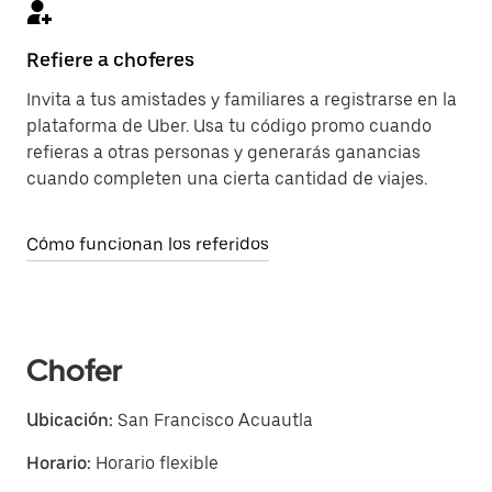
Refiere a choferes
Invita a tus amistades y familiares a registrarse en la
plataforma de Uber. Usa tu código promo cuando
refieras a otras personas y generarás ganancias
cuando completen una cierta cantidad de viajes.
Cómo funcionan los referidos
Chofer
Ubicación:
San Francisco Acuautla
Horario:
Horario flexible