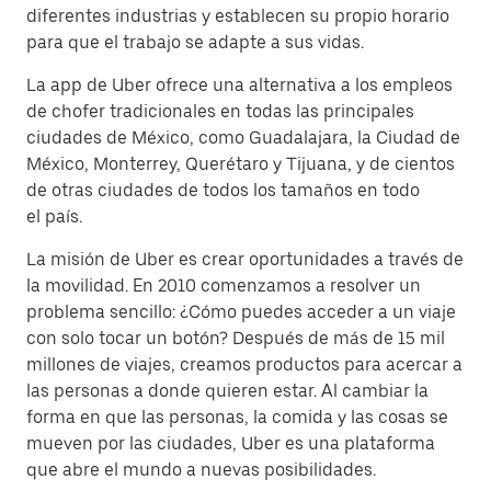
diferentes industrias y establecen su propio horario
para que el trabajo se adapte a sus vidas.
La app de Uber ofrece una alternativa a los empleos
de chofer tradicionales en todas las principales
ciudades de México, como Guadalajara, la Ciudad de
México, Monterrey, Querétaro y Tijuana, y de cientos
de otras ciudades de todos los tamaños en todo
el país.
La misión de Uber es crear oportunidades a través de
la movilidad. En 2010 comenzamos a resolver un
problema sencillo: ¿Cómo puedes acceder a un viaje
con solo tocar un botón? Después de más de 15 mil
millones de viajes, creamos productos para acercar a
las personas a donde quieren estar. Al cambiar la
forma en que las personas, la comida y las cosas se
mueven por las ciudades, Uber es una plataforma
que abre el mundo a nuevas posibilidades.