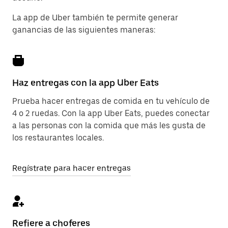
La app de Uber también te permite generar
ganancias de las siguientes maneras:
Haz entregas con la app Uber Eats
Prueba hacer entregas de comida en tu vehículo de
4 o 2 ruedas. Con la app Uber Eats, puedes conectar
a las personas con la comida que más les gusta de
los restaurantes locales.
Regístrate para hacer entregas
Refiere a choferes