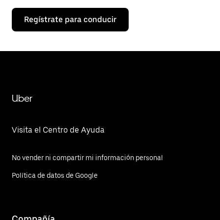
Regístrate para conducir
Uber
Visita el Centro de Ayuda
No vender ni compartir mi información personal
Política de datos de Google
Compañía