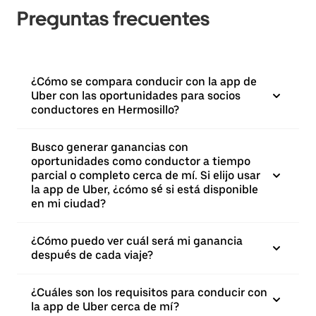
Preguntas frecuentes
¿Cómo se compara conducir con la app de
Uber con las oportunidades para socios
conductores en Hermosillo?
Busco generar ganancias con
oportunidades como conductor a tiempo
parcial o completo cerca de mí. Si elijo usar
la app de Uber, ¿cómo sé si está disponible
en mi ciudad?
¿Cómo puedo ver cuál será mi ganancia
después de cada viaje?
¿Cuáles son los requisitos para conducir con
la app de Uber cerca de mí?