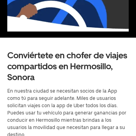
Conviértete en chofer de viajes
compartidos en Hermosillo,
Sonora
En nuestra ciudad se necesitan socios de la App
como tú para seguir adelante. Miles de usuarios
solicitan viajes con la app de Uber todos los días.
Puedes usar tu vehículo para generar ganancias por
conducir en Hermosillo mientras brindas a los
usuarios la movilidad que necesitan para llegar a su
destino.