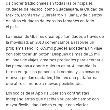
de chofer tradicionales en todas las principales
ciudades de México, como Guadalajara, la Ciudad de
México, Monterrey, Querétaro y Tijuana, y de cientos
de otras ciudades de todos los tamaños en todo
el país.
La misión de Uber es crear oportunidades a través de
la movilidad. En 2010 comenzamos a resolver un
problema sencillo: ¿Cómo puedes acceder a un viaje
con solo tocar un botón? Después de más de 15 mil
millones de viajes, creamos productos para acercar a
las personas a donde quieren estar. Al cambiar la
forma en que las personas, la comida y las cosas se
mueven por las ciudades, Uber es una plataforma
que abre el mundo a nuevas posibilidades.
Los socios de la App de Uber son contratistas
independientes que deciden su propio tiempo con
mayor flexibilidad. Debes cumplir con ciertos