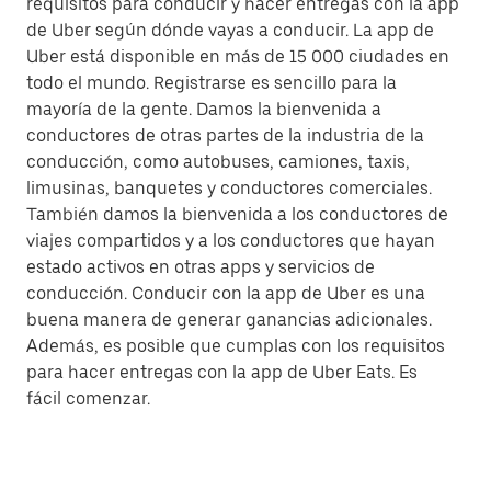
requisitos para conducir y hacer entregas con la app
de Uber según dónde vayas a conducir. La app de
Uber está disponible en más de 15 000 ciudades en
todo el mundo. Registrarse es sencillo para la
mayoría de la gente. Damos la bienvenida a
conductores de otras partes de la industria de la
conducción, como autobuses, camiones, taxis,
limusinas, banquetes y conductores comerciales.
También damos la bienvenida a los conductores de
viajes compartidos y a los conductores que hayan
estado activos en otras apps y servicios de
conducción. Conducir con la app de Uber es una
buena manera de generar ganancias adicionales.
Además, es posible que cumplas con los requisitos
para hacer entregas con la app de Uber Eats. Es
fácil comenzar.