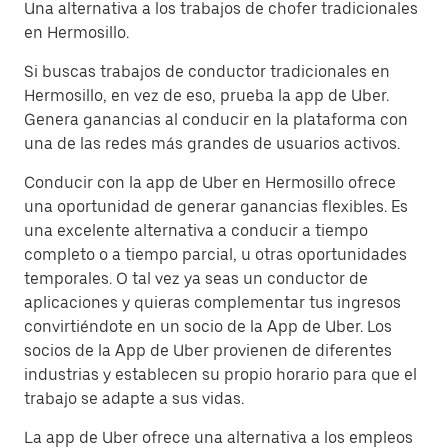
Una alternativa a los trabajos de chofer tradicionales
en Hermosillo.
Si buscas trabajos de conductor tradicionales en
Hermosillo, en vez de eso, prueba la app de Uber.
Genera ganancias al conducir en la plataforma con
una de las redes más grandes de usuarios activos.
Conducir con la app de Uber en Hermosillo ofrece
una oportunidad de generar ganancias flexibles. Es
una excelente alternativa a conducir a tiempo
completo o a tiempo parcial, u otras oportunidades
temporales. O tal vez ya seas un conductor de
aplicaciones y quieras complementar tus ingresos
convirtiéndote en un socio de la App de Uber. Los
socios de la App de Uber provienen de diferentes
industrias y establecen su propio horario para que el
trabajo se adapte a sus vidas.
La app de Uber ofrece una alternativa a los empleos