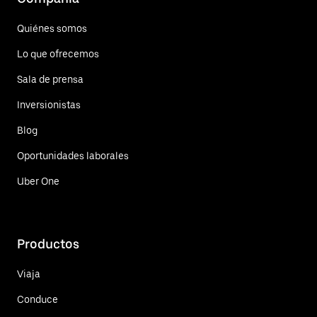
Quiénes somos
Lo que ofrecemos
Sala de prensa
Inversionistas
Blog
Oportunidades laborales
Uber One
Productos
Viaja
Conduce