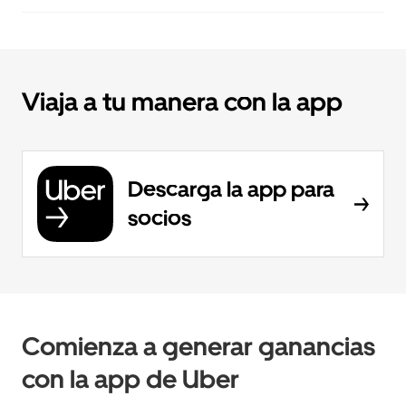
Viaja a tu manera con la app
Descarga la app para
socios
Comienza a generar ganancias
con la app de Uber