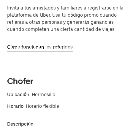
Invita a tus amistades y familiares a registrarse en la
plataforma de Uber. Usa tu código promo cuando
refieras a otras personas y generarás ganancias
cuando completen una cierta cantidad de viajes.
Cómo funcionan los referidos
Chofer
Ubicación:
Hermosillo
Horario:
Horario flexible
Descripción