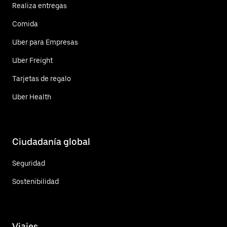
Realiza entregas
Comida
Uber para Empresas
Uber Freight
Tarjetas de regalo
Uber Health
Ciudadanía global
Seguridad
Sostenibilidad
Viajes