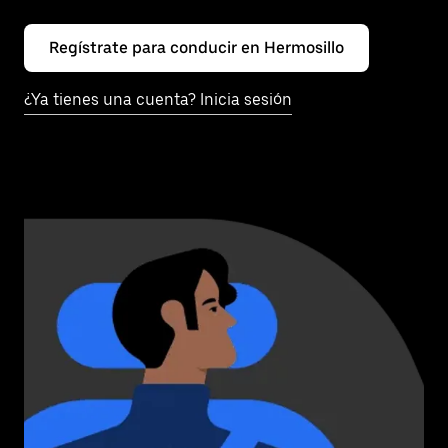
Regístrate para conducir en Hermosillo
¿Ya tienes una cuenta? Inicia sesión