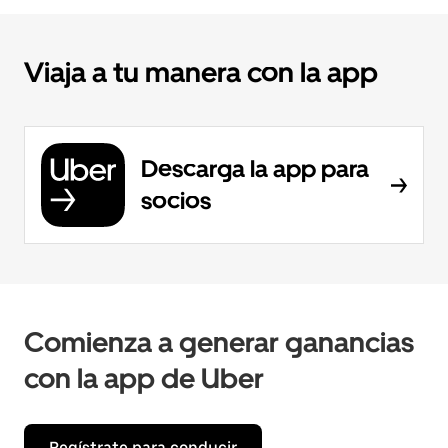
Viaja a tu manera con la app
Descarga la app para
socios
Comienza a generar ganancias
con la app de Uber
Regístrate para conducir