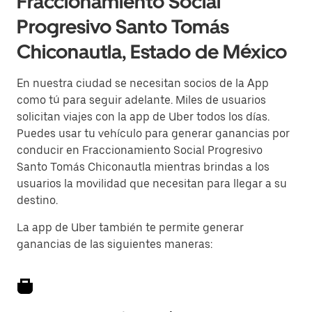
Fraccionamiento Social
Progresivo Santo Tomás
Chiconautla, Estado de México
En nuestra ciudad se necesitan socios de la App
como tú para seguir adelante. Miles de usuarios
solicitan viajes con la app de Uber todos los días.
Puedes usar tu vehículo para generar ganancias por
conducir en Fraccionamiento Social Progresivo
Santo Tomás Chiconautla mientras brindas a los
usuarios la movilidad que necesitan para llegar a su
destino.
La app de Uber también te permite generar
ganancias de las siguientes maneras: