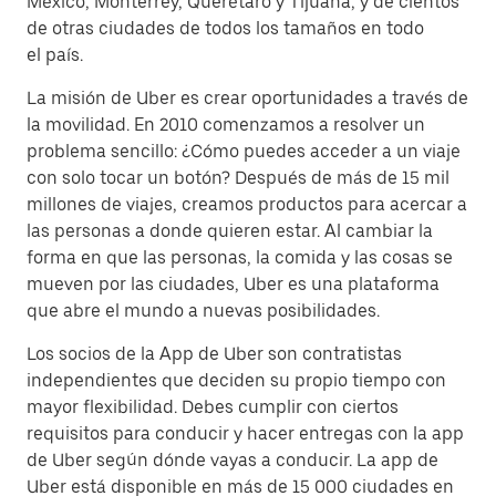
México, Monterrey, Querétaro y Tijuana, y de cientos
de otras ciudades de todos los tamaños en todo
el país.
La misión de Uber es crear oportunidades a través de
la movilidad. En 2010 comenzamos a resolver un
problema sencillo: ¿Cómo puedes acceder a un viaje
con solo tocar un botón? Después de más de 15 mil
millones de viajes, creamos productos para acercar a
las personas a donde quieren estar. Al cambiar la
forma en que las personas, la comida y las cosas se
mueven por las ciudades, Uber es una plataforma
que abre el mundo a nuevas posibilidades.
Los socios de la App de Uber son contratistas
independientes que deciden su propio tiempo con
mayor flexibilidad. Debes cumplir con ciertos
requisitos para conducir y hacer entregas con la app
de Uber según dónde vayas a conducir. La app de
Uber está disponible en más de 15 000 ciudades en