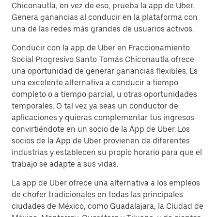
Chiconautla, en vez de eso, prueba la app de Uber.
Genera ganancias al conducir en la plataforma con
una de las redes más grandes de usuarios activos.
Conducir con la app de Uber en Fraccionamiento
Social Progresivo Santo Tomás Chiconautla ofrece
una oportunidad de generar ganancias flexibles. Es
una excelente alternativa a conducir a tiempo
completo o a tiempo parcial, u otras oportunidades
temporales. O tal vez ya seas un conductor de
aplicaciones y quieras complementar tus ingresos
convirtiéndote en un socio de la App de Uber. Los
socios de la App de Uber provienen de diferentes
industrias y establecen su propio horario para que el
trabajo se adapte a sus vidas.
La app de Uber ofrece una alternativa a los empleos
de chofer tradicionales en todas las principales
ciudades de México, como Guadalajara, la Ciudad de