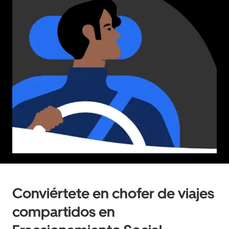
Conviértete en chofer de viajes
compartidos en