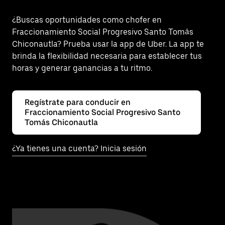
¿Buscas oportunidades como chofer en
Fraccionamiento Social Progresivo Santo Tomás
Chiconautla? Prueba usar la app de Uber. La app te
brinda la flexibilidad necesaria para establecer tus
horas y generar ganancias a tu ritmo.
Regístrate para conducir en
Fraccionamiento Social Progresivo Santo
Tomás Chiconautla
¿Ya tienes una cuenta? Inicia sesión