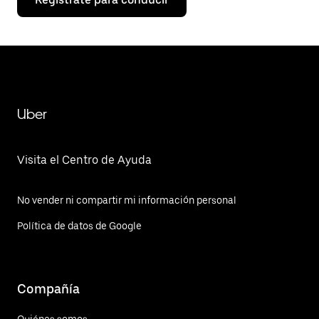
Uber
Visita el Centro de Ayuda
No vender ni compartir mi información personal
Política de datos de Google
Compañía
Quiénes somos