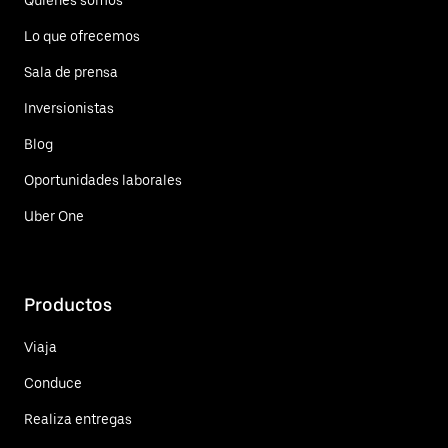
Lo que ofrecemos
Sala de prensa
Inversionistas
Blog
Oportunidades laborales
Uber One
Productos
Viaja
Conduce
Realiza entregas