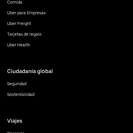
Comida
Uber para Empresas
Uber Freight
Tarjetas de regalo
Uber Health
Ciudadanía global
Seguridad
Sostenibilidad
Viajes