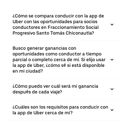
¿Cómo se compara conducir con la app de
Uber con las oportunidades para socios
conductores en Fraccionamiento Social
Progresivo Santo Tomás Chiconautla?
Busco generar ganancias con
oportunidades como conductor a tiempo
parcial o completo cerca de mí. Si elijo usar
la app de Uber, ¿cómo sé si está disponible
en mi ciudad?
¿Cómo puedo ver cuál será mi ganancia
después de cada viaje?
¿Cuáles son los requisitos para conducir con
la app de Uber cerca de mí?