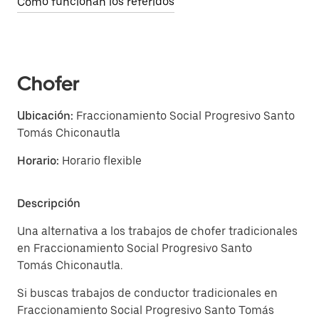
Cómo funcionan los referidos
Chofer
Ubicación:
Fraccionamiento Social Progresivo Santo
Tomás Chiconautla
Horario:
Horario flexible
Descripción
Una alternativa a los trabajos de chofer tradicionales
en Fraccionamiento Social Progresivo Santo
Tomás Chiconautla.
Si buscas trabajos de conductor tradicionales en
Fraccionamiento Social Progresivo Santo Tomás