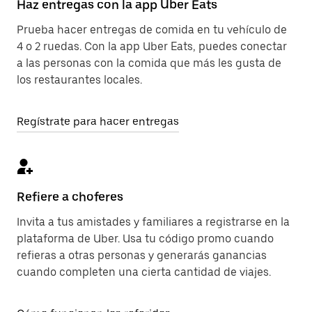
Haz entregas con la app Uber Eats
Prueba hacer entregas de comida en tu vehículo de
4 o 2 ruedas. Con la app Uber Eats, puedes conectar
a las personas con la comida que más les gusta de
los restaurantes locales.
Regístrate para hacer entregas
Refiere a choferes
Invita a tus amistades y familiares a registrarse en la
plataforma de Uber. Usa tu código promo cuando
refieras a otras personas y generarás ganancias
cuando completen una cierta cantidad de viajes.