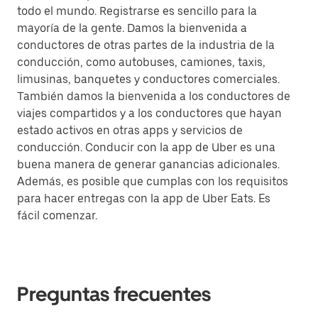
todo el mundo. Registrarse es sencillo para la
mayoría de la gente. Damos la bienvenida a
conductores de otras partes de la industria de la
conducción, como autobuses, camiones, taxis,
limusinas, banquetes y conductores comerciales.
También damos la bienvenida a los conductores de
viajes compartidos y a los conductores que hayan
estado activos en otras apps y servicios de
conducción. Conducir con la app de Uber es una
buena manera de generar ganancias adicionales.
Además, es posible que cumplas con los requisitos
para hacer entregas con la app de Uber Eats. Es
fácil comenzar.
Preguntas frecuentes