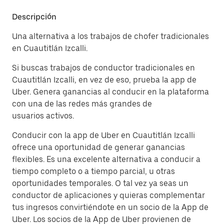
Descripción
Una alternativa a los trabajos de chofer tradicionales
en Cuautitlán Izcalli.
Si buscas trabajos de conductor tradicionales en
Cuautitlán Izcalli, en vez de eso, prueba la app de
Uber. Genera ganancias al conducir en la plataforma
con una de las redes más grandes de
usuarios activos.
Conducir con la app de Uber en Cuautitlán Izcalli
ofrece una oportunidad de generar ganancias
flexibles. Es una excelente alternativa a conducir a
tiempo completo o a tiempo parcial, u otras
oportunidades temporales. O tal vez ya seas un
conductor de aplicaciones y quieras complementar
tus ingresos convirtiéndote en un socio de la App de
Uber. Los socios de la App de Uber provienen de