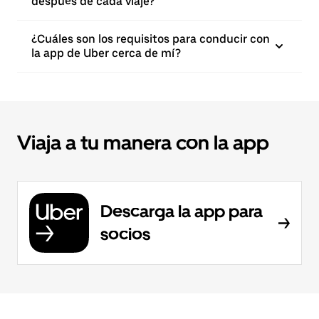
después de cada viaje?
¿Cuáles son los requisitos para conducir con
la app de Uber cerca de mí?
Viaja a tu manera con la app
Descarga la app para
socios