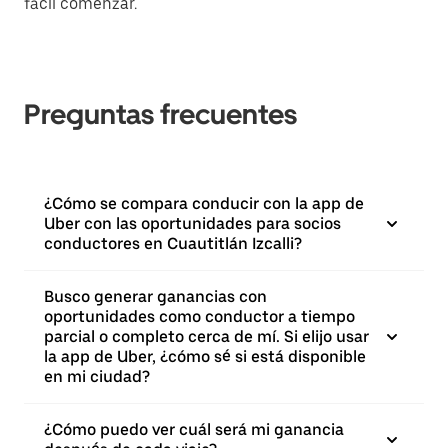
fácil comenzar.
Preguntas frecuentes
¿Cómo se compara conducir con la app de
Uber con las oportunidades para socios
conductores en Cuautitlán Izcalli?
Busco generar ganancias con
oportunidades como conductor a tiempo
parcial o completo cerca de mí. Si elijo usar
la app de Uber, ¿cómo sé si está disponible
en mi ciudad?
¿Cómo puedo ver cuál será mi ganancia