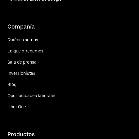
Compañía
Quiénes somos
Lo que ofrecemos
Sala de prensa
Inversionistas
Blog
Oportunidades laborales
Uber One
Productos