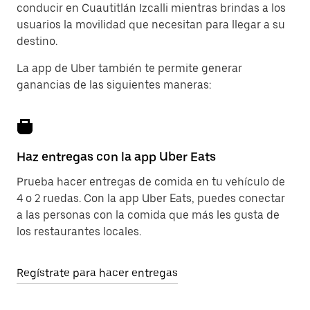
conducir en Cuautitlán Izcalli mientras brindas a los
usuarios la movilidad que necesitan para llegar a su
destino.
La app de Uber también te permite generar
ganancias de las siguientes maneras:
Haz entregas con la app Uber Eats
Prueba hacer entregas de comida en tu vehículo de
4 o 2 ruedas. Con la app Uber Eats, puedes conectar
a las personas con la comida que más les gusta de
los restaurantes locales.
Regístrate para hacer entregas