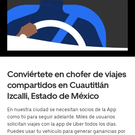
Conviértete en chofer de viajes
compartidos en Cuautitlán
Izcalli, Estado de México
En nuestra ciudad se necesitan socios de la App
como tú para seguir adelante. Miles de usuarios
solicitan viajes con la app de Uber todos los días.
Puedes usar tu vehículo para generar ganancias por