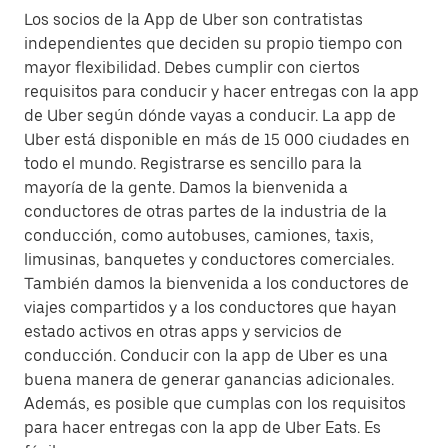
Los socios de la App de Uber son contratistas
independientes que deciden su propio tiempo con
mayor flexibilidad. Debes cumplir con ciertos
requisitos para conducir y hacer entregas con la app
de Uber según dónde vayas a conducir. La app de
Uber está disponible en más de 15 000 ciudades en
todo el mundo. Registrarse es sencillo para la
mayoría de la gente. Damos la bienvenida a
conductores de otras partes de la industria de la
conducción, como autobuses, camiones, taxis,
limusinas, banquetes y conductores comerciales.
También damos la bienvenida a los conductores de
viajes compartidos y a los conductores que hayan
estado activos en otras apps y servicios de
conducción. Conducir con la app de Uber es una
buena manera de generar ganancias adicionales.
Además, es posible que cumplas con los requisitos
para hacer entregas con la app de Uber Eats. Es