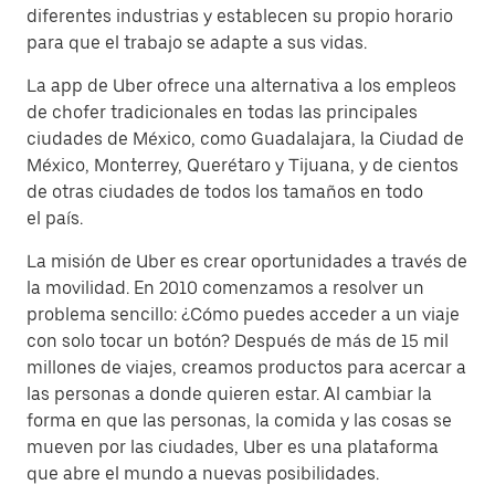
diferentes industrias y establecen su propio horario
para que el trabajo se adapte a sus vidas.
La app de Uber ofrece una alternativa a los empleos
de chofer tradicionales en todas las principales
ciudades de México, como Guadalajara, la Ciudad de
México, Monterrey, Querétaro y Tijuana, y de cientos
de otras ciudades de todos los tamaños en todo
el país.
La misión de Uber es crear oportunidades a través de
la movilidad. En 2010 comenzamos a resolver un
problema sencillo: ¿Cómo puedes acceder a un viaje
con solo tocar un botón? Después de más de 15 mil
millones de viajes, creamos productos para acercar a
las personas a donde quieren estar. Al cambiar la
forma en que las personas, la comida y las cosas se
mueven por las ciudades, Uber es una plataforma
que abre el mundo a nuevas posibilidades.