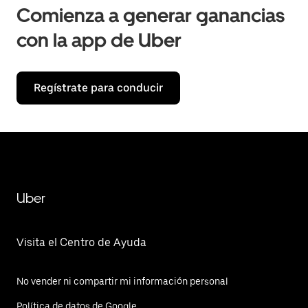
Comienza a generar ganancias
con la app de Uber
Regístrate para conducir
Uber
Visita el Centro de Ayuda
No vender ni compartir mi información personal
Política de datos de Google