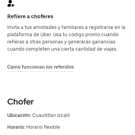
Refiere a choferes
Invita a tus amistades y familiares a registrarse en la
plataforma de Uber. Usa tu código promo cuando
refieras a otras personas y generarás ganancias
cuando completen una cierta cantidad de viajes.
Cómo funcionan los referidos
Chofer
Ubicación:
Cuautitlán Izcalli
Horario:
Horario flexible