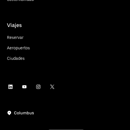
Viajes
Reservar
Aeropuertos
Ciudades
Columbus