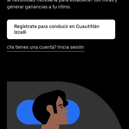
generar ganancias a tu ritmo.
Regístrate para conducir en Cuautitlán
Izcalli
¿Ya tienes una cuenta? Inicia sesión