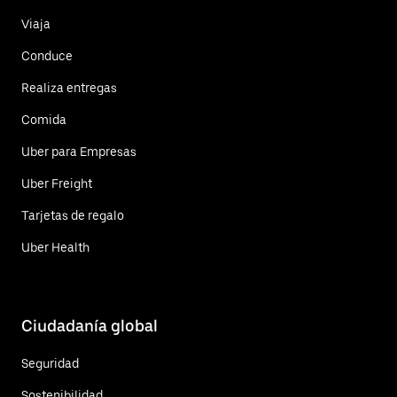
Viaja
Conduce
Realiza entregas
Comida
Uber para Empresas
Uber Freight
Tarjetas de regalo
Uber Health
Ciudadanía global
Seguridad
Sostenibilidad