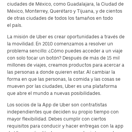
ciudades de México, como Guadalajara, la Ciudad de
México, Monterrey, Querétaro y Tijuana, y de cientos
de otras ciudades de todos los tamaños en todo
el país.
La misión de Uber es crear oportunidades a través de
la movilidad. En 2010 comenzamos a resolver un
problema sencillo: ¿Cómo puedes acceder a un viaje
con solo tocar un botón? Después de más de 15 mil
millones de viajes, creamos productos para acercar a
las personas a donde quieren estar. Al cambiar la
forma en que las personas, la comida y las cosas se
mueven por las ciudades, Uber es una plataforma
que abre el mundo a nuevas posibilidades.
Los socios de la App de Uber son contratistas
independientes que deciden su propio tiempo con
mayor flexibilidad. Debes cumplir con ciertos
requisitos para conducir y hacer entregas con la app