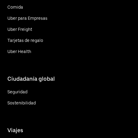
Comida
Uber para Empresas
Uber Freight
Tarjetas de regalo
Uber Health
Ciudadanía global
Seguridad
Sostenibilidad
Viajes