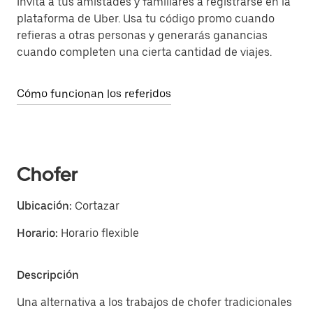
Invita a tus amistades y familiares a registrarse en la
plataforma de Uber. Usa tu código promo cuando
refieras a otras personas y generarás ganancias
cuando completen una cierta cantidad de viajes.
Cómo funcionan los referidos
Chofer
Ubicación:
Cortazar
Horario:
Horario flexible
Descripción
Una alternativa a los trabajos de chofer tradicionales