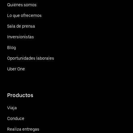
Quiénes somos
Lo que ofrecemos
Sala de prensa
Inversionistas
Blog
Oportunidades laborales
Uber One
Productos
Viaja
Conduce
Realiza entregas