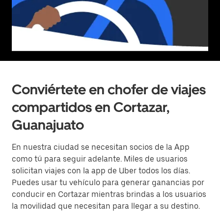
Conviértete en chofer de viajes
compartidos en Cortazar,
Guanajuato
En nuestra ciudad se necesitan socios de la App
como tú para seguir adelante. Miles de usuarios
solicitan viajes con la app de Uber todos los días.
Puedes usar tu vehículo para generar ganancias por
conducir en Cortazar mientras brindas a los usuarios
la movilidad que necesitan para llegar a su destino.