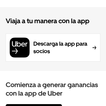
Viaja a tu manera con la app
Descarga la app para
socios
Comienza a generar ganancias
con la app de Uber