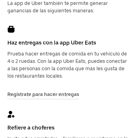
La app de Uber también te permite generar
ganancias de las siguientes maneras:
Haz entregas con la app Uber Eats
Prueba hacer entregas de comida en tu vehículo de
4 o 2 ruedas. Con la app Uber Eats, puedes conectar
a las personas con la comida que más les gusta de
los restaurantes locales.
Regístrate para hacer entregas
Refiere a choferes