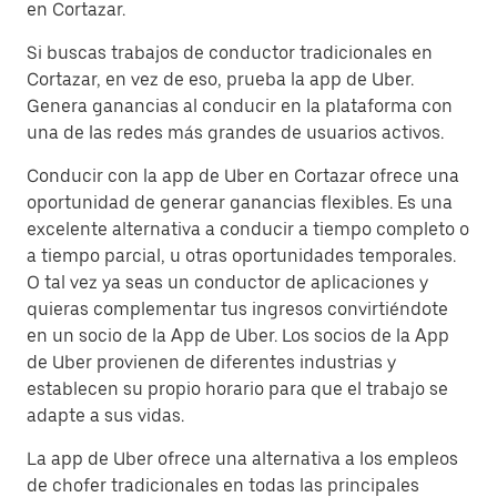
en Cortazar.
Si buscas trabajos de conductor tradicionales en
Cortazar, en vez de eso, prueba la app de Uber.
Genera ganancias al conducir en la plataforma con
una de las redes más grandes de usuarios activos.
Conducir con la app de Uber en Cortazar ofrece una
oportunidad de generar ganancias flexibles. Es una
excelente alternativa a conducir a tiempo completo o
a tiempo parcial, u otras oportunidades temporales.
O tal vez ya seas un conductor de aplicaciones y
quieras complementar tus ingresos convirtiéndote
en un socio de la App de Uber. Los socios de la App
de Uber provienen de diferentes industrias y
establecen su propio horario para que el trabajo se
adapte a sus vidas.
La app de Uber ofrece una alternativa a los empleos
de chofer tradicionales en todas las principales