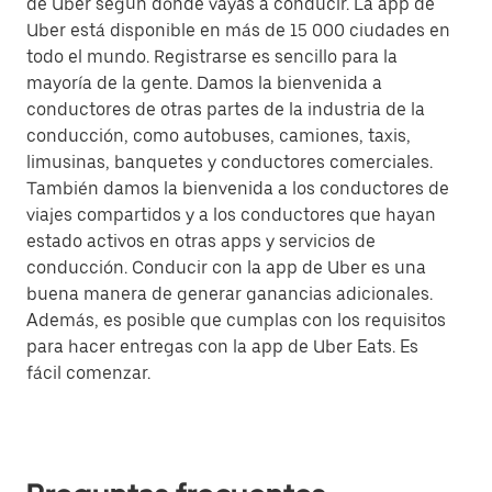
de Uber según dónde vayas a conducir. La app de
Uber está disponible en más de 15 000 ciudades en
todo el mundo. Registrarse es sencillo para la
mayoría de la gente. Damos la bienvenida a
conductores de otras partes de la industria de la
conducción, como autobuses, camiones, taxis,
limusinas, banquetes y conductores comerciales.
También damos la bienvenida a los conductores de
viajes compartidos y a los conductores que hayan
estado activos en otras apps y servicios de
conducción. Conducir con la app de Uber es una
buena manera de generar ganancias adicionales.
Además, es posible que cumplas con los requisitos
para hacer entregas con la app de Uber Eats. Es
fácil comenzar.