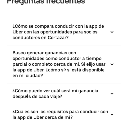
Preguntas frecuentes
¿Cómo se compara conducir con la app de
Uber con las oportunidades para socios
conductores en Cortazar?
Busco generar ganancias con
oportunidades como conductor a tiempo
parcial o completo cerca de mí. Si elijo usar
la app de Uber, ¿cómo sé si está disponible
en mi ciudad?
¿Cómo puedo ver cuál será mi ganancia
después de cada viaje?
¿Cuáles son los requisitos para conducir con
la app de Uber cerca de mí?