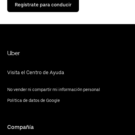
Regístrate para conducir
Uber
Visita el Centro de Ayuda
No vender ni compartir mi información personal
Política de datos de Google
Compañía