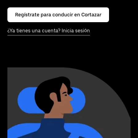
Regístrate para conducir en Cortazar
¿Ya tienes una cuenta? Inicia sesión