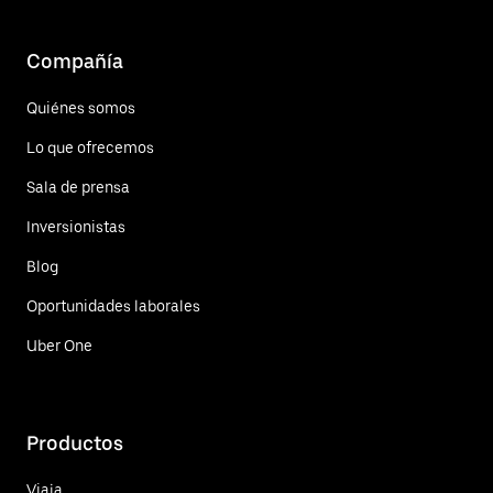
Compañía
Quiénes somos
Lo que ofrecemos
Sala de prensa
Inversionistas
Blog
Oportunidades laborales
Uber One
Productos
Viaja