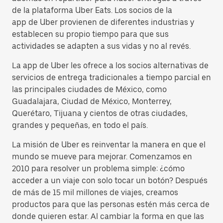
de la plataforma Uber Eats. Los socios de la
app de Uber provienen de diferentes industrias y
establecen su propio tiempo para que sus
actividades se adapten a sus vidas y no al revés.
La app de Uber les ofrece a los socios alternativas de
servicios de entrega tradicionales a tiempo parcial en
las principales ciudades de México, como
Guadalajara, Ciudad de México, Monterrey,
Querétaro, Tijuana y cientos de otras ciudades,
grandes y pequeñas, en todo el país.
La misión de Uber es reinventar la manera en que el
mundo se mueve para mejorar. Comenzamos en
2010 para resolver un problema simple: ¿cómo
acceder a un viaje con solo tocar un botón? Después
de más de 15 mil millones de viajes, creamos
productos para que las personas estén más cerca de
donde quieren estar. Al cambiar la forma en que las