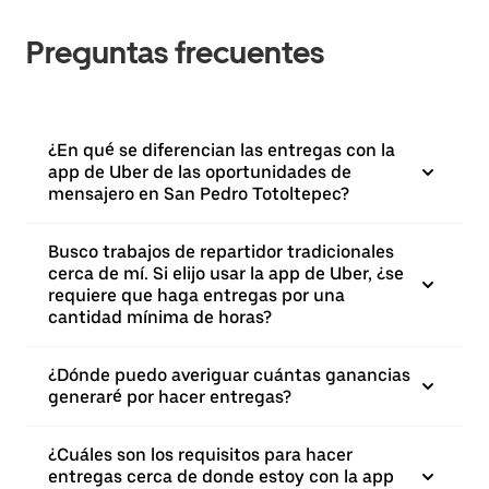
Preguntas frecuentes
¿En qué se diferencian las entregas con la
app de Uber de las oportunidades de
mensajero en San Pedro Totoltepec?
Busco trabajos de repartidor tradicionales
cerca de mí. Si elijo usar la app de Uber, ¿se
requiere que haga entregas por una
cantidad mínima de horas?
¿Dónde puedo averiguar cuántas ganancias
generaré por hacer entregas?
¿Cuáles son los requisitos para hacer
entregas cerca de donde estoy con la app