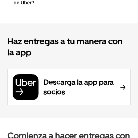
de Uber?
Haz entregas a tu manera con
la app
Descarga la app para
socios
Comienza a hacer entregas con