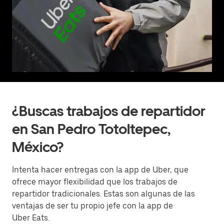
¿Buscas trabajos de repartidor
en San Pedro Totoltepec,
México?
Intenta hacer entregas con la app de Uber, que
ofrece mayor flexibilidad que los trabajos de
repartidor tradicionales. Estas son algunas de las
ventajas de ser tu propio jefe con la app de
Uber Eats.