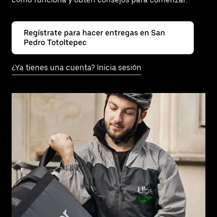
Regístrate para hacer entregas en San
Pedro Totoltepec
¿Ya tienes una cuenta? Inicia sesión