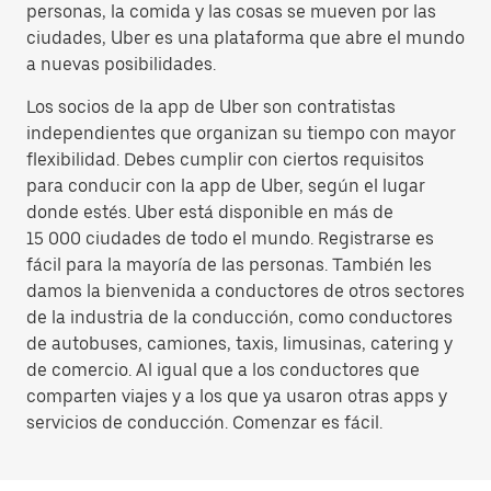
personas, la comida y las cosas se mueven por las
ciudades, Uber es una plataforma que abre el mundo
a nuevas posibilidades.
Los socios de la app de Uber son contratistas
independientes que organizan su tiempo con mayor
flexibilidad. Debes cumplir con ciertos requisitos
para conducir con la app de Uber, según el lugar
donde estés. Uber está disponible en más de
15 000 ciudades de todo el mundo. Registrarse es
fácil para la mayoría de las personas. También les
damos la bienvenida a conductores de otros sectores
de la industria de la conducción, como conductores
de autobuses, camiones, taxis, limusinas, catering y
de comercio. Al igual que a los conductores que
comparten viajes y a los que ya usaron otras apps y
servicios de conducción. Comenzar es fácil.