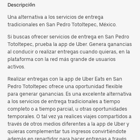
Descripción
Una alternativa a los servicios de entrega
tradicionales en San Pedro Totoltepec, México.
Si buscas ofrecer servicios de entrega en San Pedro
Totoltepec, prueba la app de Uber. Genera ganancias
al conducir o realizar entregas cuando quieras, en la
plataforma con la red más grande de usuarios
activos.
Realizar entregas con la app de Uber Eats en San
Pedro Totoltepec ofrece una oportunidad flexible
para generar ganancias. Es una excelente alternativa
a los servicios de entrega tradicionales a tiempo
completo o a tiempo parcial, u otras oportunidades
temporales. O tal vez ya realices viajes compartidos a
través de otros medios diferentes a la app de Uber y
quieras complementar tus ingresos convirtiéndote
además en repartidor para hacer entregas a través