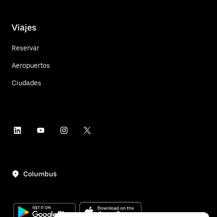
Viajes
Reservar
Aeropuertos
Ciudades
Columbus