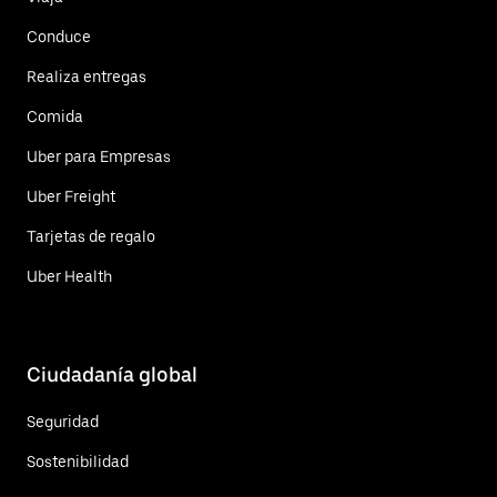
Conduce
Realiza entregas
Comida
Uber para Empresas
Uber Freight
Tarjetas de regalo
Uber Health
Ciudadanía global
Seguridad
Sostenibilidad