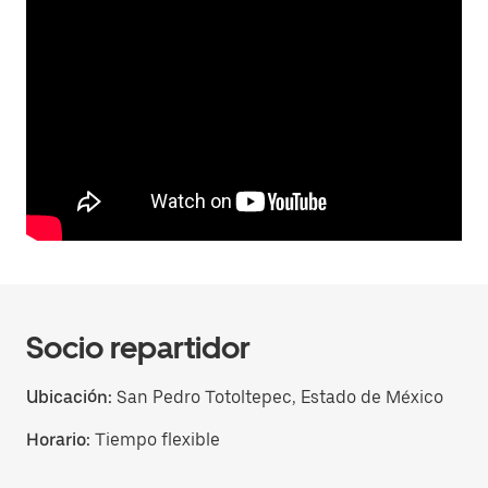
Socio repartidor
Ubicación:
San Pedro Totoltepec, Estado de México
Horario:
Tiempo flexible