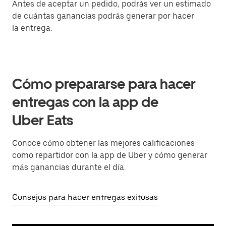
Antes de aceptar un pedido, podrás ver un estimado
de cuántas ganancias podrás generar por hacer
la entrega.
Cómo prepararse para hacer
entregas con la app de
Uber Eats
Conoce cómo obtener las mejores calificaciones
como repartidor con la app de Uber y cómo generar
más ganancias durante el día.
Consejos para hacer entregas exitosas