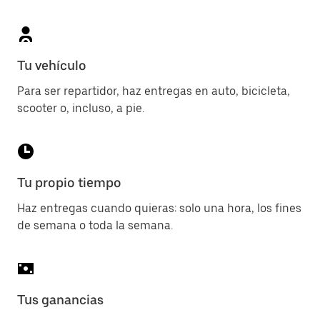
Tu vehículo
Para ser repartidor, haz entregas en auto, bicicleta,
scooter o, incluso, a pie.
Tu propio tiempo
Haz entregas cuando quieras: solo una hora, los fines
de semana o toda la semana.
Tus ganancias