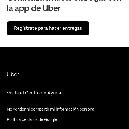
la app de Uber
Regístrate para hacer entregas
Uber
Visita el Centro de Ayuda
No vender ni compartir mi información personal
Política de datos de Google