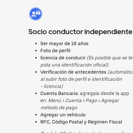
Socio conductor independiente
Ser mayor de 18 años
Foto de perfil
licencia de conducir
(Es posible que se te
pida una identificación oficial).
Verificación de antecedentes
(automátic
al subir foto de perfil e identificación
- licencia)
Cuenta Bancaria
: agregala desde la app
en:
Menú > Cuenta > Pago > Agregar
método de pago
Agregar un vehículo
RFC, Código Postal y Régimen Fiscal