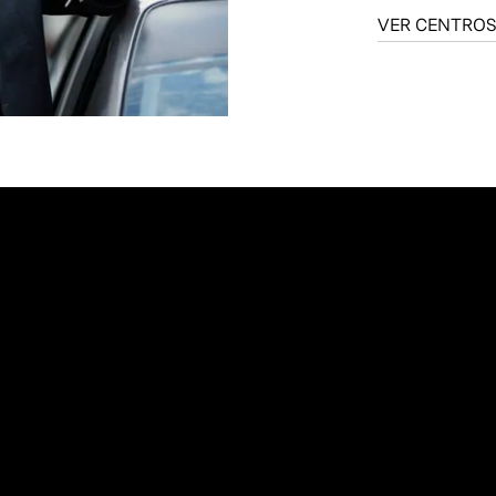
VER CENTROS