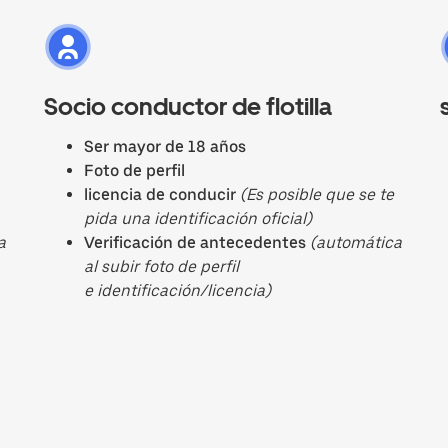
Socio conductor de flotilla
Ser mayor de 18 años
Foto de perfil
licencia de conducir
(Es posible que se te
pida una identificación oficial)
a
Verificación de antecedentes
(automática
al subir foto de perfil
e identificación/licencia)