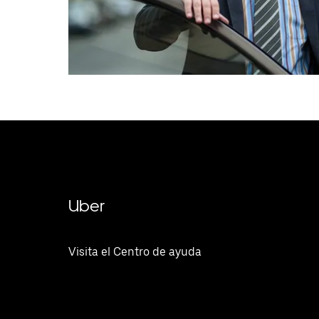
Uber
Visita el Centro de ayuda