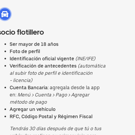
socio flotillero
Ser mayor de 18 años
Foto de perfil
Identificación oficial vigente
(INE/IFE)
Verificación de antecedentes
(automática
al subir foto de perfil e identificación
- licencia)
Cuenta Bancaria
: agregala desde la app
en:
Menú > Cuenta > Pago > Agregar
método de pago
Agregar un vehículo
RFC, Código Postal y Régimen Fiscal
Tendrás 30 días después de que tú o tus