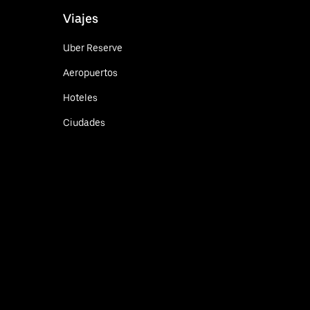
Viajes
Uber Reserve
Aeropuertos
Hoteles
Ciudades