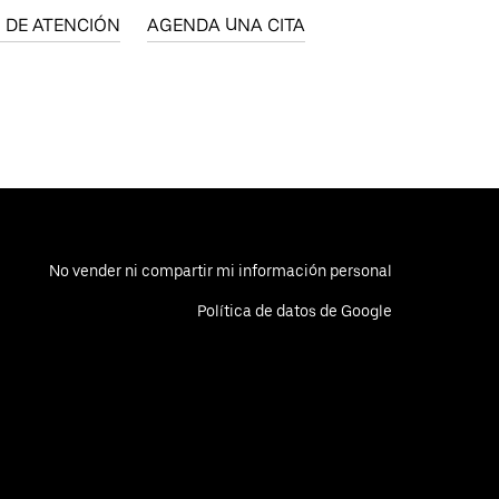
 DE ATENCIÓN
AGENDA UNA CITA
No vender ni compartir mi información personal
Política de datos de Google