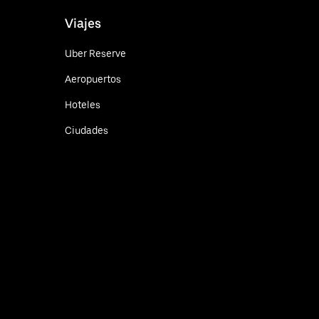
Viajes
Uber Reserve
Aeropuertos
Hoteles
Ciudades