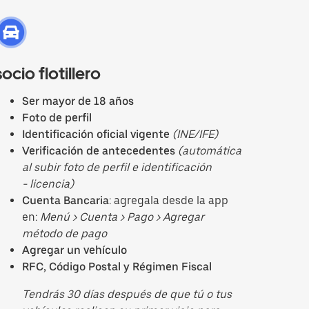
socio flotillero
Ser mayor de 18 años
Foto de perfil
Identificación oficial vigente
(INE/IFE)
Verificación de antecedentes
(automática
al subir foto de perfil e identificación
- licencia)
Cuenta Bancaria
: agregala desde la app
en:
Menú > Cuenta > Pago > Agregar
método de pago
Agregar un vehículo
RFC, Código Postal y Régimen Fiscal
Tendrás 30 días después de que tú o tus