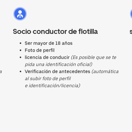
Socio conductor de flotilla
Ser mayor de 18 años
Foto de perfil
licencia de conducir
(Es posible que se te
pida una identificación oficial)
a
Verificación de antecedentes
(automática
al subir foto de perfil
e identificación/licencia)