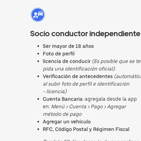
Socio conductor independiente
Ser mayor de 18 años
Foto de perfil
licencia de conducir
(Es posible que se te
pida una identificación oficial).
Verificación de antecedentes
(automátic
al subir foto de perfil e identificación
- licencia)
Cuenta Bancaria
: agregala desde la app
en:
Menú > Cuenta > Pago > Agregar
método de pago
Agregar un vehículo
RFC, Código Postal y Régimen Fiscal