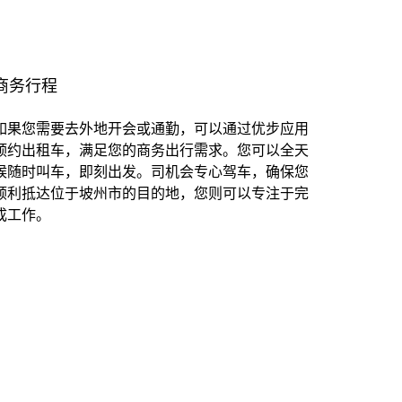
商务行程
如果您需要去外地开会或通勤，可以通过优步应用
预约出租车，满足您的商务出行需求。您可以全天
候随时叫车，即刻出发。司机会专心驾车，确保您
顺利抵达位于坡州市的目的地，您则可以专注于完
成工作。