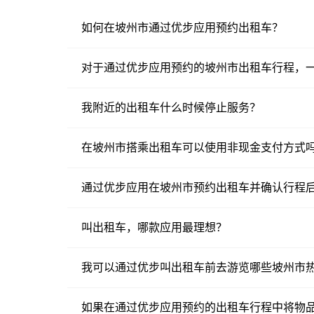
如何在坡州市通过优步应用预约出租车？
对于通过优步应用预约的坡州市出租车行程，
我附近的出租车什么时候停止服务？
在坡州市搭乘出租车可以使用非现金支付方式
通过优步应用在坡州市预约出租车并确认行程
叫出租车，哪款应用最理想？
我可以通过优步叫出租车前去游览哪些坡州市
如果在通过优步应用预约的出租车行程中将物