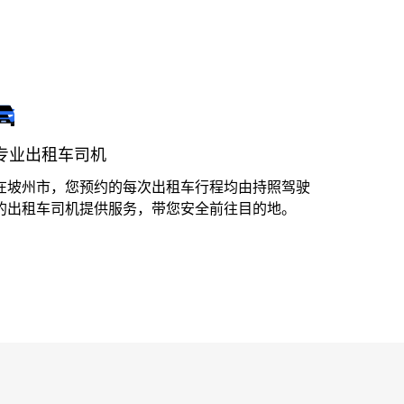
专业出租车司机
在坡州市，您预约的每次出租车行程均由持照驾驶
的出租车司机提供服务，带您安全前往目的地。