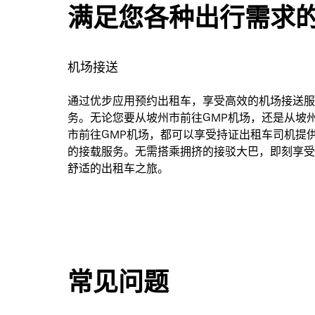
满足您各种出行需求
机场接送
通过优步应用预约出租车，享受高效的机场接送服
务。无论您要从坡州市前往GMP机场，还是从坡
市前往GMP机场，都可以享受持证出租车司机提
的接载服务。无需搭乘拥挤的接驳大巴，即刻享受
舒适的出租车之旅。
常见问题