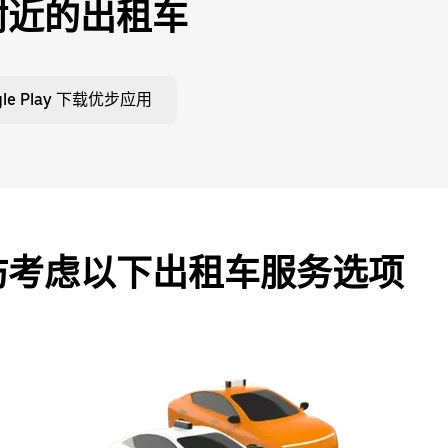
附近的出租车
gle Play 下载优步应用
妨考虑以下出租车服务选项