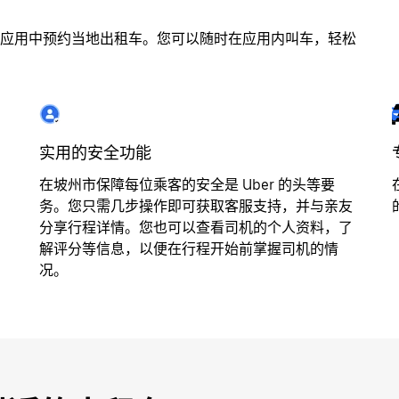
应用中预约当地出租车。您可以随时在应用内叫车，轻松
实用的安全功能
在坡州市保障每位乘客的安全是 Uber 的头等要
务。您只需几步操作即可获取客服支持，并与亲友
分享行程详情。您也可以查看司机的个人资料，了
解评分等信息，以便在行程开始前掌握司机的情
况。