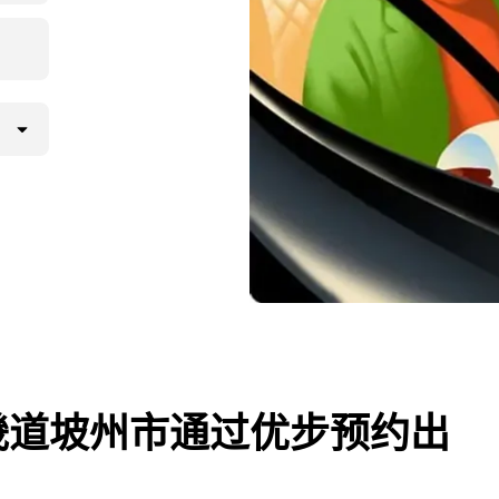
畿道坡州市通过优步预约出