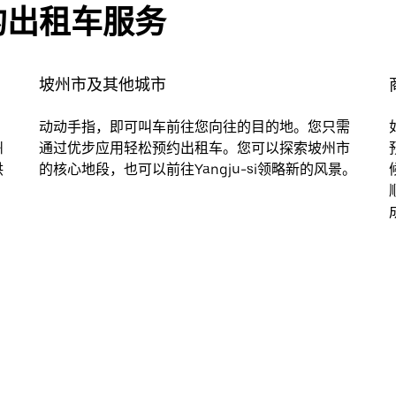
的出租车服务
坡州市及其他城市
动动手指，即可叫车前往您向往的目的地。您只需
州
通过优步应用轻松预约出租车。您可以探索坡州市
供
的核心地段，也可以前往Yangju-si领略新的风景。