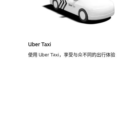
Uber Taxi
使用 Uber Taxi，享受与众不同的出行体验