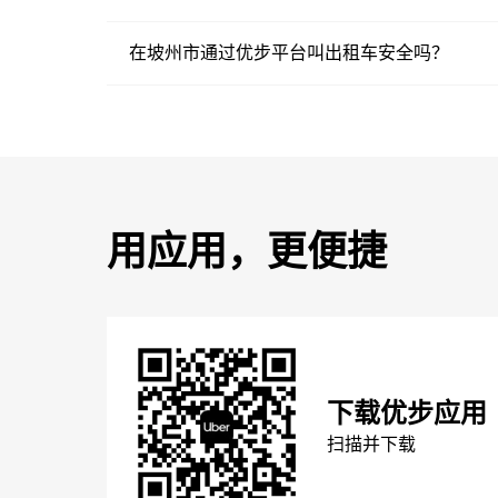
在坡州市通过优步平台叫出租车安全吗？
用应用，更便捷
下载优步应用
扫描并下载