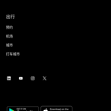
出行
预约
机场
城市
打车城市