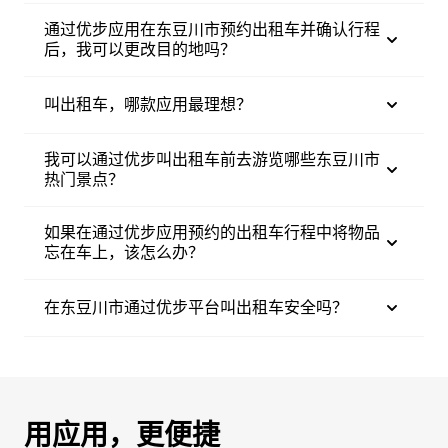
通过优步应用在东豆川市预约出租车并确认行程
后，我可以更改目的地吗？
叫出租车，哪款应用最理想？
我可以通过优步叫出租车前去游览哪些东豆川市
热门景点？
如果在通过优步应用预约的出租车行程中将物品
忘在车上，该怎么办？
在东豆川市通过优步平台叫出租车安全吗？
用应用，更便捷