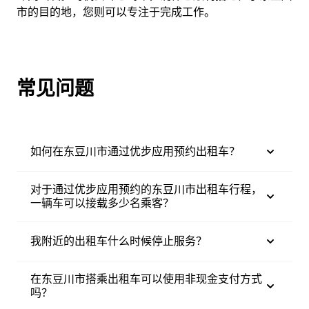
市的目的地，您则可以专注于完成工作。
常见问题
如何在东豆川市通过优步应用预约出租车？
对于通过优步应用预约的东豆川市出租车行程，
一辆车可以接载多少名乘客？
我附近的出租车什么时候停止服务？
在东豆川市搭乘出租车可以使用非现金支付方式
吗？