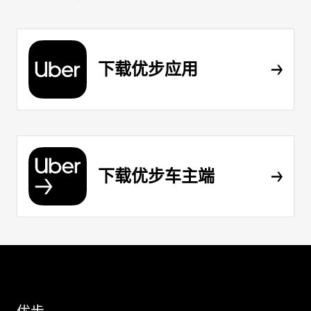
下载优步应用
下载优步车主端