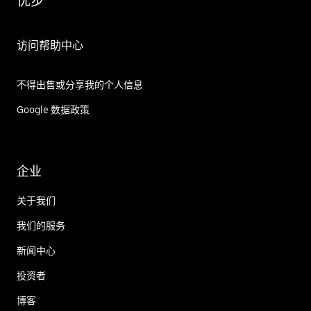
优步
访问帮助中心
不得出售或分享我的个人信息
Google 数据政策
企业
关于我们
我们的服务
新闻中心
投资者
博客