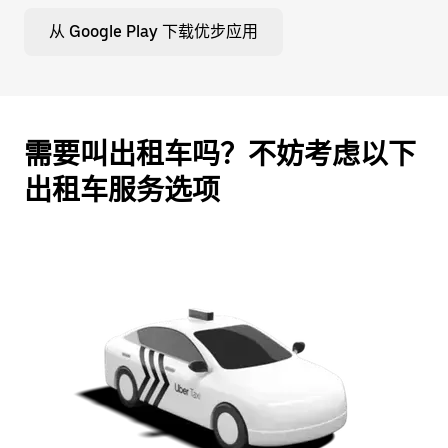
从 Google Play 下载优步应用
需要叫出租车吗？不妨考虑以下
出租车服务选项