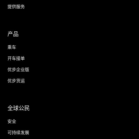
提供服务
产品
乘车
开车接单
优步企业版
优步货运
全球公民
安全
可持续发展