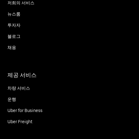
저희의 서비스
뉴스룸
투자자
블로그
채용
제공 서비스
차량 서비스
운행
Uber for Business
Uber Freight