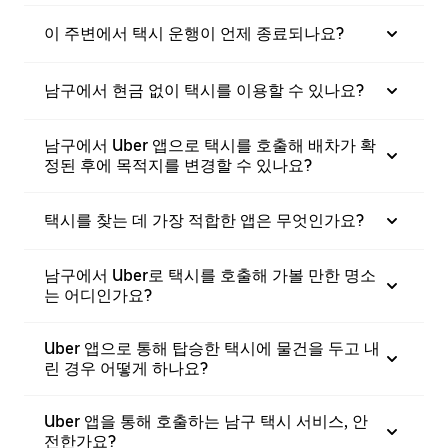
이 주변에서 택시 운행이 언제 종료되나요?
남구에서 현금 없이 택시를 이용할 수 있나요?
남구에서 Uber 앱으로 택시를 호출해 배차가 확
정된 후에 목적지를 변경할 수 있나요?
택시를 찾는 데 가장 적합한 앱은 무엇인가요?
남구에서 Uber로 택시를 호출해 가볼 만한 명소
는 어디인가요?
Uber 앱으로 통해 탑승한 택시에 물건을 두고 내
린 경우 어떻게 하나요?
Uber 앱을 통해 호출하는 남구 택시 서비스, 안
전한가요?