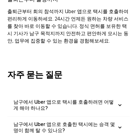
출퇴근부터 회의 참석까지 Uber 앱으로 택시를 호출하여
편리하게 이동하세요. 24시간 언제든 원하는 차량 서비스
를 찾아 바로 이동할 수 있습니다. 정식 면허를 보유한 택
시 기사가 남구 목적지까지 안전하고 편안하게 모시는 동
안, 업무에 집중할 수 있는 환경을 경험해보세요.
자주 묻는 질문
남구에서 Uber 앱으로 택시를 호출하려면 어떻
게 해야 하나요?
남구에서 Uber 앱으로 호출한 택시에는 승객 몇
명이 함께 탈 수 있나요?