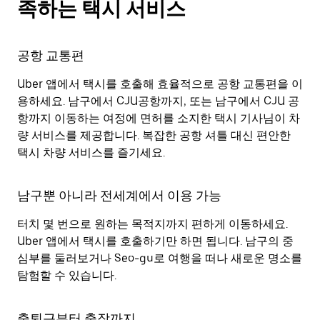
족하는 택시 서비스
공항 교통편
Uber 앱에서 택시를 호출해 효율적으로 공항 교통편을 이
용하세요. 남구에서 CJU공항까지, 또는 남구에서 CJU 공
항까지 이동하는 여정에 면허를 소지한 택시 기사님이 차
량 서비스를 제공합니다. 복잡한 공항 셔틀 대신 편안한
택시 차량 서비스를 즐기세요.
남구뿐 아니라 전세계에서 이용 가능
터치 몇 번으로 원하는 목적지까지 편하게 이동하세요.
Uber 앱에서 택시를 호출하기만 하면 됩니다. 남구의 중
심부를 둘러보거나 Seo-gu로 여행을 떠나 새로운 명소를
탐험할 수 있습니다.
출퇴근부터 출장까지