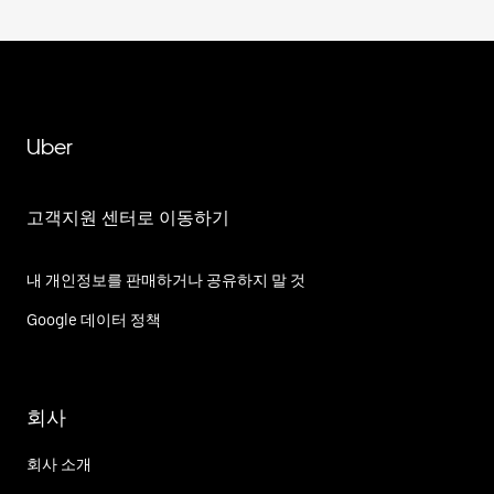
Uber
고객지원 센터로 이동하기
내 개인정보를 판매하거나 공유하지 말 것
Google 데이터 정책
회사
회사 소개