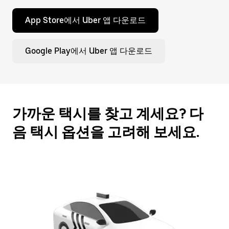
누
르
App Store에서 Uber 앱 다운로드
세
요.
Google Play에서 Uber 앱 다운로드
가까운 택시를 찾고 계세요? 다
음 택시 옵션을 고려해 보세요.