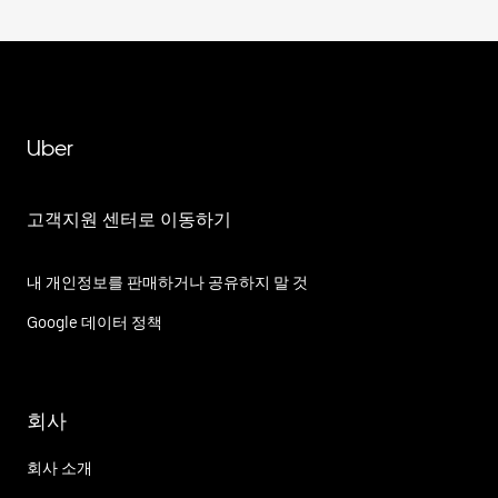
Uber
고객지원 센터로 이동하기
내 개인정보를 판매하거나 공유하지 말 것
Google 데이터 정책
회사
회사 소개