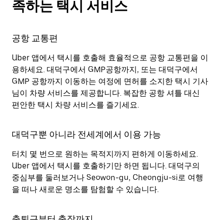
족하는 택시 서비스
공항 교통편
Uber 앱에서 택시를 호출해 효율적으로 공항 교통편을 이
용하세요. 대덕구에서 GMP공항까지, 또는 대덕구에서
GMP 공항까지 이동하는 여정에 면허를 소지한 택시 기사
님이 차량 서비스를 제공합니다. 복잡한 공항 셔틀 대신
편안한 택시 차량 서비스를 즐기세요.
대덕구뿐 아니라 전세계에서 이용 가능
터치 몇 번으로 원하는 목적지까지 편하게 이동하세요.
Uber 앱에서 택시를 호출하기만 하면 됩니다. 대덕구의
중심부를 둘러보거나 Seowon-gu, Cheongju-si로 여행
을 떠나 새로운 명소를 탐험할 수 있습니다.
출퇴근부터 출장까지