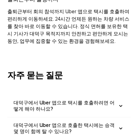
출퇴근부터 회의 참석까지 Uber 앱으로 택시를 호출하여
편리하게 이동하세요. 24시간 언제든 원하는 차량 서비스
를 찾아 바로 이동할 수 있습니다. 정식 면허를 보유한 택
시 기사가 대덕구 목적지까지 안전하고 편안하게 모시는
동안, 업무에 집중할 수 있는 환경을 경험해보세요.
자주 묻는 질문
대덕구에서 Uber 앱으로 택시를 호출하려면 어
떻게 해야 하나요?
대덕구에서 Uber 앱으로 호출한 택시에는 승객
몇 명이 함께 탈 수 있나요?