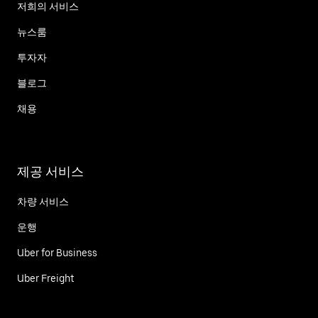
저희의 서비스
뉴스룸
투자자
블로그
채용
제공 서비스
차량 서비스
운행
Uber for Business
Uber Freight