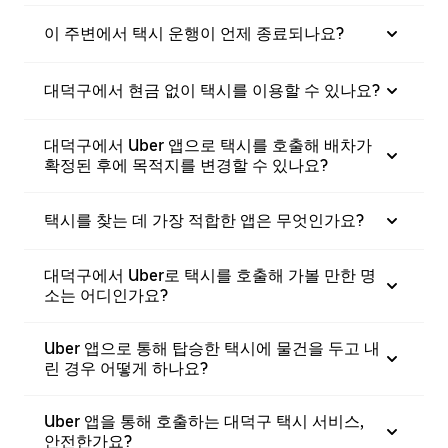
이 주변에서 택시 운행이 언제 종료되나요?
대덕구에서 현금 없이 택시를 이용할 수 있나요?
대덕구에서 Uber 앱으로 택시를 호출해 배차가
확정된 후에 목적지를 변경할 수 있나요?
택시를 찾는 데 가장 적합한 앱은 무엇인가요?
대덕구에서 Uber로 택시를 호출해 가볼 만한 명
소는 어디인가요?
Uber 앱으로 통해 탑승한 택시에 물건을 두고 내
린 경우 어떻게 하나요?
Uber 앱을 통해 호출하는 대덕구 택시 서비스,
안전한가요?