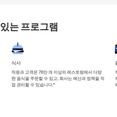
 있는 프로그램
식사
으
직원과 고객은 78만 개 이상의 레스토랑에서 다양
한 음식을 주문할 수 있고, 회사는 예산과 정책을 직
접 관리할 수 있습니다.*