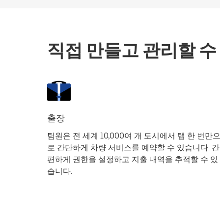
직접 만들고 관리할 수
출장
팀원은 전 세계 10,000여 개 도시에서 탭 한 번만
로 간단하게 차량 서비스를 예약할 수 있습니다. 간
편하게 권한을 설정하고 지출 내역을 추적할 수 있
습니다.