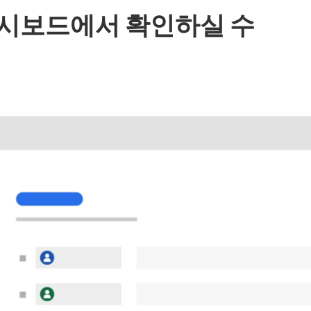
대시보드에서 확인하실 수