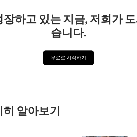
성장하고 있는 지금, 저희가 
습니다.
무료로 시작하기
s 자세히 알아보기