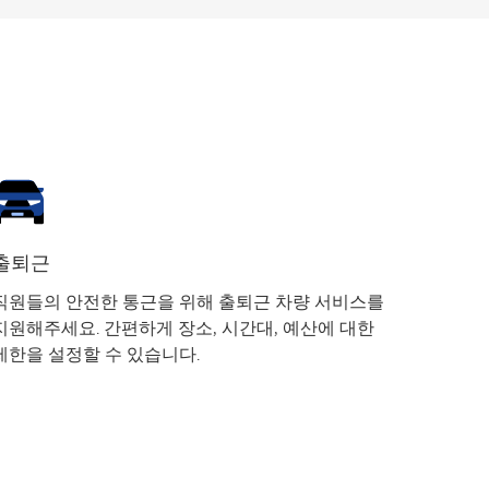
출퇴근
직원들의 안전한 통근을 위해 출퇴근 차량 서비스를
지원해주세요. 간편하게 장소, 시간대, 예산에 대한
제한을 설정할 수 있습니다.