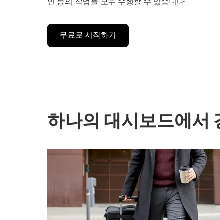
인 등의 작업을 모두 수행할 수 있습니다.
무료로 시작하기
하나의 대시보드에서 