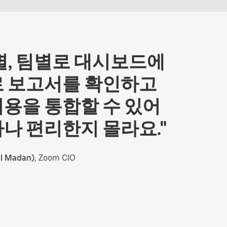
별, 팀별로 대시보드에
로 보고서를 확인하고
비용을 통합할 수 있어
마나 편리한지 몰라요."
 Madan)
, Zoom CIO