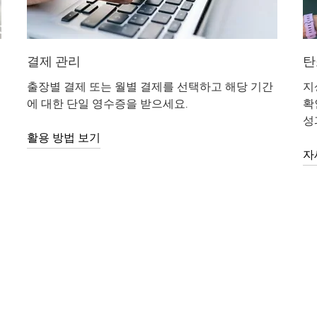
결제 관리
탄
출장별 결제 또는 월별 결제를 선택하고 해당 기간
지
에 대한 단일 영수증을 받으세요.
확
성
활용 방법 보기
자