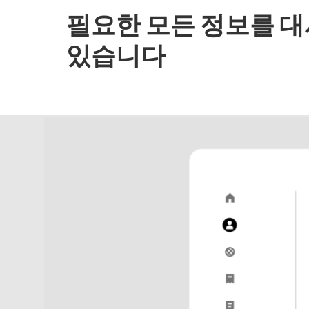
필요한 모든 정보를 
있습니다