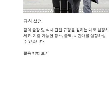
규칙 설정
팀의 출장 및 식사 관련 규정을 원하는 대로 설정하
세요. 지출 가능한 장소, 금액, 시간대를 설정하실
수 있습니다.
활용 방법 보기