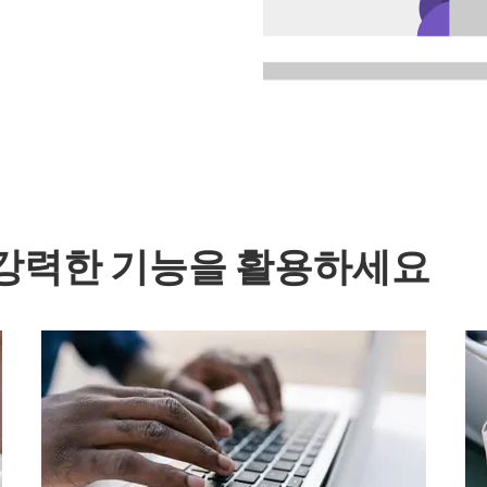
강력한 기능을 활용하세요