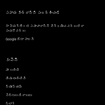
సహాయ కేంద్రాన్ని సందర్శించండి
నా వ్యక్తిగత సమాచారాన్ని విక్రయించవద్దు లేదా
పంచుకోవద్దు
Google డేటా పాలసీ
కంపెనీ
మా గురించి
మేము అందించేవి
న్యూస్‌రూమ్
పెట్టుబడిదారులు
బ్లాగ్