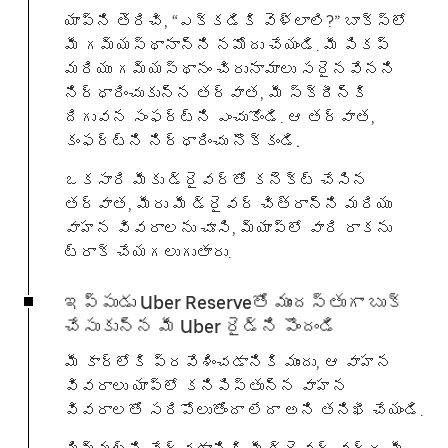
యాప్‌ని తెరిచి, “ఎక్కడికి వెళ్లాలి?” బాక్స్‌లో
మీ గమ్యస్థానాన్ని నమోదు చేయండి. మీ పికప్
మరియు గమ్యస్థానం చిరునామాలు సరైనవేనని
నిర్ధారించుకున్న తర్వాత, మీ స్క్రీన్‌కి
దిగువన
సంఫర్ట్
ని ఎంచుకోండి. ఆ తర్వాత,
కంఫర్ట్‌ని నిర్ధారించు నొక్కండి.
ఒకసారి మీకు డ్రైవర్‌తో కనెక్ట్ చేసిన
తర్వాత, మీరు మీ డ్రైవర్ చిత్రాన్ని మరియు
వాహన వివరాలను చూసి, మ్యాప్‌లో వారి రాకను
ట్రాక్ చేయగలుగుతారు.
ఇప్పుడు Uber Reserveతో ముందస్తుగా బుక్
చేసుకున్న మీ Uber రైడ్‌ని పొందండి
మీ కార్‌లోకి ప్రవేశించడానికి ముందు, ఆ వాహన
వివరాలు యాప్‌లో కనిపిస్తున్న వాహన
వివరాలతో సరిపోలుతోందా లేదా అని తనిఖీ చేయండి.