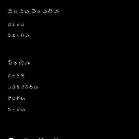
ప్రపంచ పౌరసత్వం
భద్రత
స్థిరత్వం
ప్రయాణం
రిజర్వ్
ఎయిర్‌పోర్ట్‌లు
హోటళ్లు
నగరాలు