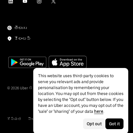
తెలుగు
కొలంబస్
This website uses third-party cookies to
serve you relevant ads and provide
personalisation by remembering your
©
2026
Uber టెక్నాలజీస్ Inc.
location. You may opt out from these cookies
by selecting the "Opt out" button below. If you
have an Uber account, you may opt out of the
"sale" or "sharing" of your data
here
.
గోప్యత
సౌలభ్య సామర్థ్యాలు
షరతులు
Opt out
Got it