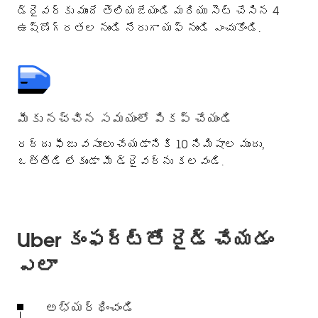
డ్రైవర్‌కు ముందే తెలియజేయండి మరియు సెట్ చేసిన 4
ఉష్ణోగ్రతల నుండి నేరుగా యఫ్ నుండి ఎంచుకోండి.
మీకు నచ్చిన సమయంలో పికప్ చేయండి
రద్దు ఫీజు వసూలు చేయడానికి 10 నిమిషాల ముందు,
ఒత్తిడి లేకుండా మీ డ్రైవర్‌ను కలవండి.
Uber కంఫర్ట్‌తో రైడ్ చేయడం
ఎలా
అభ్యర్థించండి