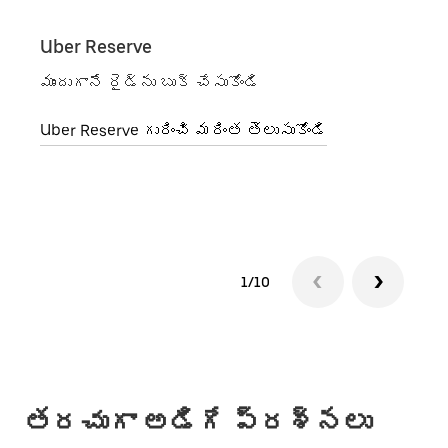
Uber Reserve
Uber
ముందుగానే రైడ్‌ను బుక్ చేసుకోండి
ఒక బ
ట్యాక
Uber Reserve గురించి మరింత తెలుసుకోండి
Uber 
1/10
తరచుగా అడిగే ప్రశ్నలు