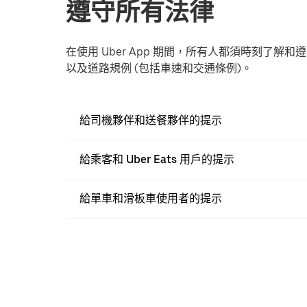
遵守所有法律
在使用 Uber App 期間，所有人都須時刻了
以及道路規例 (包括車速和交通條例)。
給司機夥伴和送餐夥伴的提示
給乘客和 Uber Eats 用戶的提示
給單車和滑板車使用者的提示