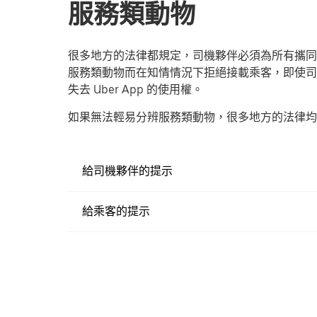
服務類動物
很多地方的法律都規定，司機夥伴必須為所有攜同
服務類動物而在知情情況下拒絕接載乘客，即使司
失去 Uber App 的使用權。
如果無法輕易分辨服務類動物，很多地方的法律均
給司機夥伴的提示
給乘客的提示