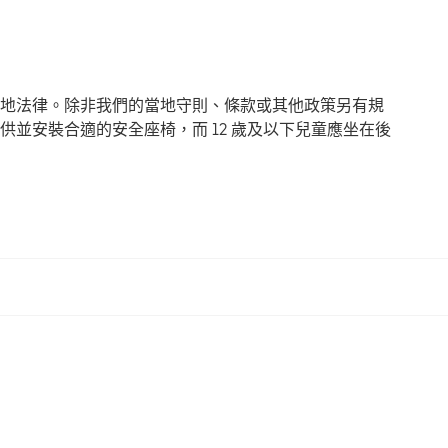
地法律。除非我們的當地守則、條款或其他政策另有規
並安裝合適的安全座椅，而 12 歲及以下兒童應坐在後