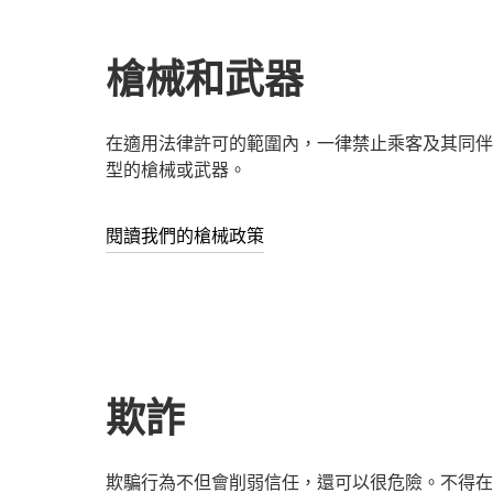
槍械和武器
在適用法律許可的範圍內，一律禁止乘客及其同伴、司
型的槍械或武器。
閱讀我們的槍械政策
欺詐
欺騙行為不但會削弱信任，還可以很危險。不得在