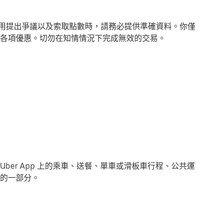
或費用提出爭議以及索取點數時，請務必提供準確資料。你僅
各項優惠。切勿在知情情況下完成無效的交易。
 Uber App 上的乘車、送餐、單車或滑板車行程、公共運
的一部分。