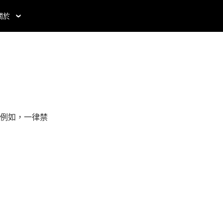
關於
例如，一律禁