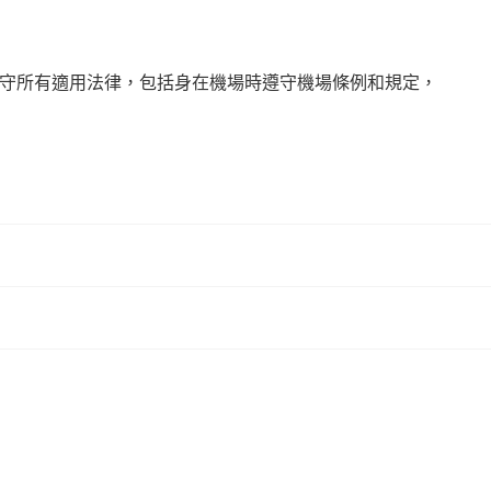
解和遵守所有適用法律，包括身在機場時遵守機場條例和規定，