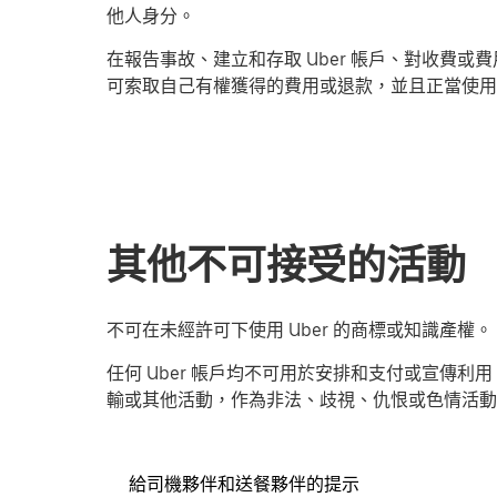
他人身分。
在報告事故、建立和存取 Uber 帳戶、對收費
可索取自己有權獲得的費用或退款，並且正當使用
其他不可接受的活動
不可在未經許可下使用 Uber 的商標或知識產權。
任何 Uber 帳戶均不可用於安排和支付或宣傳利用
輸或其他活動，作為非法、歧視、仇恨或色情活動
給司機夥伴和送餐夥伴的提示