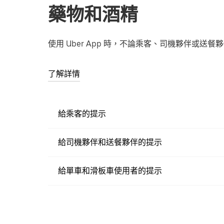
藥物和酒精
使用 Uber App 時，不論乘客、司機夥伴或
了解詳情
給乘客的提示
給司機夥伴和送餐夥伴的提示
給單車和滑板車使用者的提示