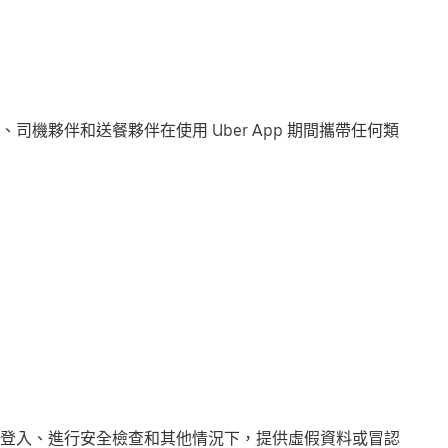
機夥伴和送餐夥伴在使用 Uber App 期間攜帶任何類
登入、進行安全檢查和其他情況下，提供虛假資料或冒認