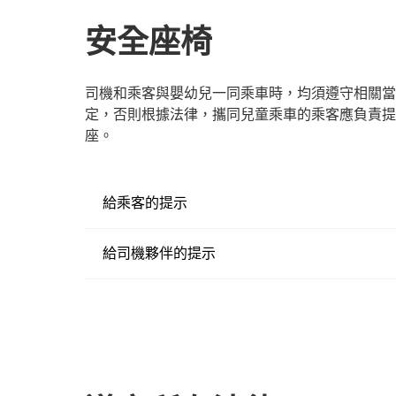
安全座椅
司機和乘客與嬰幼兒一同乘車時，均須遵守相關當
定，否則根據法律，攜同兒童乘車的乘客應負責提供
座。
給乘客的提示
給司機夥伴的提示