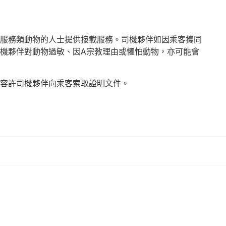
服務類動物的人士提供接載服務。司機夥伴如因乘客攜同
機夥伴對動物過敏、因A宗教理由或懼怕動物，亦可能會
容許司機夥伴向乘客索取證明文件。