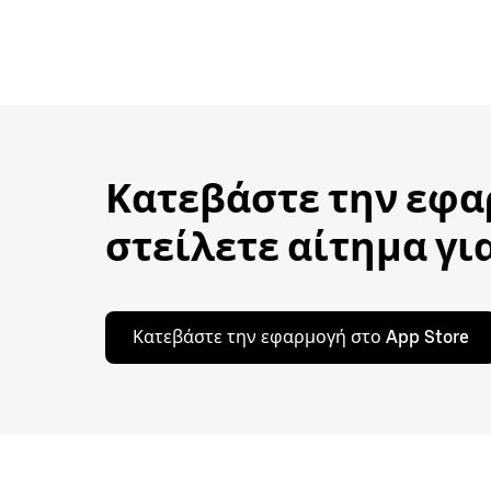
Κατεβάστε την εφαρ
στείλετε αίτημα για
Κατεβάστε την εφαρμογή στο App Store