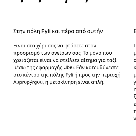
Στην πόλη Fyli και πέρα από αυτήν
Είναι στο χέρι σας να φτάσετε στον
προορισμό των ονείρων σας. Το μόνο που
χρειάζεται είναι να στείλετε αίτημα για ταξί
α
μέσω της εφαρμογής Uber. Εάν κατευθύνεστε
στο κέντρο της πόλης Fyli ή προς την περιοχή
Aspropýrgou, η μετακίνηση είναι απλή.
,