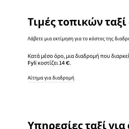
Τιμές τοπικών ταξί 
Λάβετε μια εκτίμηση για το κόστος της διαδρο
Κατά μέσο όρο, μια διαδρομή που διαρκε
Fyli κοστίζει 14 €.
Αίτημα για διαδρομή
Υπηρεσίες ταξί για 