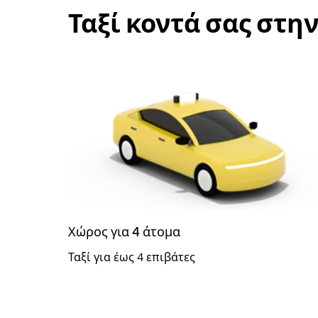
Ταξί κοντά σας στην
Χώρος για 4 άτομα
Ταξί για έως 4 επιβάτες