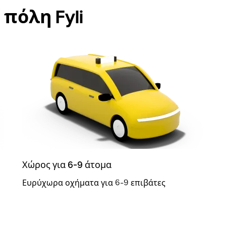
 πόλη Fyli
Χώρος για 6-9 άτομα
Ευρύχωρα οχήματα για 6-9 επιβάτες