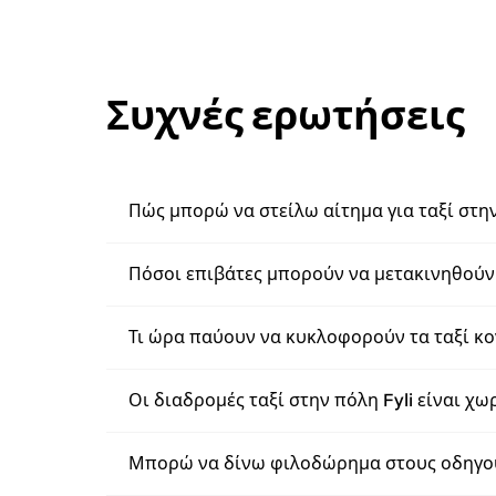
Συχνές ερωτήσεις
Πώς μπορώ να στείλω αίτημα για ταξί στην
Πόσοι επιβάτες μπορούν να μετακινηθούν 
Τι ώρα παύουν να κυκλοφορούν τα ταξί κο
Οι διαδρομές ταξί στην πόλη Fyli είναι χω
Μπορώ να δίνω φιλοδώρημα στους οδηγούς