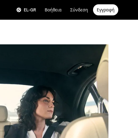
EL-GR
Βοήθεια
Σύνδεση
Εγγραφή