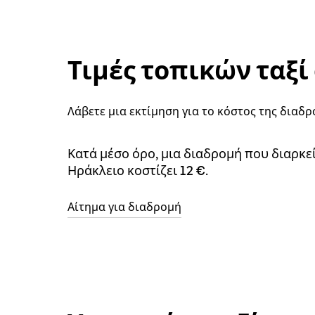
Τιμές τοπικών ταξί
Λάβετε μια εκτίμηση για το κόστος της διαδ
Κατά μέσο όρο, μια διαδρομή που διαρκε
Ηράκλειο κοστίζει 12 €.
Αίτημα για διαδρομή