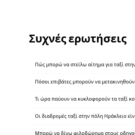
Συχνές ερωτήσεις
Πώς μπορώ να στείλω αίτημα για ταξί στη
Πόσοι επιβάτες μπορούν να μετακινηθούν 
Τι ώρα παύουν να κυκλοφορούν τα ταξί κο
Οι διαδρομές ταξί στην πόλη Ηράκλειο είν
Μπορώ να δίνω φιλοδώρημα στους οδηγούς