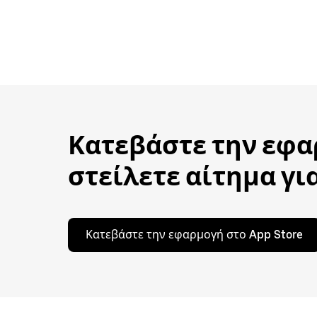
Κατεβάστε την εφαρ
στείλετε αίτημα για
Κατεβάστε την εφαρμογή στο App Store