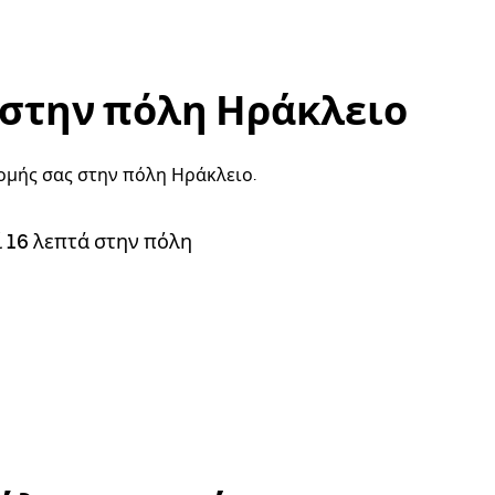
 στην πόλη Ηράκλειο
ρομής σας στην πόλη Ηράκλειο.
ί 16 λεπτά στην πόλη