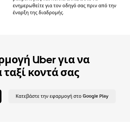
ενημερωθείτε για τον οδηγό σας πριν από την
έναρξη της διαδρομής.
μογή Uber για να
 ταξί κοντά σας
Κατεβάστε την εφαρμογή στο Google Play