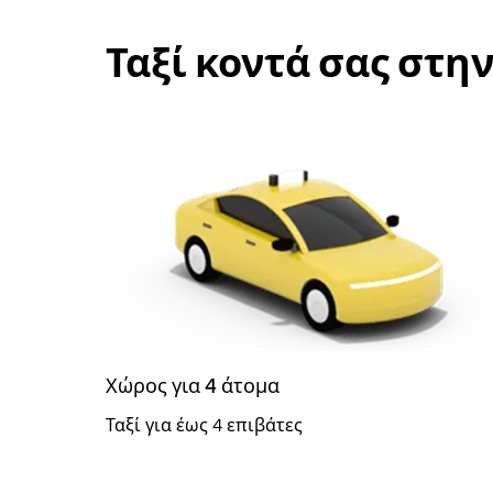
Ταξί κοντά σας στη
Χώρος για 4 άτομα
Ταξί για έως 4 επιβάτες