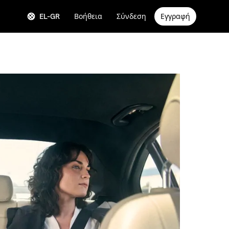
EL-GR
Βοήθεια
Σύνδεση
Εγγραφή