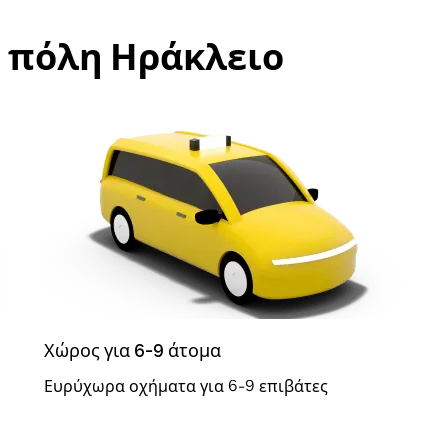
ν πόλη Ηράκλειο
Χώρος για 6-9 άτομα
Ευρύχωρα οχήματα για 6-9 επιβάτες