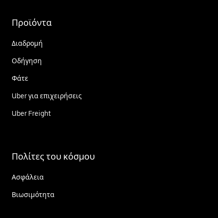
Προϊόντα
Διαδρομή
Οδήγηση
Φάτε
Uber για επιχειρήσεις
Uber Freight
Πολίτες του κόσμου
Ασφάλεια
Βιωσιμότητα