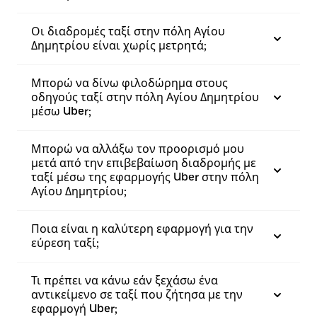
Οι διαδρομές ταξί στην πόλη Αγίου
Δημητρίου είναι χωρίς μετρητά;
Μπορώ να δίνω φιλοδώρημα στους
οδηγούς ταξί στην πόλη Αγίου Δημητρίου
μέσω Uber;
Μπορώ να αλλάξω τον προορισμό μου
μετά από την επιβεβαίωση διαδρομής με
ταξί μέσω της εφαρμογής Uber στην πόλη
Αγίου Δημητρίου;
Ποια είναι η καλύτερη εφαρμογή για την
εύρεση ταξί;
Τι πρέπει να κάνω εάν ξεχάσω ένα
αντικείμενο σε ταξί που ζήτησα με την
εφαρμογή Uber;