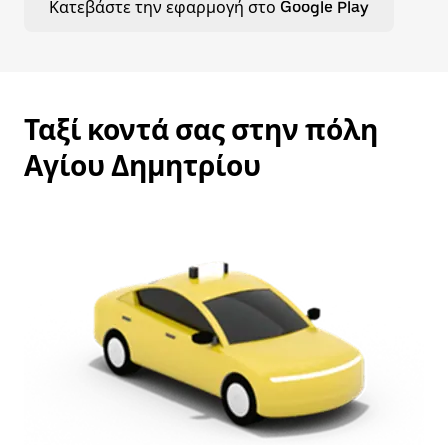
Κατεβάστε την εφαρμογή στο Google Play
Ταξί κοντά σας στην πόλη
Αγίου Δημητρίου