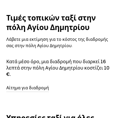
Τιμές τοπικών ταξί στην
πόλη Αγίου Δημητρίου
Λάβετε μια εκτίμηση για το κόστος της διαδρομής
σας στην πόλη Αγίου Δημητρίου.
Κατά μέσο όρο, μια διαδρομή που διαρκεί 16
λεπτά στην πόλη Αγίου Δημητρίου κοστίζει 10
€.
Αίτημα για διαδρομή