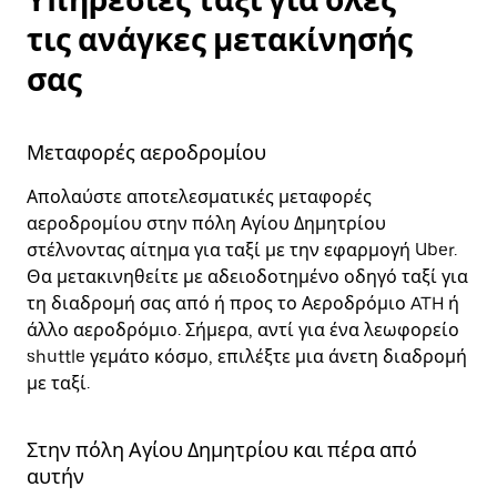
Υπηρεσίες ταξί για όλες
τις ανάγκες μετακίνησής
σας
Μεταφορές αεροδρομίου
Απολαύστε αποτελεσματικές μεταφορές
αεροδρομίου στην πόλη Αγίου Δημητρίου
στέλνοντας αίτημα για ταξί με την εφαρμογή Uber.
Θα μετακινηθείτε με αδειοδοτημένο οδηγό ταξί για
τη διαδρομή σας από ή προς το Αεροδρόμιο ATH ή
άλλο αεροδρόμιο. Σήμερα, αντί για ένα λεωφορείο
shuttle γεμάτο κόσμο, επιλέξτε μια άνετη διαδρομή
με ταξί.
Στην πόλη Αγίου Δημητρίου και πέρα από
αυτήν