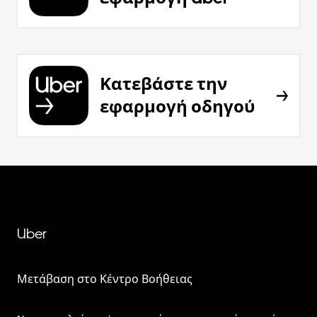
Κατεβάστε την
εφαρμογή οδηγού
Uber
Μετάβαση στο Κέντρο Βοήθειας