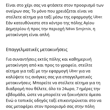
Είναι στο χέρι σας να φτάσετε στον προορισμό των
ονείρων σας. Το μόνο που χρειάζεται είναι να
στείλετε αίτημα για ταξί μέσω της εφαρμογής Uber.
Εάν κατευθύνεστε στο κέντρο της πόλης Αγίου
Δημητρίου ή προς την περιοχή Néas Smýrnis, η
μετακίνηση είναι απλή.
Επαγγελματικές μετακινήσεις
Για συναντήσεις εκτός πόλης και καθημερινή
μετακίνηση από και προς το γραφείο, στείλτε
αίτημα για ταξί με την εφαρμογή Uber για να
καλύψετε τις ανάγκες σας για επαγγελματικές
μετακινήσεις. Μπορείτε να στείλετε αίτημα για τη
διαδρομή που θέλετε, όλο το 24ωρο, 7 ημέρες την
εβδομάδα, ώστε να μπορείτε να ξεκινήσετε άμεσα.
Ενώ ο τοπικός οδηγός ταξί επικεντρώνεται στο να
σας μεταφέρει στον προορισμό σας στην πόλη