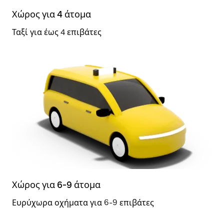
Χώρος για 4 άτομα
Ταξί για έως 4 επιβάτες
Χώρος για 6-9 άτομα
Ευρύχωρα οχήματα για 6-9 επιβάτες