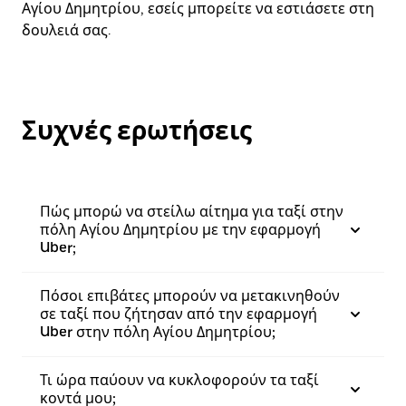
Αγίου Δημητρίου, εσείς μπορείτε να εστιάσετε στη
δουλειά σας.
Συχνές ερωτήσεις
Πώς μπορώ να στείλω αίτημα για ταξί στην
πόλη Αγίου Δημητρίου με την εφαρμογή
Uber;
Πόσοι επιβάτες μπορούν να μετακινηθούν
σε ταξί που ζήτησαν από την εφαρμογή
Uber στην πόλη Αγίου Δημητρίου;
Τι ώρα παύουν να κυκλοφορούν τα ταξί
κοντά μου;