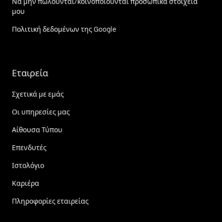
Να μην πωλούνται/κοινοποιούνται προσωπικά στοιχεία
μου
Πολιτική δεδομένων της Google
Εταιρεία
Σχετικά με εμάς
Οι υπηρεσίες μας
Αίθουσα Τύπου
Επενδυτές
Ιστολόγιο
Καριέρα
Πληροφορίες εταιρείας