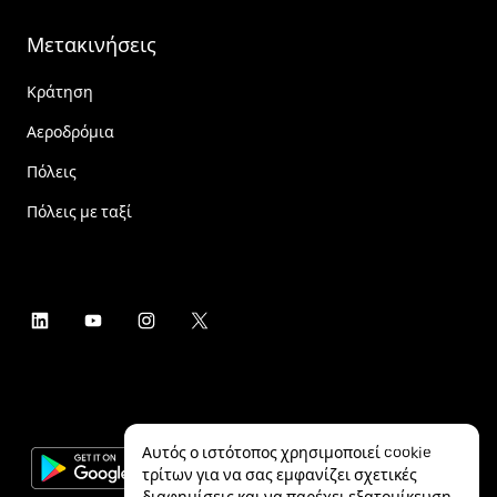
Μετακινήσεις
Κράτηση
Αεροδρόμια
Πόλεις
Πόλεις με ταξί
Αυτός ο ιστότοπος χρησιμοποιεί cookie
τρίτων για να σας εμφανίζει σχετικές