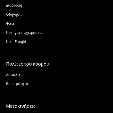
Διαδρομή
Οδήγηση
Φάτε
Uber για επιχειρήσεις
Uber Freight
Πολίτες του κόσμου
Ασφάλεια
Βιωσιμότητα
Μετακινήσεις