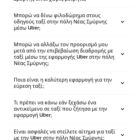
Μπορώ να δίνω φιλοδώρημα στους
οδηγούς ταξί στην πόλη Νέας Σμύρνης
μέσω Uber;
Μπορώ να αλλάξω τον προορισμό μου
μετά από την επιβεβαίωση διαδρομής με
ταξί μέσω της εφαρμογής Uber στην πόλη
Νέας Σμύρνης;
Ποια είναι η καλύτερη εφαρμογή για την
εύρεση ταξί;
Τι πρέπει να κάνω εάν ξεχάσω ένα
αντικείμενο σε ταξί που ζήτησα με την
εφαρμογή Uber;
Είναι ασφαλές να στείλετε αίτημα για ταξί
με την Uber στην πόλη Νέας Σμύρνης;