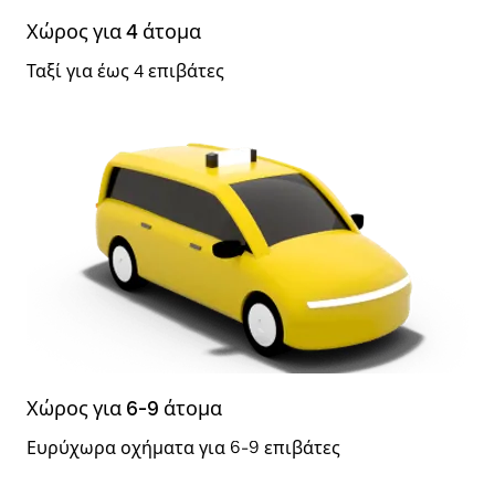
Χώρος για 4 άτομα
Ταξί για έως 4 επιβάτες
Χώρος για 6-9 άτομα
Ευρύχωρα οχήματα για 6-9 επιβάτες