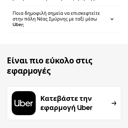
Ποια δημοφιλή σημεία να επισκεφτείτε
στην πόλη Νέας Σμύρνης με ταξί μέσω
Uber;
Είναι πιο εύκολο στις
εφαρμογές
Κατεβάστε την
εφαρμογή Uber