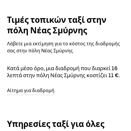
Τιμές τοπικών ταξί στην
πόλη Νέας Σμύρνης
Λάβετε μια εκτίμηση για το κόστος της διαδρομής
σας στην πόλη Νέας Σμύρνης.
Κατά μέσο όρο, μια διαδρομή που διαρκεί 16
λεπτά στην πόλη Νέας Σμύρνης κοστίζει 11 €.
Αίτημα για διαδρομή
Υπηρεσίες ταξί για όλες