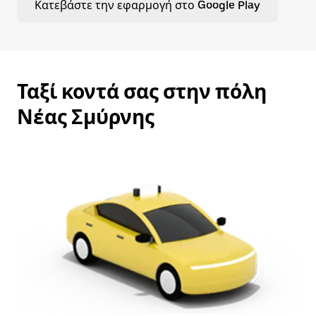
Κατεβάστε την εφαρμογή στο Google Play
Ταξί κοντά σας στην πόλη
Νέας Σμύρνης