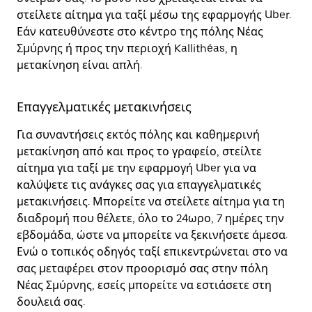
στείλετε αίτημα για ταξί μέσω της εφαρμογής Uber.
Εάν κατευθύνεστε στο κέντρο της πόλης Νέας
Σμύρνης ή προς την περιοχή Kallithéas, η
μετακίνηση είναι απλή.
Επαγγελματικές μετακινήσεις
Για συναντήσεις εκτός πόλης και καθημερινή
μετακίνηση από και προς το γραφείο, στείλτε
αίτημα για ταξί με την εφαρμογή Uber για να
καλύψετε τις ανάγκες σας για επαγγελματικές
μετακινήσεις. Μπορείτε να στείλετε αίτημα για τη
διαδρομή που θέλετε, όλο το 24ωρο, 7 ημέρες την
εβδομάδα, ώστε να μπορείτε να ξεκινήσετε άμεσα.
Ενώ ο τοπικός οδηγός ταξί επικεντρώνεται στο να
σας μεταφέρει στον προορισμό σας στην πόλη
Νέας Σμύρνης, εσείς μπορείτε να εστιάσετε στη
δουλειά σας.