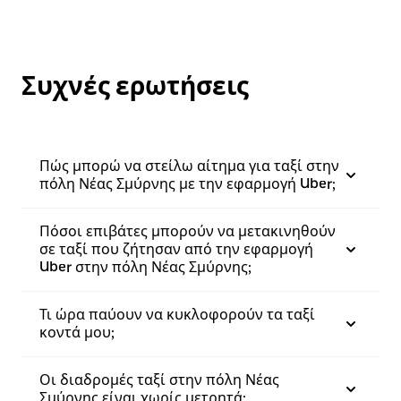
Συχνές ερωτήσεις
Πώς μπορώ να στείλω αίτημα για ταξί στην
πόλη Νέας Σμύρνης με την εφαρμογή Uber;
Πόσοι επιβάτες μπορούν να μετακινηθούν
σε ταξί που ζήτησαν από την εφαρμογή
Uber στην πόλη Νέας Σμύρνης;
Τι ώρα παύουν να κυκλοφορούν τα ταξί
κοντά μου;
Οι διαδρομές ταξί στην πόλη Νέας
Σμύρνης είναι χωρίς μετρητά;