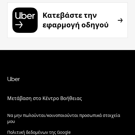
Κατεβάστε την
εφαρμογή οδηγού
Uber
Μετάβαση στο Κέντρο Βοήθειας
Να μην πωλούνται/κοινοποιούνται προσωπικά στοιχεία
μου
Πολιτική δεδομένων της Google