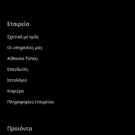
Εταιρεία
Σχετικά με εμάς
Οι υπηρεσίες μας
Αίθουσα Τύπου
Επενδυτές
Ιστολόγιο
Καριέρα
Πληροφορίες εταιρείας
Προϊόντα