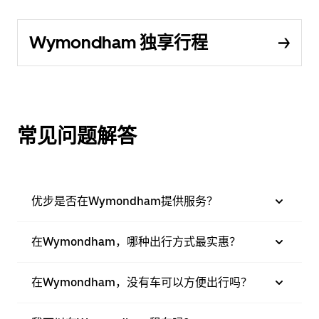
Wymondham 独享行程
常见问题解答
优步是否在Wymondham提供服务？
在Wymondham，哪种出行方式最实惠？
在Wymondham，没有车可以方便出行吗？