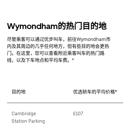
Wymondham的热门目的地
尽管乘客可以通过优步叫车，前往Wymondham市
内及其周边的几乎任何地方，但有些目的地会更热
门。在这里，您可以查看附近乘客叫车的热门路
线，以及下车地点和平均车费。*
目的地
优选轿车的平均价格*
Cambridge
£107
Station Parking