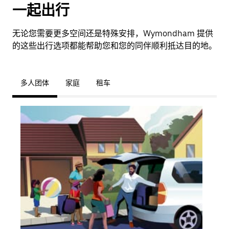
一起出行
无论您需要更多空间还是特殊安排，Wymondham 提供
的这些出行选项都能帮助您和您的同伴顺利抵达目的地。
多人团体
家庭
租车