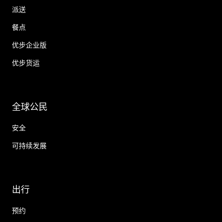
派送
餐点
优步企业版
优步货运
全球公民
安全
可持续发展
出行
预约