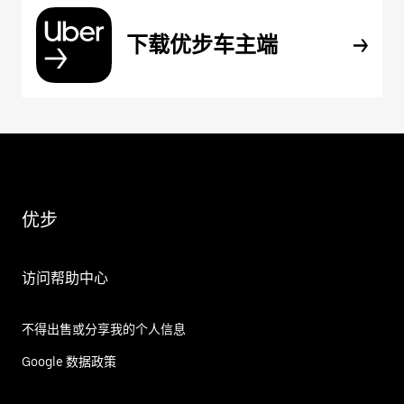
下载优步车主端
优步
访问帮助中心
不得出售或分享我的个人信息
Google 数据政策