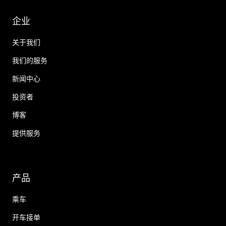
企业
关于我们
我们的服务
新闻中心
投资者
博客
提供服务
产品
乘车
开车接单