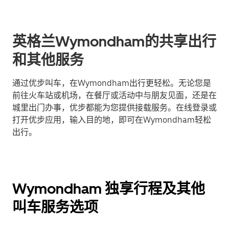
英格兰Wymondham的共享出行
和其他服务
通过优步叫车，在Wymondham出行更轻松。无论您是
前往火车站或机场，在餐厅或活动中与朋友见面，还是在
城里出门办事，优步都能为您提供接载服务。在线登录或
打开优步应用，输入目的地，即可在Wymondham轻松
出行。
Wymondham 独享行程及其他
叫车服务选项