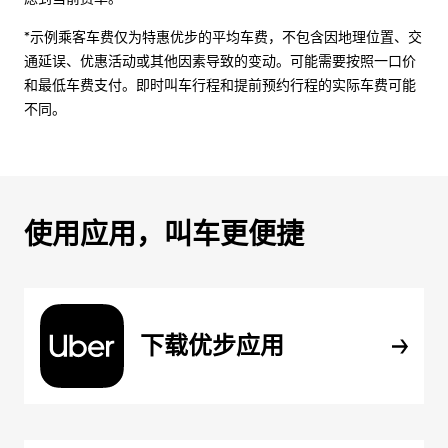
*示例乘客车费仅为特惠优步的平均车费，不包含因地理位置、交
通延误、优惠活动或其他因素导致的变动。可能需要按照一口价
和最低车费支付。即时叫车行程和提前预约行程的实际车费可能
不同。
使用应用，叫车更便捷
下载优步应用