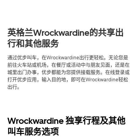
英格兰Wrockwardine的共享出
行和其他服务
通过优步叫车，在Wrockwardine出行更轻松。无论您是
前往火车站或机场，在餐厅或活动中与朋友见面，还是在
城里出门办事，优步都能为您提供接载服务。在线登录或
打开优步应用，输入目的地，即可在Wrockwardine轻松
出行。
Wrockwardine 独享行程及其他
叫车服务选项