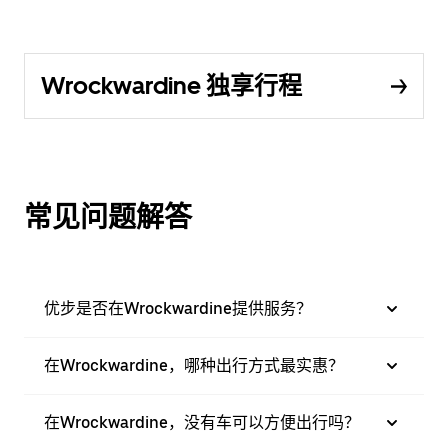
Wrockwardine 独享行程
常见问题解答
优步是否在Wrockwardine提供服务？
在Wrockwardine，哪种出行方式最实惠？
在Wrockwardine，没有车可以方便出行吗？