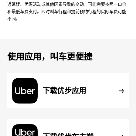
通延误、优惠活动或其他因素导致的变动。可能需要按照一口价
和最低车费支付。即时叫车行程和提前预约行程的实际车费可能
不同。
使用应用，叫车更便捷
下载优步应用