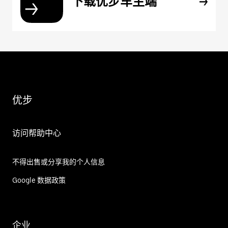
下载优步车主端
优步
访问帮助中心
不得出售或分享我的个人信息
Google 数据政策
企业