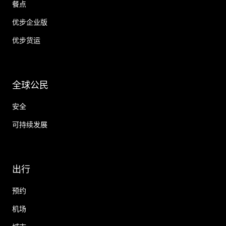
餐点
优步企业版
优步货运
全球公民
安全
可持续发展
出行
预约
机场