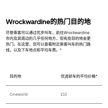
Wrockwardine的热门目的地
尽管乘客可以通过优步叫车，前往Wrockwardine
市内及其周边的几乎任何地方，但有些目的地会更
热门。在这里，您可以查看附近乘客叫车的热门路
线，以及下车地点和平均车费。*
目的地
优选轿车的平均价格*
Cineworld
£10