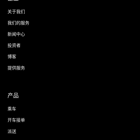
关于我们
我们的服务
新闻中心
投资者
博客
提供服务
产品
乘车
开车接单
派送