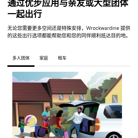
通过优步应用与亲友或大型团体
一起出行
无论您需要更多空间还是特殊安排，Wrockwardine 提供
的这些出行选项都能帮助您和您的同伴顺利抵达目的地。
多人团体
家庭
租车