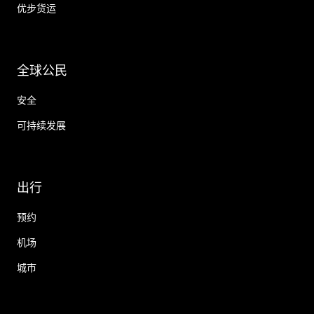
优步货运
全球公民
安全
可持续发展
出行
预约
机场
城市