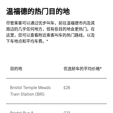
温福德的热门目的地
尽管乘客可以通过优步叫车，前往温福德市内及其
周边的几乎任何地方，但有些目的地会更热门。在
这里，您可以查看附近乘客叫车的热门路线，以及
下车地点和平均车费。*
目的地
优选轿车的平均价格*
Bristol Temple Meads
£26
Train Station (BRI)