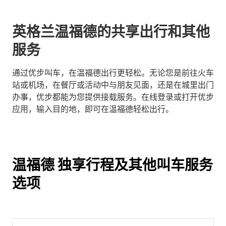
英格兰温福德的共享出行和其他
服务
通过优步叫车，在温福德出行更轻松。无论您是前往火车
站或机场，在餐厅或活动中与朋友见面，还是在城里出门
办事，优步都能为您提供接载服务。在线登录或打开优步
应用，输入目的地，即可在温福德轻松出行。
温福德 独享行程及其他叫车服务
选项