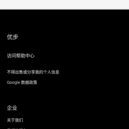
优步
访问帮助中心
不得出售或分享我的个人信息
Google 数据政策
企业
关于我们