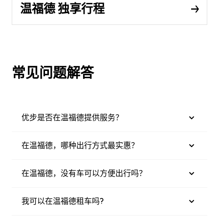
温福德 独享行程
常见问题解答
优步是否在温福德提供服务？
在温福德，哪种出行方式最实惠？
在温福德，没有车可以方便出行吗？
我可以在温福德租车吗?