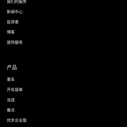
我们的服务
新闻中心
投资者
博客
提供服务
产品
乘车
开车接单
派送
餐点
优步企业版