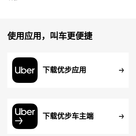
使用应用，叫车更便捷
下载优步应用
下载优步车主端