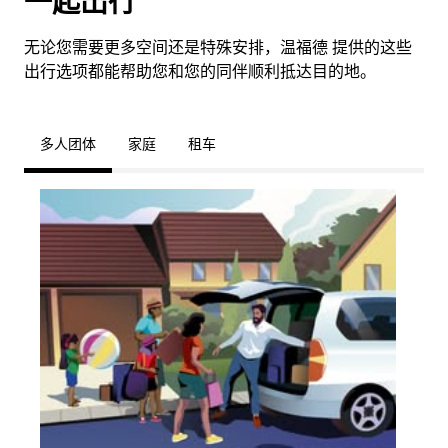
一起出行
无论您需要更多空间还是特殊安排，温福德 提供的这些
出行选项都能帮助您和您的同伴顺利抵达目的地。
多人团体
家庭
租车