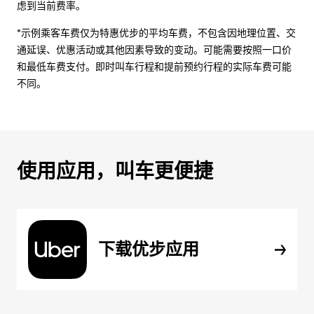
虑到当前费率。
*示例乘客车费仅为特惠优步的平均车费，不包含因地理位置、交
通延误、优惠活动或其他因素导致的变动。可能需要按照一口价
和最低车费支付。即时叫车行程和提前预约行程的实际车费可能
不同。
使用应用，叫车更便捷
下载优步应用