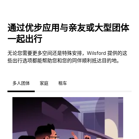
通过优步应用与亲友或大型团体
一起出行
无论您需要更多空间还是特殊安排，Wilsford 提供的这
些出行选项都能帮助您和您的同伴顺利抵达目的地。
多人团体
家庭
租车