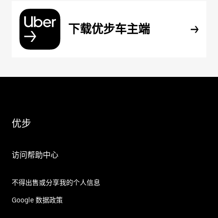
下载优步车主端
优步
访问帮助中心
不得出售或分享我的个人信息
Google 数据政策