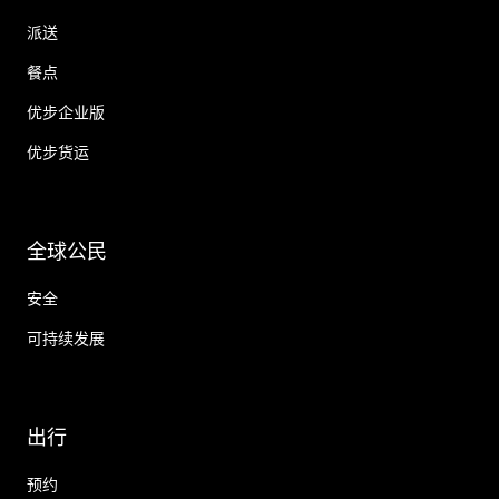
派送
餐点
优步企业版
优步货运
全球公民
安全
可持续发展
出行
预约