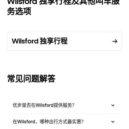
Wilsford 独享行程及其他叫车服
务选项
Wilsford 独享行程
常见问题解答
优步是否在Wilsford提供服务？
在Wilsford，哪种出行方式最实惠？