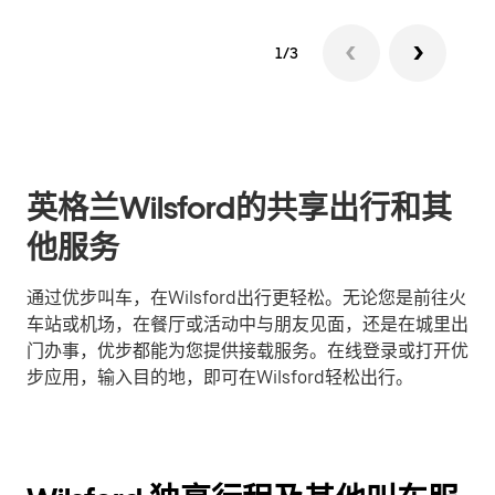
1/3
英格兰Wilsford的共享出行和其
他服务
通过优步叫车，在Wilsford出行更轻松。无论您是前往火
车站或机场，在餐厅或活动中与朋友见面，还是在城里出
门办事，优步都能为您提供接载服务。在线登录或打开优
步应用，输入目的地，即可在Wilsford轻松出行。