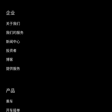
企业
关于我们
我们的服务
新闻中心
投资者
博客
提供服务
产品
乘车
开车接单