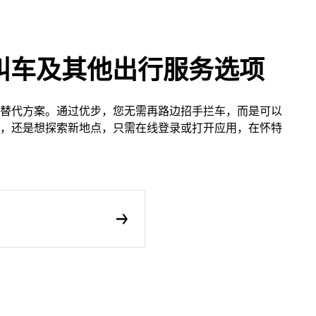
叫车及其他出行服务选项
替代方案。通过优步，您无需再路边招手拦车，而是可以
，还是想探索新地点，只需在线登录或打开应用，在怀特