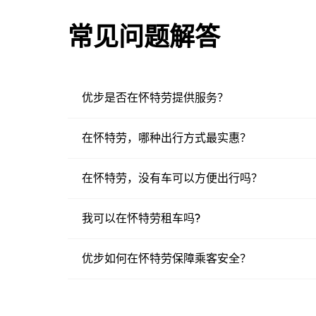
常见问题解答
优步是否在怀特劳提供服务？
在怀特劳，哪种出行方式最实惠？
在怀特劳，没有车可以方便出行吗？
我可以在怀特劳租车吗?
优步如何在怀特劳保障乘客安全？