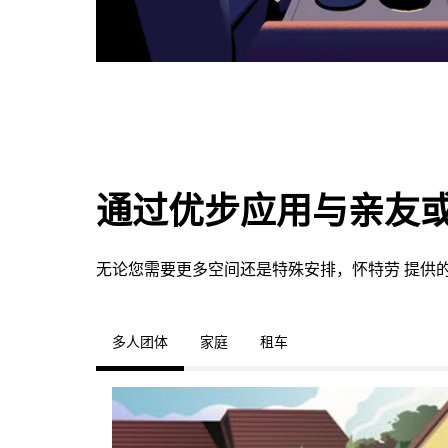
通过优步应用与亲友
无论您需要更多空间还是特殊安排，怀特劳 提供
多人团体
家庭
租车