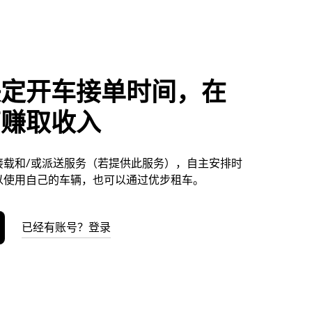
决定开车接单时间，在
劳赚取收入
接载和/或派送服务（若提供此服务），自主安排时
以使用自己的车辆，也可以通过优步租车。
已经有账号？登录