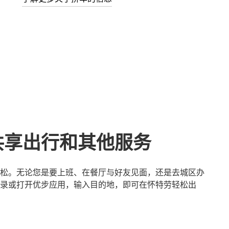
共享出行和其他服务
松。无论您是要上班、在餐厅与好友见面，还是去城区办
录或打开优步应用，输入目的地，即可在怀特劳轻松出