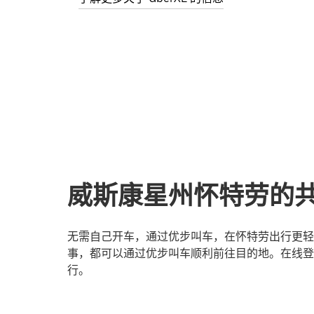
威斯康星州怀特劳的
无需自己开车，通过优步叫车，在怀特劳出行更轻
事，都可以通过优步叫车顺利前往目的地。在线登
行。