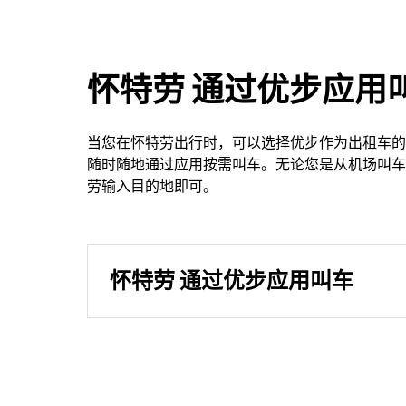
怀特劳 通过优步应用
当您在怀特劳出行时，可以选择优步作为出租车的
随时随地通过应用按需叫车。无论您是从机场叫车
劳输入目的地即可。
怀特劳 通过优步应用叫车