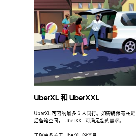
UberXL 和 UberXXL
UberXL 可容纳最多 6 人同行。如需确保有充足
后备箱空间， UberXXL 可满足您的需求。
了解更多关于 UberXL 的信息