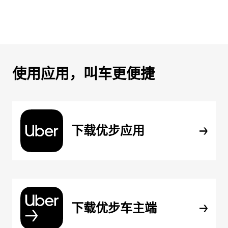
使用应用，叫车更便捷
下载优步应用
下载优步车主端