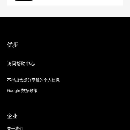
优步
访问帮助中心
不得出售或分享我的个人信息
Google 数据政策
企业
关于我们