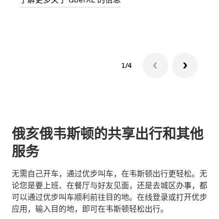
了解
1/4
俄亥俄韦斯顿的共享出行和其他
服务
无需自己开车，通过优步叫车，在韦斯顿出行更轻松。无
论您是要上班、在餐厅与好友见面，还是去城区办事，都
可以通过优步叫车顺利前往目的地。在线登录或打开优步
应用，输入目的地，即可在韦斯顿轻松出行。