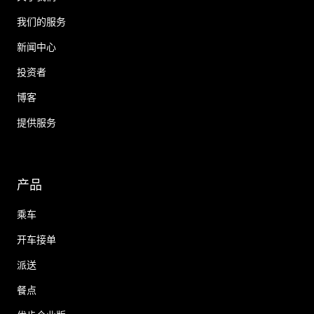
我们的服务
新闻中心
投资者
博客
提供服务
产品
乘车
开车接单
派送
餐点