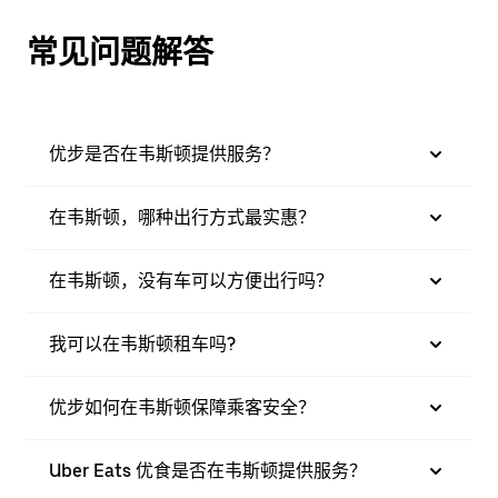
常见问题解答
优步是否在韦斯顿提供服务？
在韦斯顿，哪种出行方式最实惠？
在韦斯顿，没有车可以方便出行吗？
我可以在韦斯顿租车吗?
优步如何在韦斯顿保障乘客安全？
Uber Eats 优食是否在韦斯顿提供服务？