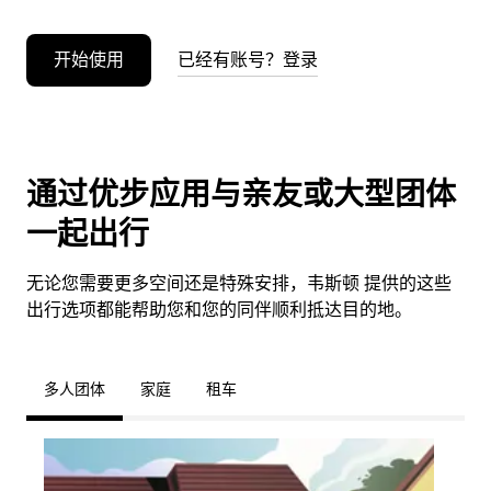
开始使用
已经有账号？登录
通过优步应用与亲友或大型团体
一起出行
无论您需要更多空间还是特殊安排，韦斯顿 提供的这些
出行选项都能帮助您和您的同伴顺利抵达目的地。
多人团体
家庭
租车