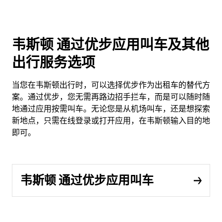
韦斯顿 通过优步应用叫车及其他
出行服务选项
当您在韦斯顿出行时，可以选择优步作为出租车的替代方
案。通过优步，您无需再路边招手拦车，而是可以随时随
地通过应用按需叫车。无论您是从机场叫车，还是想探索
新地点，只需在线登录或打开应用，在韦斯顿输入目的地
即可。
韦斯顿 通过优步应用叫车