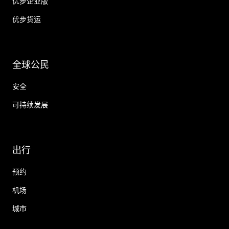
优步企业版
优步货运
全球公民
安全
可持续发展
出行
预约
机场
城市